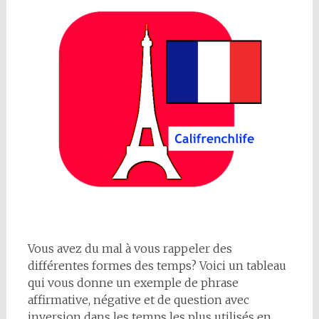
Vous avez du mal à vous rappeler des
différentes formes des temps? Voici un tableau
qui vous donne un exemple de phrase
affirmative, négative et de question avec
inversion dans les temps les plus utilisés en