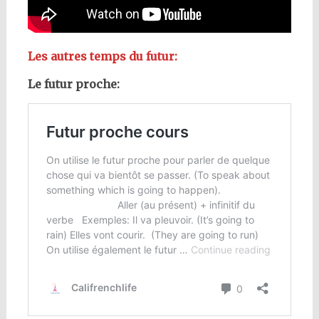
Les autres temps du futur:
Le futur proche: