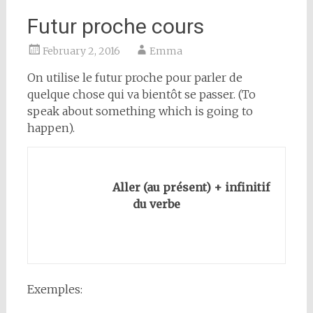
Futur proche cours
February 2, 2016
Emma
On utilise le futur proche pour parler de
quelque chose qui va bientôt se passer. (To
speak about something which is going to
happen).
Aller (au présent) + infinitif
du verbe
Exemples: