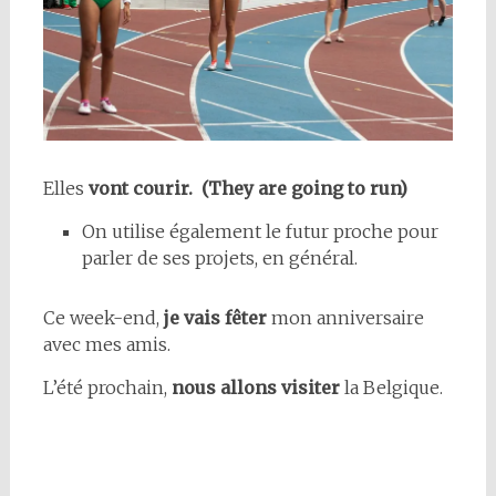
Elles
vont courir. (They are going to run)
On utilise également le futur proche pour
parler de ses projets, en général.
Ce week-end,
je vais fêter
mon anniversaire
avec mes amis.
L’été prochain,
nous allons visiter
la Belgique.