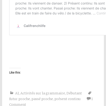
Like this:
A1
,
Activités sur la grammaire
,
Débutant
futur proche
,
passé proche
,
présent continu
1
Comment