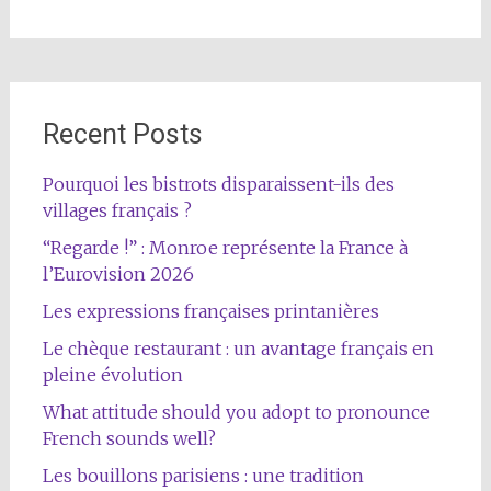
Recent Posts
Pourquoi les bistrots disparaissent-ils des
villages français ?
“Regarde !” : Monroe représente la France à
l’Eurovision 2026
Les expressions françaises printanières
Le chèque restaurant : un avantage français en
pleine évolution
What attitude should you adopt to pronounce
French sounds well?
Les bouillons parisiens : une tradition