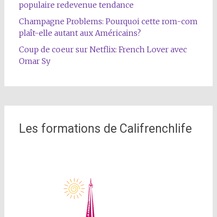
populaire redevenue tendance
Champagne Problems: Pourquoi cette rom-com
plaît-elle autant aux Américains?
Coup de coeur sur Netflix: French Lover avec
Omar Sy
Les formations de Califrenchlife