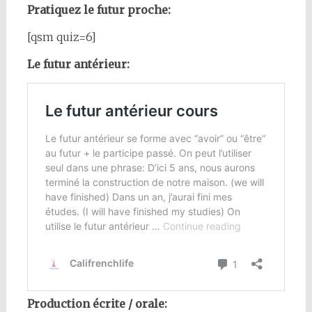
Pratiquez le futur proche:
[qsm quiz=6]
Le futur antérieur:
Production écrite / orale: