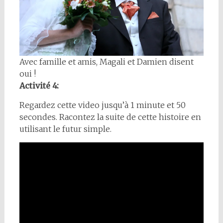
Avec famille et amis, Magali et Damien disent
oui !
Activité 4:
Regardez cette video jusqu’à 1 minute et 50
secondes. Racontez la suite de cette histoire en
utilisant le futur simple.