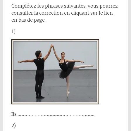
Complétez les phrases suivantes, vous pourrez
consulter la correction en cliquant sur le lien
en bas de page.
1)
Ils ……………………………………………………………………
2)