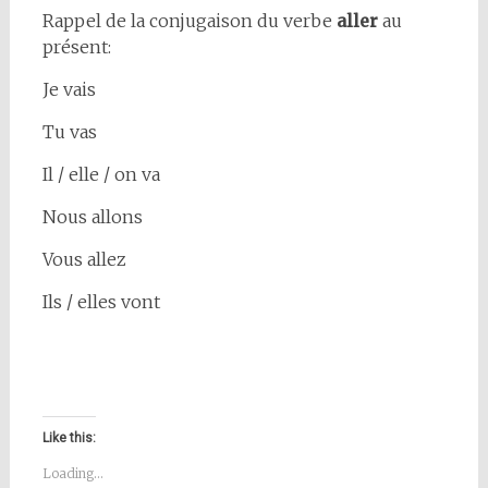
Rappel de la conjugaison du verbe
aller
au
présent:
Je vais
Tu vas
Il / elle / on va
Nous allons
Vous allez
Ils / elles vont
Like this:
Loading...