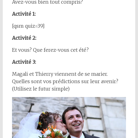
Avez-vous bien tout compris?
Activité 1:
[qsm quiz=39]
Activité 2:
Et vous? Que ferez-vous cet été?
Activité 3:
Magali et Thierry viennent de se marier.
Quelles sont vos prédictions sur leur avenir?
(Utilisez le futur simple)