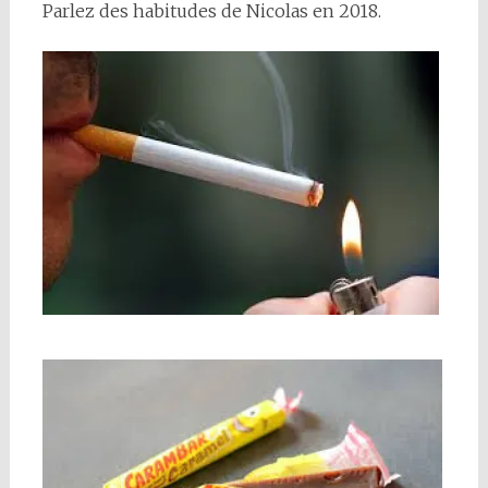
Parlez des habitudes de Nicolas en 2018.