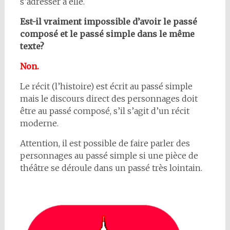
s’adresser à elle.
Est-il vraiment impossible d’avoir le passé
composé et le passé simple dans le même
texte?
Non.
Le récit (l’histoire) est écrit au passé simple
mais le discours direct des personnages doit
être au passé composé, s’il s’agit d’un récit
moderne.
Attention, il est possible de faire parler des
personnages au passé simple si une pièce de
théâtre se déroule dans un passé très lointain.