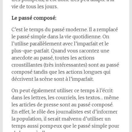
vie de tous les jours.
Le passé composé:
C’est le temps du passé moderne. Il a remplacé
le passé simple dans la vie quotidienne. On
l’utilise parallèlement avec l’imparfait et le
plus-que-parfait. Quand vous racontez une
anecdote au passé, toutes les actions
croustillantes (très intéressantes) sont au passé
composé tandis que les actions longues qui
décrivent la scène sont à l’imparfait.
On peut également utiliser ce temps à l’écrit:
dans les lettres, les courriels, les textos… même
les articles de presse sont au passé composé.
En effet, le rôle des journalistes est d’informer
la population, il serait malvenu d’utiliser un
temps aussi pompeux que le passé simple pour