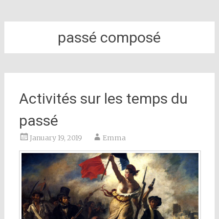
passé composé
Activités sur les temps du
passé
January 19, 2019
Emma