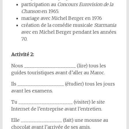
participation au
Concours Eurovision de la
Chanson
en 1965.
mariage avec Michel Berger en 1976
création de la comédie musicale
Starmania
avec en Michel Berger pendant les années
70.
Activité 2:
Nous ____________________ (lire) tous les
guides touristiques avant d’aller au Maroc.
Ils __________________ (étudier) tous les jours
avant les examens.
Tu _____________________ (visiter) le site
Internet de l’entreprise avant l’entretien.
Elle ________________ (fait) une mousse au
chocolat avant l’arrivée de ses amis.