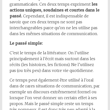
grammaticales. Ces deux temps expriment
les
actions uniques, soudaines et courtes dans le
passé.
Cependant, il est indispensable de
savoir que ces deux temps ne sont pas
interchangeables parce qu’on ne les utilise pas
dans les mêmes situations de communication.
Le passé simple:
C’est le temps de la littérature. On l’utilise
principalement à l’écrit mais surtout dans les
récits (les histoires, les fictions). Ne l’utilisez
pas (ou très peu) dans votre vie quotidienne.
Ce temps peut également être utilisé à l’oral
dans de rares situations de communication, par
exemple un discours extrêmement formel ou
lorsque l’on veut donner un certain effet à ses
propos. Mais le passé simple reste un temps
très pompeux, il est donc très peu adapté à la