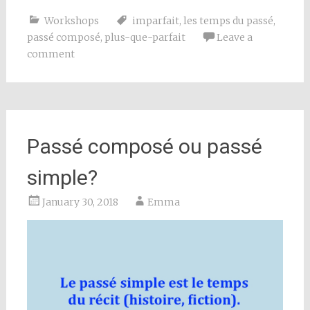
Workshops
imparfait
,
les temps du passé
,
passé composé
,
plus-que-parfait
Leave a
comment
Passé composé ou passé
simple?
January 30, 2018
Emma