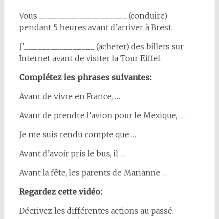
Vous ____________________ (conduire)
pendant 5 heures avant d’arriver à Brest.
J’________________ (acheter) des billets sur
Internet avant de visiter la Tour Eiffel.
Complétez les phrases suivantes:
Avant de vivre en France, …
Avant de prendre l’avion pour le Mexique, …
Je me suis rendu compte que …
Avant d’avoir pris le bus, il …
Avant la fête, les parents de Marianne …
Regardez cette vidéo:
Décrivez les différentes actions au passé.