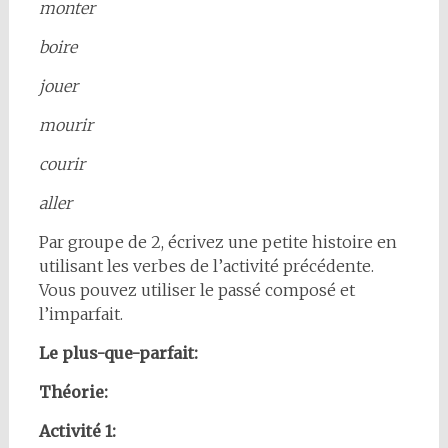
monter
boire
jouer
mourir
courir
aller
Par groupe de 2, écrivez une petite histoire en
utilisant les verbes de l’activité précédente.
Vous pouvez utiliser le passé composé et
l’imparfait.
Le plus-que-parfait:
Théorie:
Activité 1: