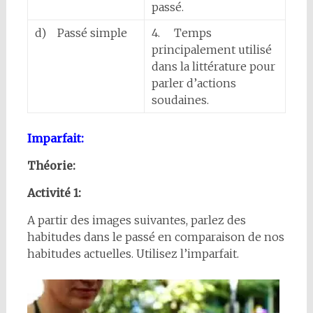
passé.
d) Passé simple
4. Temps
principalement utilisé
dans la littérature pour
parler d’actions
soudaines.
Imparfait:
Théorie:
Activité 1:
A partir des images suivantes, parlez des
habitudes dans le passé en comparaison de nos
habitudes actuelles. Utilisez l’imparfait.