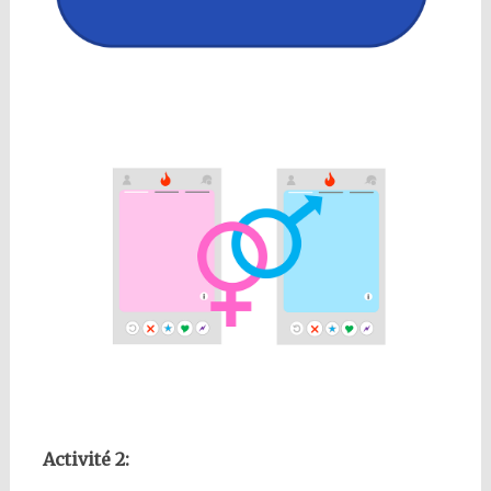
Activité 2: