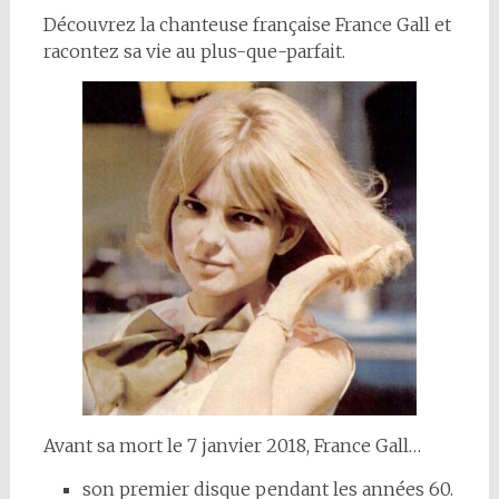
Découvrez la chanteuse française France Gall et
racontez sa vie au plus-que-parfait.
Avant sa mort le 7 janvier 2018, France Gall…
son premier disque pendant les années 60.