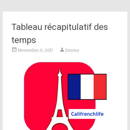
Tableau récapitulatif des
temps
November 6, 2017
Emma