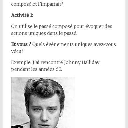
composé et l’imparfait?
Activité 1:
On utilise le passé composé pour évoquer des
actions uniques dans le passé.
Et vous ?
Quels évènements uniques avez-vous
vécu?
Exemple: J’ai rencontré Johnny Halliday
pendant les années 60.