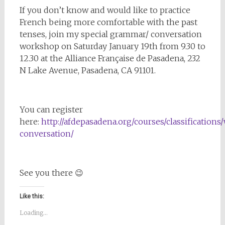
If you don’t know and would like to practice
French being more comfortable with the past
tenses, join my special grammar/ conversation
workshop on Saturday January 19th from 9.30 to
12.30 at the Alliance Française de Pasadena, 232
N Lake Avenue, Pasadena, CA 91101.
You can register
here:
http://afdepasadena.org/courses/classification
conversation/
See you there 😉
Like this:
Loading...