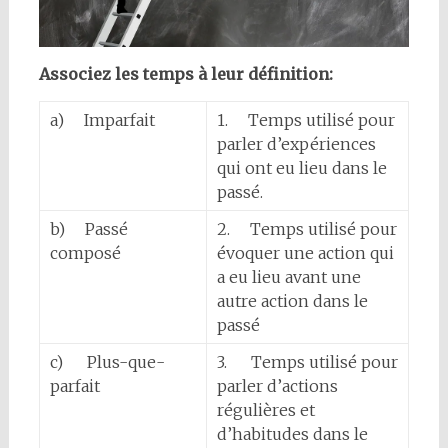
Associez les temps à leur définition:
a) Imparfait
1. Temps utilisé pour
parler d’expériences
qui ont eu lieu dans le
passé.
b) Passé
2. Temps utilisé pour
composé
évoquer une action qui
a eu lieu avant une
autre action dans le
passé
c) Plus-que-
3. Temps utilisé pour
parfait
parler d’actions
régulières et
d’habitudes dans le