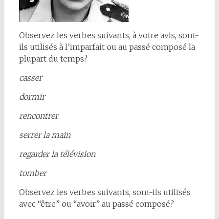
Observez les verbes suivants, à votre avis, sont-
ils utilisés à l’imparfait ou au passé composé la
plupart du temps?
casser
dormir
rencontrer
serrer la main
regarder la télévision
tomber
Observez les verbes suivants, sont-ils utilisés
avec “être” ou “avoir” au passé composé?