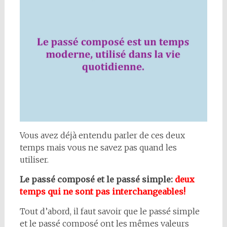
Vous avez déjà entendu parler de ces deux
temps mais vous ne savez pas quand les
utiliser.
Le passé composé et le passé simple:
deux
temps qui ne sont pas interchangeables!
Tout d’abord, il faut savoir que le passé simple
et le passé composé ont les mêmes valeurs