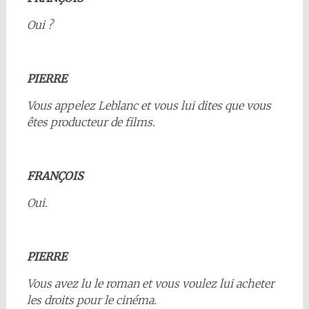
Oui ?
PIERRE
Vous appelez Leblanc et vous lui dites que vous
êtes producteur de films.
FRANÇOIS
Oui.
PIERRE
Vous avez lu le roman et vous voulez lui acheter
les droits pour le cinéma.