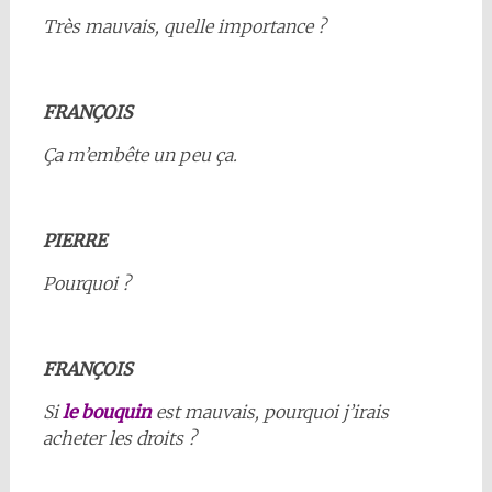
Très mauvais, quelle importance ?
FRANÇOIS
Ça m’embête un peu ça.
PIERRE
Pourquoi ?
FRANÇOIS
Si
le bouquin
est mauvais, pourquoi j’irais
acheter les droits ?