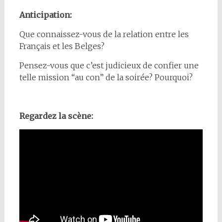
Anticipation:
Que connaissez-vous de la relation entre les
Français et les Belges?
Pensez-vous que c’est judicieux de confier une
telle mission “au con” de la soirée? Pourquoi?
Regardez la scène: