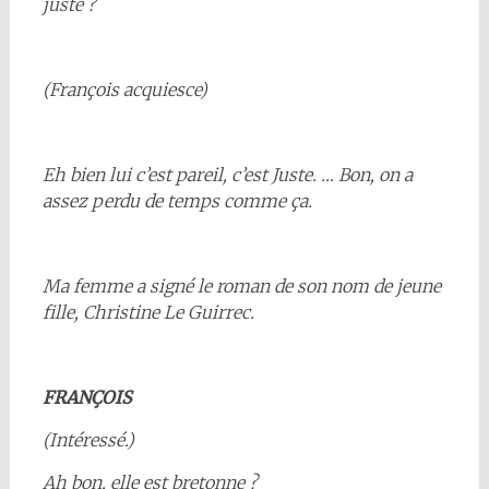
juste ?
(François acquiesce)
Eh bien lui c’est pareil, c’est Juste. … Bon, on a
assez perdu de temps comme ça.
Ma femme a signé le roman de son nom de jeune
fille, Christine Le Guirrec.
FRANÇOIS
(Intéressé.)
Ah bon, elle est bretonne ?