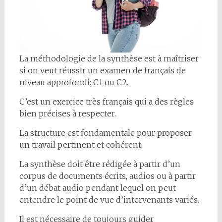
La méthodologie de la synthèse est à maîtriser
si on veut réussir un examen de français de
niveau approfondi: C1 ou C2.
C’est un exercice très français qui a des règles
bien précises à respecter.
La structure est fondamentale pour proposer
un travail pertinent et cohérent.
La synthèse doit être rédigée à partir d’un
corpus de documents écrits, audios ou à partir
d’un débat audio pendant lequel on peut
entendre le point de vue d’intervenants variés.
Il est nécessaire de toujours guider