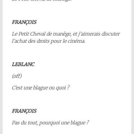
FRANÇOIS
Le Petit Cheval de manège, et j’aimerais discuter
l’achat des droits pour le cinéma.
LEBLANC
(off)
C’est une blague ou quoi ?
FRANÇOIS
Pas du tout, pourquoi une blague ?