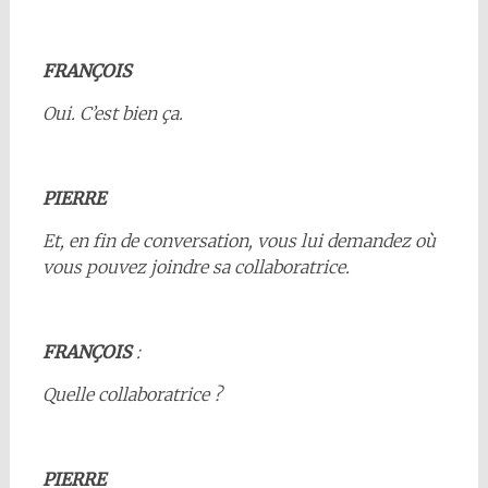
FRANÇOIS
Oui. C’est bien ça.
PIERRE
Et, en fin de conversation, vous lui demandez où
vous pouvez joindre sa collaboratrice.
FRANÇOIS
:
Quelle collaboratrice ?
PIERRE