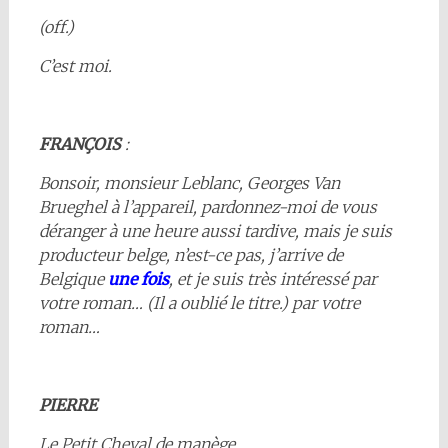
(off.)
C’est moi.
FRANÇOIS
:
Bonsoir, monsieur Leblanc, Georges Van
Brueghel à l’appareil, pardonnez-moi de vous
déranger à une heure aussi tardive, mais je suis
producteur belge, n’est-ce pas, j’arrive de
Belgique
une fois
, et je suis très intéressé par
votre roman… (Il a oublié le titre.) par votre
roman…
PIERRE
Le Petit Cheval de manège.