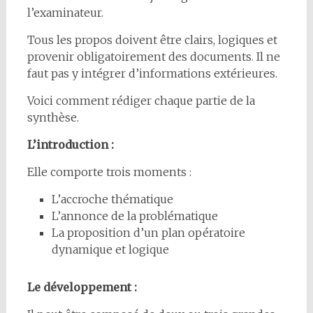
l’examinateur.
Tous les propos doivent être clairs, logiques et
provenir obligatoirement des documents. Il ne
faut pas y intégrer d’informations extérieures.
Voici comment rédiger chaque partie de la
synthèse.
L’introduction :
Elle comporte trois moments :
L’accroche thématique
L’annonce de la problématique
La proposition d’un plan opératoire
dynamique et logique
Le développement :