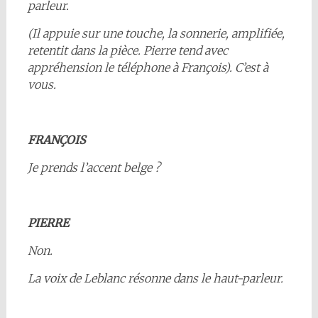
parleur.
(Il appuie sur une touche, la sonnerie, amplifiée,
retentit dans la pièce. Pierre tend avec
appréhension le téléphone à François). C’est à
vous.
FRANÇOIS
Je prends l’accent belge ?
PIERRE
Non.
La voix de Leblanc résonne dans le haut-parleur.