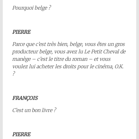
Pourquoi belge ?
PIERRE
Parce que c’est très bien, belge, vous êtes un gros
producteur belge, vous avez lu Le Petit Cheval de
manège – c’est le titre du roman – et vous
voulez lui acheter les droits pour le cinéma, O.K.
?
FRANÇOIS
C’est un bon livre ?
PIERRE