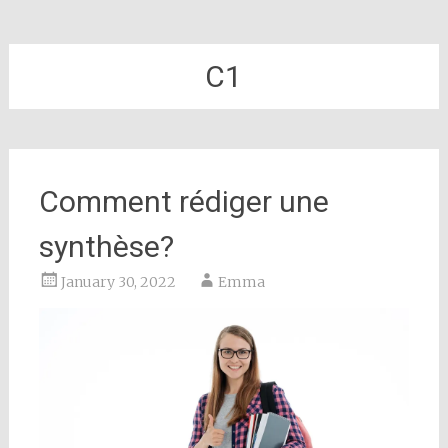
C1
Comment rédiger une
synthèse?
January 30, 2022
Emma