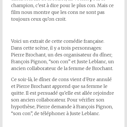
champion, c’est à dire pour le plus con. Mais ce
film nous montre que les cons ne sont pas
toujours ceux qu’on croit.
Voici un extrait de cette comédie française.
Dans cette scène, il y a trois personnages:
Pierre Brochant, un des organisateur du dîner;
François Pignon, “son con” et Juste Leblanc, un
ancien collaborateur de la femme de Brochant.
Ce soir-là, le dîner de cons vient d’être annulé
et Pierre Brochant apprend que sa femme le
quitte. Il est persuadé qu’elle est allée rejoindre
son ancien collaborateur. Pour vérifier son
hypothèse, Pierre demande à François Pignon,
“son con”, de téléphoner à Juste Leblanc.