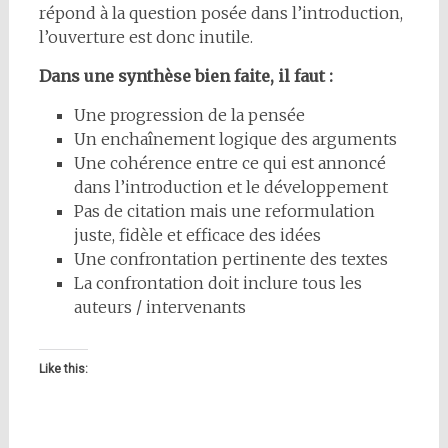
répond à la question posée dans l’introduction,
l’ouverture est donc inutile.
Dans une synthèse bien faite, il faut :
Une progression de la pensée
Un enchaînement logique des arguments
Une cohérence entre ce qui est annoncé
dans l’introduction et le développement
Pas de citation mais une reformulation
juste, fidèle et efficace des idées
Une confrontation pertinente des textes
La confrontation doit inclure tous les
auteurs / intervenants
Like this: