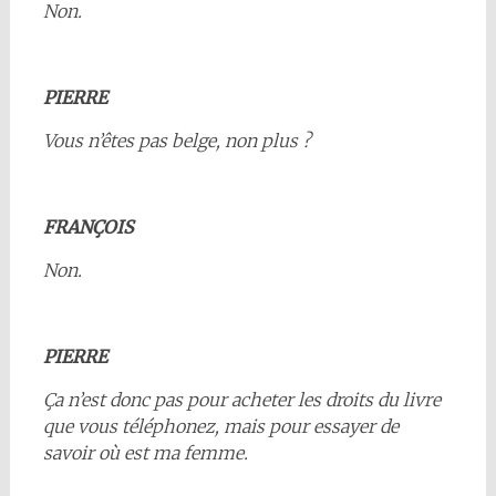
Non.
PIERRE
Vous n’êtes pas belge, non plus ?
FRANÇOIS
Non.
PIERRE
Ça n’est donc pas pour acheter les droits du livre
que vous téléphonez, mais pour essayer de
savoir où est ma femme.