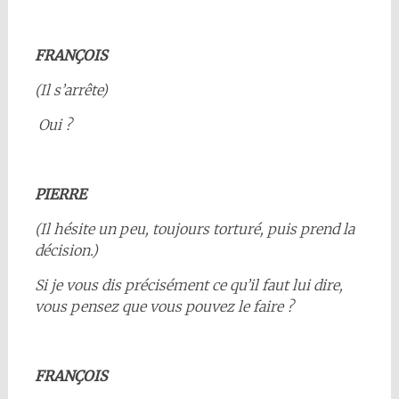
FRANÇOIS
(Il s’arrête)
Oui ?
PIERRE
(Il hésite un peu, toujours torturé, puis prend la
décision.)
Si je vous dis précisément ce qu’il faut lui dire,
vous pensez que vous pouvez le faire ?
FRANÇOIS