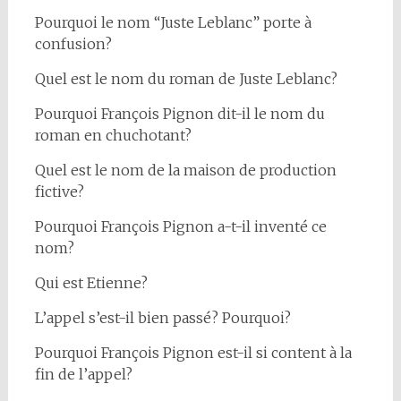
Pourquoi le nom “Juste Leblanc” porte à
confusion?
Quel est le nom du roman de Juste Leblanc?
Pourquoi François Pignon dit-il le nom du
roman en chuchotant?
Quel est le nom de la maison de production
fictive?
Pourquoi François Pignon a-t-il inventé ce
nom?
Qui est Etienne?
L’appel s’est-il bien passé? Pourquoi?
Pourquoi François Pignon est-il si content à la
fin de l’appel?