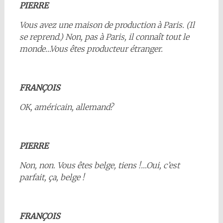
PIERRE
Vous avez une maison de production à Paris. (Il
se reprend.) Non, pas à Paris, il connaît tout le
monde…Vous êtes producteur étranger.
FRANÇOIS
OK, américain, allemand?
PIERRE
Non, non. Vous êtes belge, tiens !…Oui, c’est
parfait, ça, belge !
FRANÇOIS