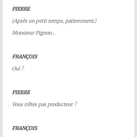
PIERRE
(Après un petit temps, patiemment.)
Monsieur Pignon…
FRANÇOIS
Oui ?
PIERRE
Vous n’êtes pas producteur ?
FRANÇOIS