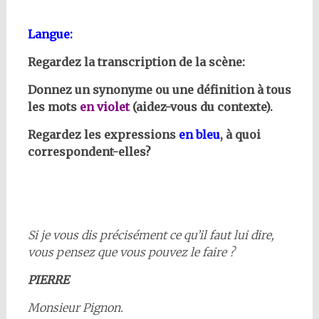
Langue:
Regardez la transcription de la scène:
Donnez un synonyme ou une définition à tous
les mots
en violet
(aidez-vous du contexte).
Regardez les expressions
en bleu
, à quoi
correspondent-elles?
Si je vous dis précisément ce qu’il faut lui dire,
vous pensez que vous pouvez le faire ?
PIERRE
Monsieur Pignon.