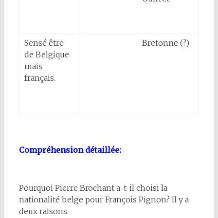
Sensé être
Bretonne (?)
de Belgique
mais
français.
Compréhension détaillée:
Pourquoi Pierre Brochant a-t-il choisi la
nationalité belge pour François Pignon? Il y a
deux raisons.