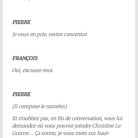
PIERRE
Je vous en prie, restez concentré.
FRANÇOIS
Oui, excusez-moi.
PIERRE
(Il compose le numéro.)
Et n’oubliez pas, en fin de conversation, vous lui
demandez où vous pouvez joindre Christine Le
Guirrec… Ça sonne, je vous mets sur haut-