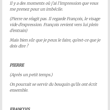
Il y a des moments où j’ai l’impression que vous
me prenez pour un imbécile.
(Pierre ne réagit pas. Il regarde François, le visage
vide d’expression. François revient vers lui plein
d’entrain)
Mais bien sûr que je peux le faire, qu’est-ce que je
dois dire ?
PIERRE
(Après un petit temps.)
On pourrait se servir du bouquin qu’ils ont écrit
ensemble.
FRANÇOIS