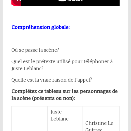
Compréhension globale:
Où se passe la scène?
Quel est le prétexte utilisé pour téléphoner à
Juste Leblanc?
Quelle est la vraie raison de l’appel?
Complétez ce tableau sur les personnages de
la scène (présents ou non):
Juste
Leblanc
Christine Le
Guirrec