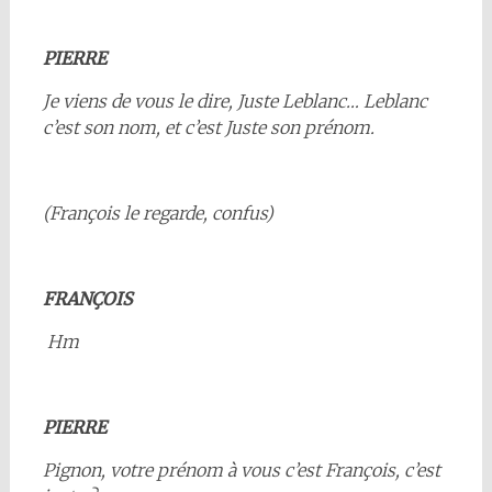
PIERRE
Je viens de vous le dire, Juste Leblanc… Leblanc
c’est son nom, et c’est Juste son prénom.
(François le regarde, confus)
FRANÇOIS
Hm
PIERRE
Pignon, votre prénom à vous c’est François, c’est