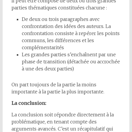
Il peut être composé de deux ou trois grandes
parties thématiques constituées chacune :
De deux ou trois paragraphes avec
confrontation des idées des auteurs. La
confrontation consiste à repérer les points
communs, les différences et les
complémentarités
Les grandes parties s’enchaînent par une
phase de transition (détachée ou accrochée
à une des deux parties)
On part toujours de la partie la moins
importante à la partie la plus importante.
La conclusion:
La conclusion soit répondre directement à la
problématique, en tenant compte des
arguments avancés. C’est un récapitulatif qui