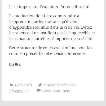
Il est important d’exploiter l’interculturalité.
La production doit faire comprendre à
l’apprenant que les notions qu’il vient
d’apprendre son utile dans la vraie vie. Évitez
les sujets qui ne justifient pas la langue cible et
les situations farfelues, éloignées de la réalité.
Cette structure de cours est la même pour les
cours en présentiel et en visioconférence.
Like this:
Coté profs
enseigner
,
scénario
pédagogique
Leave a comment