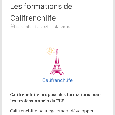
Les formations de
Califrenchlife
December 12, 2021
Emma
Califrenchlife propose des formations pour
les professionnels du FLE.
Califrenchlife peut également développer