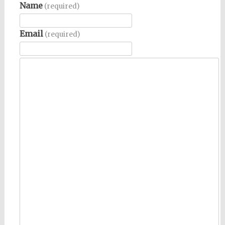
Name
(required)
Email
(required)