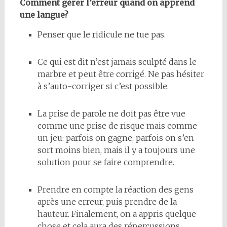
Comment gérer l’erreur quand on apprend
une langue?
Penser que le ridicule ne tue pas.
Ce qui est dit n’est jamais sculpté dans le
marbre et peut être corrigé. Ne pas hésiter
à s’auto-corriger si c’est possible.
La prise de parole ne doit pas être vue
comme une prise de risque mais comme
un jeu: parfois on gagne, parfois on s’en
sort moins bien, mais il y a toujours une
solution pour se faire comprendre.
Prendre en compte la réaction des gens
après une erreur, puis prendre de la
hauteur. Finalement, on a appris quelque
chose et cela aura des répercussions