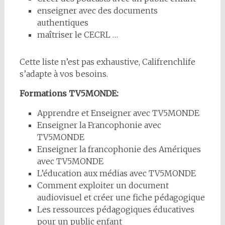
enseigner avec des documents
authentiques
maîtriser le CECRL …
Cette liste n’est pas exhaustive, Califrenchlife
s’adapte à vos besoins.
Formations TV5MONDE:
Apprendre et Enseigner avec TV5MONDE
Enseigner la Francophonie avec
TV5MONDE
Enseigner la francophonie des Amériques
avec TV5MONDE
L’éducation aux médias avec TV5MONDE
Comment exploiter un document
audiovisuel et créer une fiche pédagogique
Les ressources pédagogiques éducatives
pour un public enfant