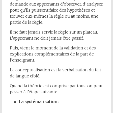
demande aux apprenants d’observer, d’analyser
pour qu’ils puissent faire des hypothèses et
trouver eux-mêmes la règle ou au moins, une
partie de la règle.
Il ne faut jamais servir la règle sur un plateau.
L’apprenant ne doit jamais être passif.
Puis, vient le moment de la validation et des
explications complémentaires de la part de
l’enseignant.
La conceptualisation est la verbalisation du fait
de langue ciblé.
Quand la théorie est comprise par tous, on peut
passer à l’étape suivante.
La systématisation :