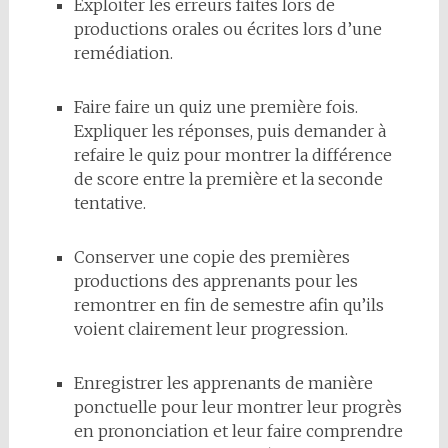
Exploiter les erreurs faites lors de
productions orales ou écrites lors d’une
remédiation.
Faire faire un quiz une première fois.
Expliquer les réponses, puis demander à
refaire le quiz pour montrer la différence
de score entre la première et la seconde
tentative.
Conserver une copie des premières
productions des apprenants pour les
remontrer en fin de semestre afin qu’ils
voient clairement leur progression.
Enregistrer les apprenants de manière
ponctuelle pour leur montrer leur progrès
en prononciation et leur faire comprendre