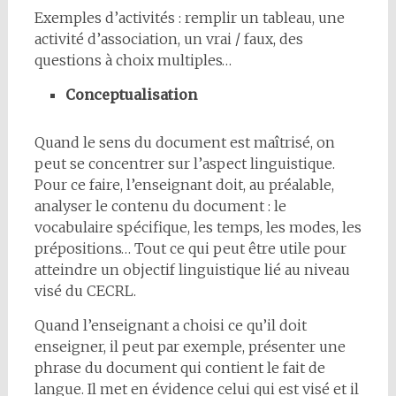
Exemples d’activités : remplir un tableau, une
activité d’association, un vrai / faux, des
questions à choix multiples…
Conceptualisation
Quand le sens du document est maîtrisé, on
peut se concentrer sur l’aspect linguistique.
Pour ce faire, l’enseignant doit, au préalable,
analyser le contenu du document : le
vocabulaire spécifique, les temps, les modes, les
prépositions… Tout ce qui peut être utile pour
atteindre un objectif linguistique lié au niveau
visé du CECRL.
Quand l’enseignant a choisi ce qu’il doit
enseigner, il peut par exemple, présenter une
phrase du document qui contient le fait de
langue. Il met en évidence celui qui est visé et il