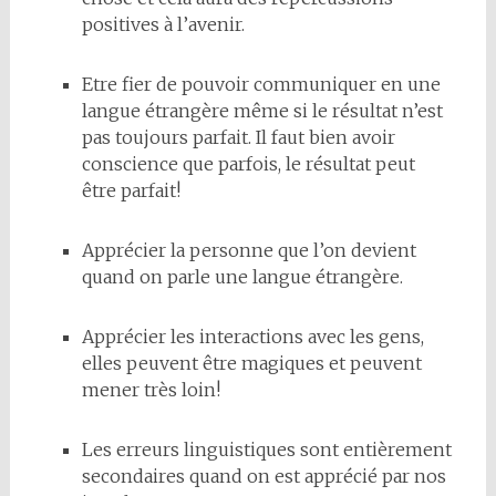
positives à l’avenir.
Etre fier de pouvoir communiquer en une
langue étrangère même si le résultat n’est
pas toujours parfait. Il faut bien avoir
conscience que parfois, le résultat peut
être parfait!
Apprécier la personne que l’on devient
quand on parle une langue étrangère.
Apprécier les interactions avec les gens,
elles peuvent être magiques et peuvent
mener très loin!
Les erreurs linguistiques sont entièrement
secondaires quand on est apprécié par nos