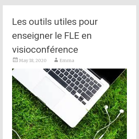
Les outils utiles pour
enseigner le FLE en
visioconférence
May 18, 2020
Emma