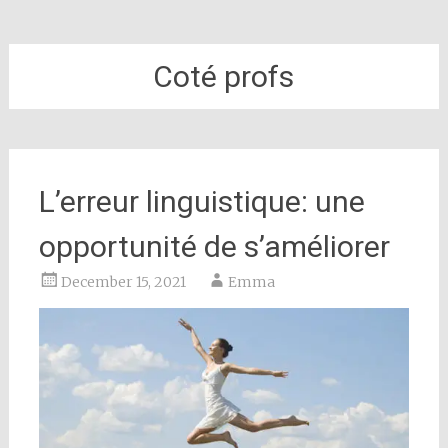
Coté profs
L’erreur linguistique: une
opportunité de s’améliorer
December 15, 2021
Emma