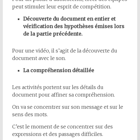
peut stimuler leur esprit de compétition.
Découverte du document en entier et
vérification des hypothèses émises lors
de la partie précédente.
Pour une vidéo, il s’agit de la découverte du
document avec le son.
La compréhension détaillée
Les activités portent sur les détails du
document pour affiner sa compréhension.
On va se concentrer sur son message et sur le
sens des mots.
C’est le moment de se concentrer sur des
expressions et des passages difficiles.