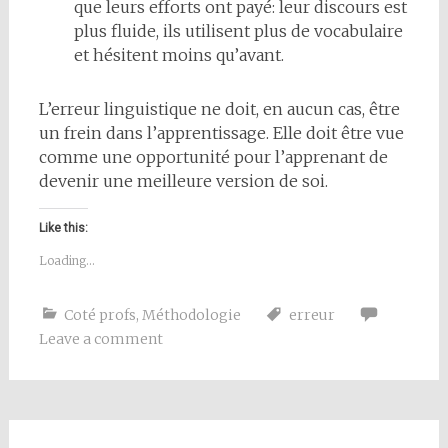
que leurs efforts ont payé: leur discours est
plus fluide, ils utilisent plus de vocabulaire
et hésitent moins qu’avant.
L’erreur linguistique ne doit, en aucun cas, être
un frein dans l’apprentissage. Elle doit être vue
comme une opportunité pour l’apprenant de
devenir une meilleure version de soi.
Like this:
Loading...
Coté profs
,
Méthodologie
erreur
Leave a comment