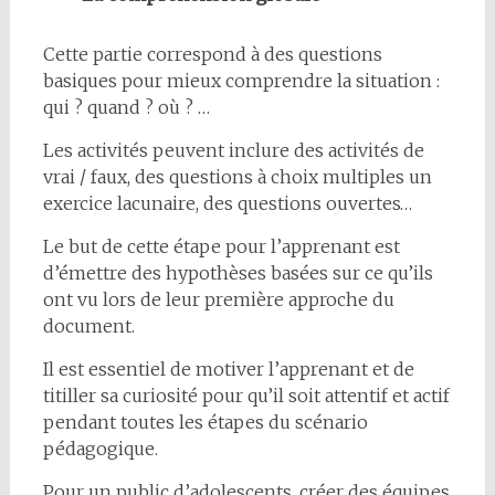
Cette partie correspond à des questions
basiques pour mieux comprendre la situation :
qui ? quand ? où ? …
Les activités peuvent inclure des activités de
vrai / faux, des questions à choix multiples un
exercice lacunaire, des questions ouvertes…
Le but de cette étape pour l’apprenant est
d’émettre des hypothèses basées sur ce qu’ils
ont vu lors de leur première approche du
document.
Il est essentiel de motiver l’apprenant et de
titiller sa curiosité pour qu’il soit attentif et actif
pendant toutes les étapes du scénario
pédagogique.
Pour un public d’adolescents, créer des équipes