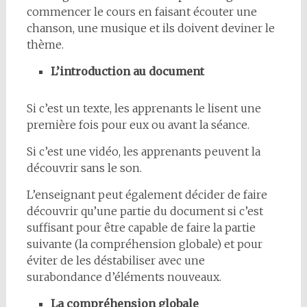
commencer le cours en faisant écouter une
chanson, une musique et ils doivent deviner le
thème.
L’introduction au document
Si c’est un texte, les apprenants le lisent une
première fois pour eux ou avant la séance.
Si c’est une vidéo, les apprenants peuvent la
découvrir sans le son.
L’enseignant peut également décider de faire
découvrir qu’une partie du document si c’est
suffisant pour être capable de faire la partie
suivante (la compréhension globale) et pour
éviter de les déstabiliser avec une
surabondance d’éléments nouveaux.
La compréhension globale