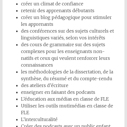
créer un climat de confiance
retenir des apprenants débutants
créer un blog pédagogique pour stimuler
les apprenants
des conférences sur des sujets culturels et
linguistiques variés, selon vos intérêts
des cours de grammaire sur des sujets
complexes pour les enseignants non-
natifs et ceux qui veulent renforcer leurs
connaissances
les méthodologies de la dissertation, de la
synthèse, du résumé et du compte-rendu
des ateliers d’écriture
enseigner en faisant des podcasts
L’éducation aux médias en classe de FLE
Utiliser les outils mutimédias en classe de
FLE
L’interculturalité
Créer des podcasts avec un public enfant