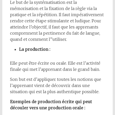
Le but de la systématisation est la
mémorisation et la fixation de la règle via la
pratique et la répétition. Il faut impérativement
rendre cette étape stimulante et ludique. Pour
atteindre l’objectif, il faut que les apprenants
comprennent la pertinence du fait de langue,
quand et comment l’’utiliser.
La production :
Elle peut être écrite ou orale. Elle est l’activité
finale qui met l’apprenant dans le grand bain.
Son but est d’appliquer toutes les notions que
l’apprenant vient de découvrir dans une
situation qui est la plus authentique possible.
Exemples de production écrite qui peut
découler vers une production orale :