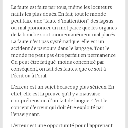
La faute est faite par tous, même les locuteurs
natifs les plus doués. En fait, tout le monde
peut faire une “faute d’inattention”, des lapsus
ou mal prononcer un mot parce que les organes
de la bouche sont momentanément mal placés.
La faute n’est pas systématique, elle est un
accident de parcours dans le langage. Tout le
monde ne peut pas être parfait en permanence.
On peut être fatigué, moins concentré par
conséquent, on fait des fautes, que ce soit à
l’écrit ou à l’oral.
L’erreur est un sujet beaucoup plus sérieux. En
effet, elle est la preuve qu’il y a mauvaise
compréhension d’un fait de langue. C’est le
concept d’erreur qui doit être exploité par
l’enseignant.
L’erreur est une opportunité pour l’apprenant