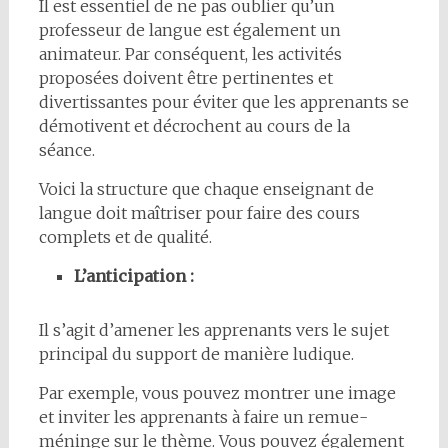
Il est essentiel de ne pas oublier qu’un
professeur de langue est également un
animateur. Par conséquent, les activités
proposées doivent être pertinentes et
divertissantes pour éviter que les apprenants se
démotivent et décrochent au cours de la
séance.
Voici la structure que chaque enseignant de
langue doit maîtriser pour faire des cours
complets et de qualité.
L’anticipation :
Il s’agit d’amener les apprenants vers le sujet
principal du support de manière ludique.
Par exemple, vous pouvez montrer une image
et inviter les apprenants à faire un remue-
méninge sur le thème. Vous pouvez également