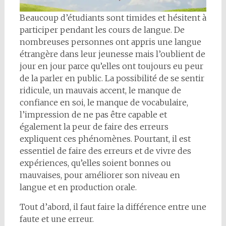
Beaucoup d’étudiants sont timides et hésitent à
participer pendant les cours de langue. De
nombreuses personnes ont appris une langue
étrangère dans leur jeunesse mais l’oublient de
jour en jour parce qu’elles ont toujours eu peur
de la parler en public. La possibilité de se sentir
ridicule, un mauvais accent, le manque de
confiance en soi, le manque de vocabulaire,
l’impression de ne pas être capable et
également la peur de faire des erreurs
expliquent ces phénomènes. Pourtant, il est
essentiel de faire des erreurs et de vivre des
expériences, qu’elles soient bonnes ou
mauvaises, pour améliorer son niveau en
langue et en production orale.
Tout d’abord, il faut faire la différence entre une
faute et une erreur.