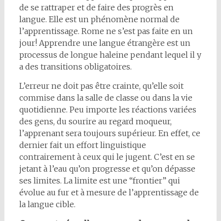
de se rattraper et de faire des progrès en
langue. Elle est un phénomène normal de
l’apprentissage. Rome ne s’est pas faite en un
jour! Apprendre une langue étrangère est un
processus de longue haleine pendant lequel il y
a des transitions obligatoires.
L’erreur ne doit pas être crainte, qu’elle soit
commise dans la salle de classe ou dans la vie
quotidienne. Peu importe les réactions variées
des gens, du sourire au regard moqueur,
l’apprenant sera toujours supérieur. En effet, ce
dernier fait un effort linguistique
contrairement à ceux qui le jugent. C’est en se
jetant à l’eau qu’on progresse et qu’on dépasse
ses limites. La limite est une “frontier” qui
évolue au fur et à mesure de l’apprentissage de
la langue cible.