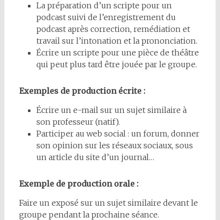
La préparation d’un scripte pour un
podcast suivi de l’enregistrement du
podcast après correction, remédiation et
travail sur l’intonation et la prononciation.
Écrire un scripte pour une pièce de théâtre
qui peut plus tard être jouée par le groupe.
Exemples de production écrite :
Écrire un e-mail sur un sujet similaire à
son professeur (natif).
Participer au web social : un forum, donner
son opinion sur les réseaux sociaux, sous
un article du site d’un journal…
Exemple de production orale :
Faire un exposé sur un sujet similaire devant le
groupe pendant la prochaine séance.