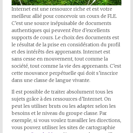
Internet est une ressource riche et est votre
meilleur allié pour concevoir un cours de FLE.
C’est une source inépuisable de documents
authentiques qui peuvent être d’excellents
supports de cours. Le choix des documents est
le résultat de la prise en considération du profil
et des intérêts des apprenants. Internet est
sans cesse en mouvement, tout comme la
société, tout comme la vie des apprenants. C’est
cette mouvance perpétuelle qui doit s’inscrire
dans une classe de langue vivante.
Il est possible de traiter absolument tous les
sujets grâce à des ressources d’Internet. On
peut les utiliser bruts ou les adapter selon les
besoins et le niveau du groupe classe. Par
exemple, si vous voulez travailler les directions,
vous pouvez utiliser les sites de cartographie