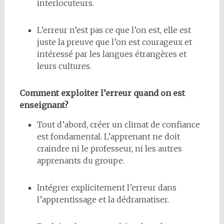
interlocuteurs.
L’erreur n’est pas ce que l’on est, elle est
juste la preuve que l’on est courageux et
intéressé par les langues étrangères et
leurs cultures.
Comment exploiter l’erreur quand on est
enseignant?
Tout d’abord, créer un climat de confiance
est fondamental. L’apprenant ne doit
craindre ni le professeur, ni les autres
apprenants du groupe.
Intégrer explicitement l’erreur dans
l’apprentissage et la dédramatiser.