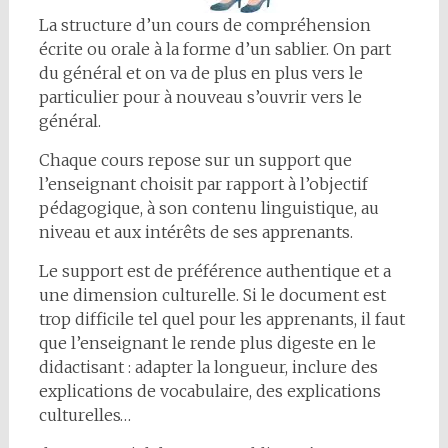
La structure d’un cours de compréhension
écrite ou orale à la forme d’un sablier. On part
du général et on va de plus en plus vers le
particulier pour à nouveau s’ouvrir vers le
général.
Chaque cours repose sur un support que
l’enseignant choisit par rapport à l’objectif
pédagogique, à son contenu linguistique, au
niveau et aux intérêts de ses apprenants.
Le support est de préférence authentique et a
une dimension culturelle. Si le document est
trop difficile tel quel pour les apprenants, il faut
que l’enseignant le rende plus digeste en le
didactisant : adapter la longueur, inclure des
explications de vocabulaire, des explications
culturelles…