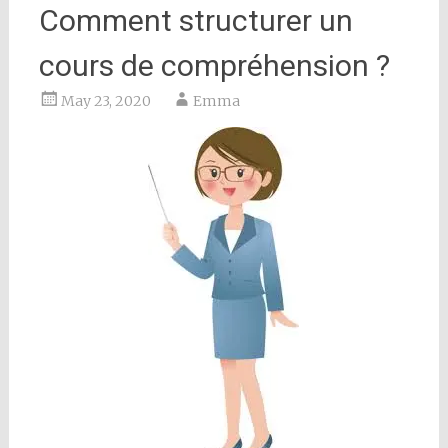
Comment structurer un
cours de compréhension ?
May 23, 2020
Emma