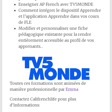
Enseigner AP French avec TV5MONDE
Comment intégrer le dispositif Apprendre
et l’application Apprendre dans vos cours
de FLE
Modifier et personnaliser une fiche
pédagogique existante pour la rendre
entièrement accessible au profil de vos
apprenants…
Toutes ces formations sont animées de
manière professionnelle par
Emma
Contactez Califrenchlife pour plus
d’informations: