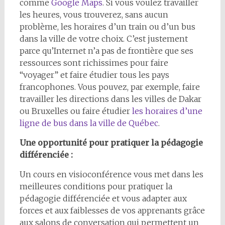
comme
Google Maps
. Si vous voulez travailler
les heures, vous trouverez, sans aucun
problème, les horaires d’un train ou d’un bus
dans la ville de votre choix. C’est justement
parce qu’Internet n’a pas de frontière que ses
ressources sont richissimes pour faire
“voyager” et faire étudier tous les pays
francophones. Vous pouvez, par exemple, faire
travailler les directions dans les villes de Dakar
ou Bruxelles ou faire étudier
les horaires d’une
ligne de bus dans la ville de Québec
.
Une opportunité pour pratiquer la pédagogie
différenciée :
Un cours en visioconférence vous met dans les
meilleures conditions pour pratiquer la
pédagogie différenciée et vous adapter aux
forces et aux faiblesses de vos apprenants grâce
aux salons de conversation qui permettent un