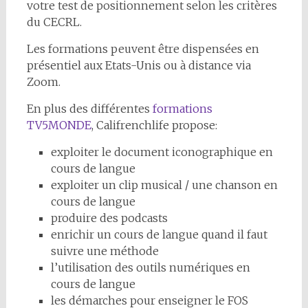
votre test de positionnement selon les critères
du CECRL.
Les formations peuvent être dispensées en
présentiel aux Etats-Unis ou à distance via
Zoom.
En plus des différentes
formations
TV5MONDE
, Califrenchlife propose:
exploiter le document iconographique en
cours de langue
exploiter un clip musical / une chanson en
cours de langue
produire des podcasts
enrichir un cours de langue quand il faut
suivre une méthode
l’utilisation des outils numériques en
cours de langue
les démarches pour enseigner le FOS