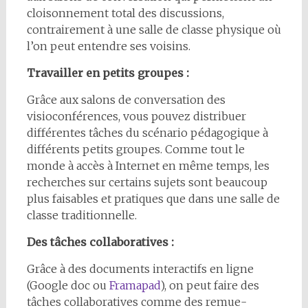
cloisonnement total des discussions,
contrairement à une salle de classe physique où
l’on peut entendre ses voisins.
Travailler en petits groupes :
Grâce aux salons de conversation des
visioconférences, vous pouvez distribuer
différentes tâches du scénario pédagogique à
différents petits groupes. Comme tout le
monde à accès à Internet en même temps, les
recherches sur certains sujets sont beaucoup
plus faisables et pratiques que dans une salle de
classe traditionnelle.
Des tâches collaboratives :
Grâce à des documents interactifs en ligne
(Google doc ou
Framapad
), on peut faire des
tâches collaboratives comme des remue-