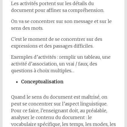
Les activités portent sur les détails du
document pour affiner sa compréhension.
On va se concentrer sur son message et sur le
sens des mots.
C’est le moment de se concentrer sur des
expressions et des passages difficiles.
Exemples d’activités : remplir un tableau, une
activité d’association, un vrai / faux, des
questions à choix multiples…
Conceptualisation
Quand le sens du document est maîtrisé, on
peut se concentrer sur l’aspect linguistique.
Pour ce faire, l’enseignant doit, au préalable,
analyser le contenu du document : le
vocabulaire spécifique, les temps, les modes, les