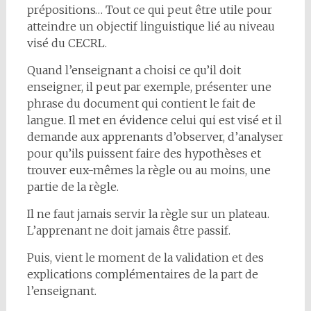
prépositions… Tout ce qui peut être utile pour
atteindre un objectif linguistique lié au niveau
visé du CECRL.
Quand l’enseignant a choisi ce qu’il doit
enseigner, il peut par exemple, présenter une
phrase du document qui contient le fait de
langue. Il met en évidence celui qui est visé et il
demande aux apprenants d’observer, d’analyser
pour qu’ils puissent faire des hypothèses et
trouver eux-mêmes la règle ou au moins, une
partie de la règle.
Il ne faut jamais servir la règle sur un plateau.
L’apprenant ne doit jamais être passif.
Puis, vient le moment de la validation et des
explications complémentaires de la part de
l’enseignant.