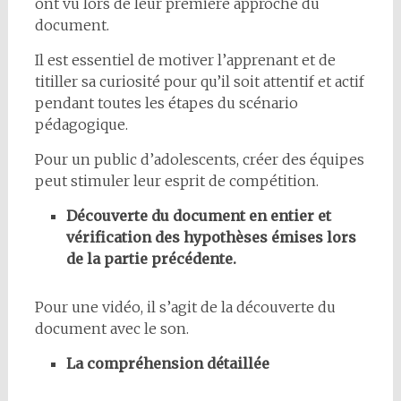
ont vu lors de leur première approche du
document.
Il est essentiel de motiver l’apprenant et de
titiller sa curiosité pour qu’il soit attentif et actif
pendant toutes les étapes du scénario
pédagogique.
Pour un public d’adolescents, créer des équipes
peut stimuler leur esprit de compétition.
Découverte du document en entier et
vérification des hypothèses émises lors
de la partie précédente.
Pour une vidéo, il s’agit de la découverte du
document avec le son.
La compréhension détaillée