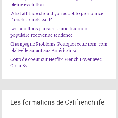
pleine évolution
What attitude should you adopt to pronounce
French sounds well?
Les bouillons parisiens : une tradition
populaire redevenue tendance
Champagne Problems: Pourquoi cette rom-com
plaît-elle autant aux Américains?
Coup de coeur sur Netflix: French Lover avec
Omar Sy
Les formations de Califrenchlife