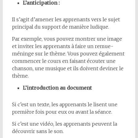
L’anticipation :
Il s’agit d’amener les apprenants vers le sujet
principal du support de manière ludique.
Par exemple, vous pouvez montrer une image
et inviter les apprenants à faire un remue-
méninge sur le thème. Vous pouvez également
commencer le cours en faisant écouter une
chanson, une musique et ils doivent deviner le
thème.
L’introduction au document
Si c’est un texte, les apprenants le lisent une
première fois pour eux ou avant la séance.
Si c’est une vidéo, les apprenants peuvent la
découvrir sans le son.