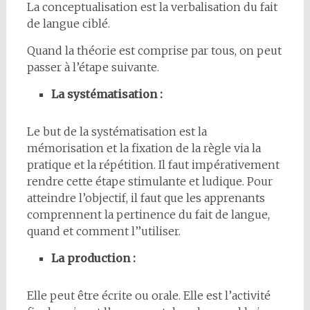
La conceptualisation est la verbalisation du fait
de langue ciblé.
Quand la théorie est comprise par tous, on peut
passer à l’étape suivante.
La systématisation :
Le but de la systématisation est la
mémorisation et la fixation de la règle via la
pratique et la répétition. Il faut impérativement
rendre cette étape stimulante et ludique. Pour
atteindre l’objectif, il faut que les apprenants
comprennent la pertinence du fait de langue,
quand et comment l’’utiliser.
La production :
Elle peut être écrite ou orale. Elle est l’activité