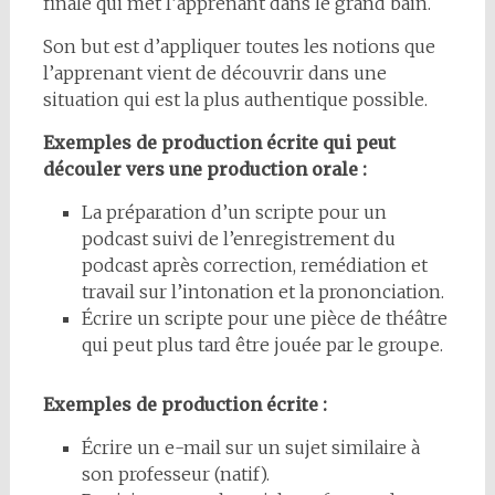
finale qui met l’apprenant dans le grand bain.
Son but est d’appliquer toutes les notions que
l’apprenant vient de découvrir dans une
situation qui est la plus authentique possible.
Exemples de production écrite qui peut
découler vers une production orale :
La préparation d’un scripte pour un
podcast suivi de l’enregistrement du
podcast après correction, remédiation et
travail sur l’intonation et la prononciation.
Écrire un scripte pour une pièce de théâtre
qui peut plus tard être jouée par le groupe.
Exemples de production écrite :
Écrire un e-mail sur un sujet similaire à
son professeur (natif).