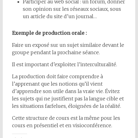
Participer au web social : un forum, donner
son opinion sur les réseaux sociaux, sous
un article du site d’un journal…
Exemple de production orale :
Faire un exposé sur un sujet similaire devant le
groupe pendant la prochaine séance.
Il est important d’exploiter l’interculturalité.
La production doit faire comprendre à
l’apprenant que les notions qu’il vient
d’apprendre son utile dans la vraie vie. Évitez
les sujets qui ne justifient pas la langue cible et
les situations farfelues, éloignées de la réalité.
Cette structure de cours est la même pour les
cours en présentiel et en visioconférence.