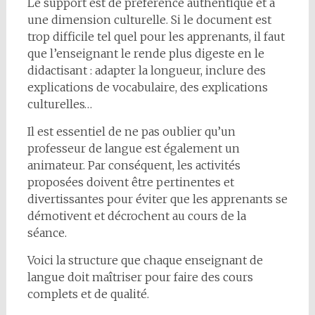
Le support est de préférence authentique et a
une dimension culturelle. Si le document est
trop difficile tel quel pour les apprenants, il faut
que l’enseignant le rende plus digeste en le
didactisant : adapter la longueur, inclure des
explications de vocabulaire, des explications
culturelles…
Il est essentiel de ne pas oublier qu’un
professeur de langue est également un
animateur. Par conséquent, les activités
proposées doivent être pertinentes et
divertissantes pour éviter que les apprenants se
démotivent et décrochent au cours de la
séance.
Voici la structure que chaque enseignant de
langue doit maîtriser pour faire des cours
complets et de qualité.