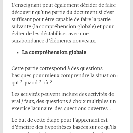
L’enseignant peut également décider de faire
découvrir qu’une partie du document si c’est
suffisant pour être capable de faire la partie
suivante (la compréhension globale) et pour
éviter de les déstabiliser avec une
surabondance d’éléments nouveaux.
La compréhension globale
Cette partie correspond à des questions
basiques pour mieux comprendre la situation :
qui ? quand ? où ? …
Les activités peuvent inclure des activités de
vrai / faux, des questions à choix multiples un
exercice lacunaire, des questions ouvertes…
Le but de cette étape pour l’apprenant est
d’émettre des hypothèses basées sur ce qu’ils