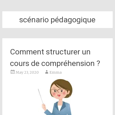
scénario pédagogique
Comment structurer un
cours de compréhension ?
May 23, 2020
Emma