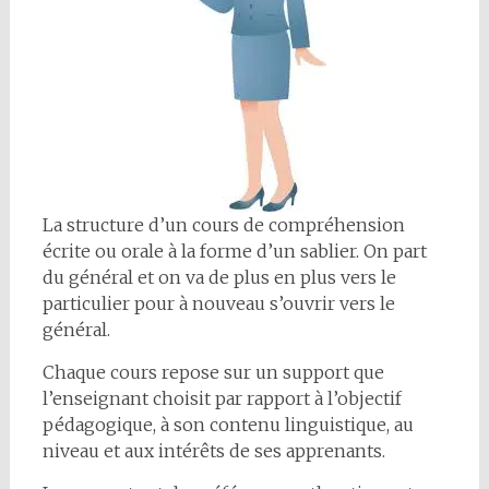
La structure d’un cours de compréhension
écrite ou orale à la forme d’un sablier. On part
du général et on va de plus en plus vers le
particulier pour à nouveau s’ouvrir vers le
général.
Chaque cours repose sur un support que
l’enseignant choisit par rapport à l’objectif
pédagogique, à son contenu linguistique, au
niveau et aux intérêts de ses apprenants.