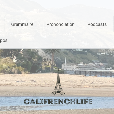
Grammaire
Prononciation
Podcasts
opos