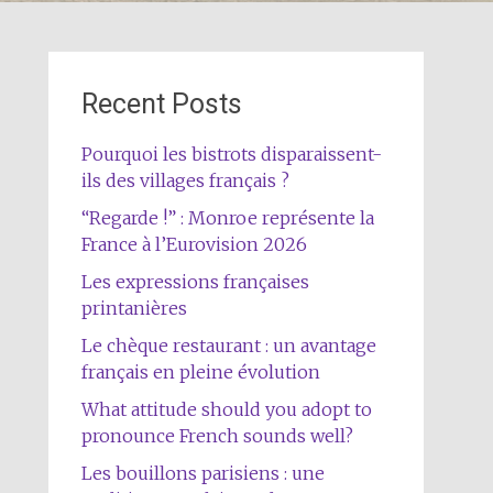
Recent Posts
Pourquoi les bistrots disparaissent-
ils des villages français ?
“Regarde !” : Monroe représente la
France à l’Eurovision 2026
Les expressions françaises
printanières
Le chèque restaurant : un avantage
français en pleine évolution
What attitude should you adopt to
pronounce French sounds well?
Les bouillons parisiens : une