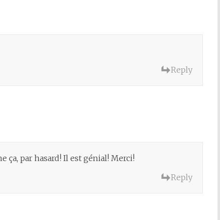
Reply
 ça, par hasard! Il est génial! Merci!
Reply