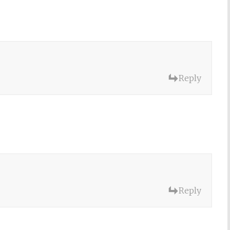
Reply
Reply