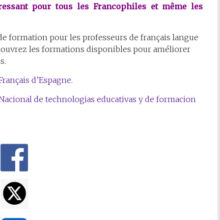
éressant pour tous les Francophiles et même les
e formation pour les professeurs de français langue
écouvrez les formations disponibles pour améliorer
is.
 Français d’Espagne.
 Nacional de technologias educativas y de formacion