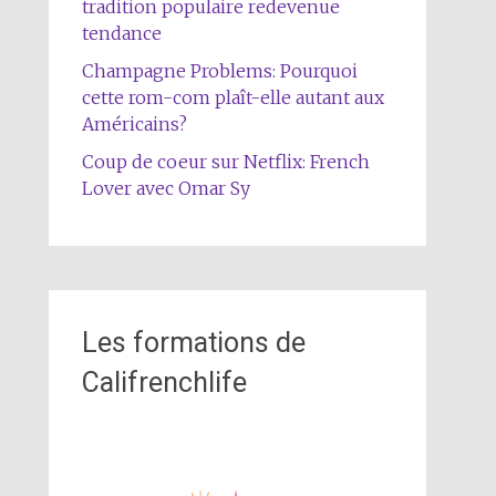
tradition populaire redevenue
tendance
Champagne Problems: Pourquoi
cette rom-com plaît-elle autant aux
Américains?
Coup de coeur sur Netflix: French
Lover avec Omar Sy
Les formations de
Califrenchlife