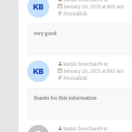
January 26, 2021 at 8:01 am
Permalink
very good
kamir bouchareb st
January 26, 2021 at 8:47 am
Permalink
thanks for this information
kamir bouchareb st