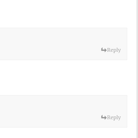
Reply
Reply