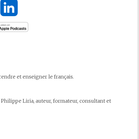
rendre et enseigner le français.
 Philippe Liria, auteur, formateur, consultant et