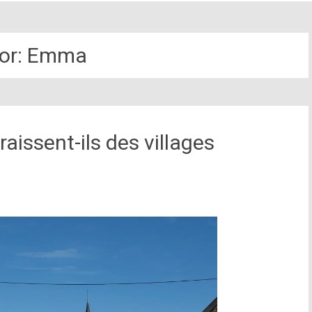
or:
Emma
raissent-ils des villages