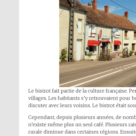
Le bistrot fait partie de la culture française. 
villages. Les habitants s’y retrouvaient pour bo
discuter avec leurs voisins. Le bistrot était sou
Cependant, depuis plusieurs années, de nombre
n’existe même plus un seul café. Plusieurs rai
rurale diminue dans certaines régions. Ensuit