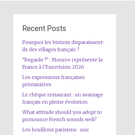
Recent Posts
Pourquoi les bistrots disparaissent-
ils des villages français ?
“Regarde !” : Monroe représente la
France à l’Eurovision 2026
Les expressions françaises
printanières
Le chèque restaurant : un avantage
français en pleine évolution
What attitude should you adopt to
pronounce French sounds well?
Les bouillons parisiens : une