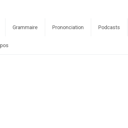
Grammaire
Prononciation
Podcasts
opos