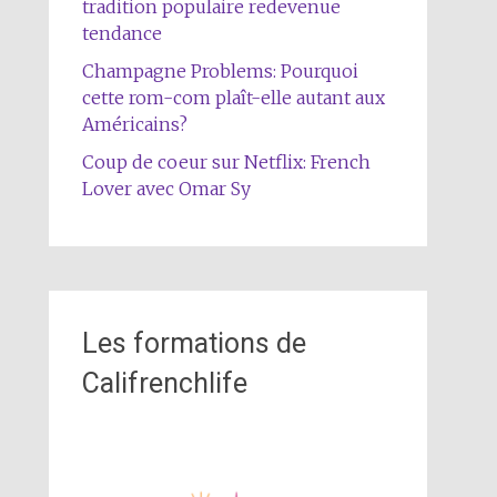
tradition populaire redevenue
tendance
Champagne Problems: Pourquoi
cette rom-com plaît-elle autant aux
Américains?
Coup de coeur sur Netflix: French
Lover avec Omar Sy
Les formations de
Califrenchlife