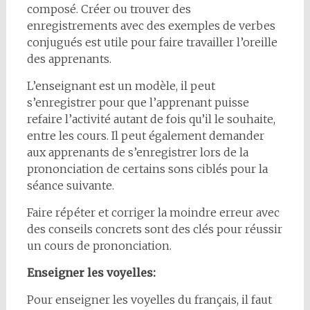
composé. Créer ou trouver des
enregistrements avec des exemples de verbes
conjugués est utile pour faire travailler l’oreille
des apprenants.
L’enseignant est un modèle, il peut
s’enregistrer pour que l’apprenant puisse
refaire l’activité autant de fois qu’il le souhaite,
entre les cours. Il peut également demander
aux apprenants de s’enregistrer lors de la
prononciation de certains sons ciblés pour la
séance suivante.
Faire répéter et corriger la moindre erreur avec
des conseils concrets sont des clés pour réussir
un cours de prononciation.
Enseigner les voyelles:
Pour enseigner les voyelles du français, il faut