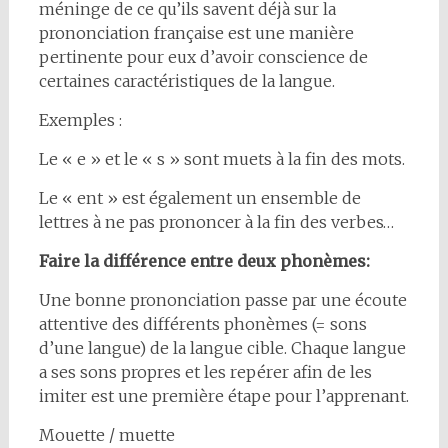
méninge de ce qu’ils savent déjà sur la
prononciation française est une manière
pertinente pour eux d’avoir conscience de
certaines caractéristiques de la langue.
Exemples :
Le « e » et le « s » sont muets à la fin des mots.
Le « ent » est également un ensemble de
lettres à ne pas prononcer à la fin des verbes…
Faire la différence entre deux phonèmes:
Une bonne prononciation passe par une écoute
attentive des différents phonèmes (= sons
d’une langue) de la langue cible. Chaque langue
a ses sons propres et les repérer afin de les
imiter est une première étape pour l’apprenant.
Mouette / muette