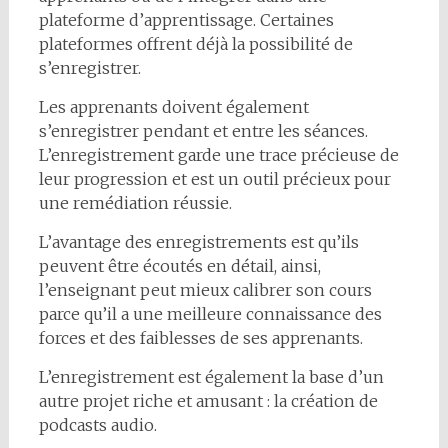
plateforme d’apprentissage. Certaines
plateformes offrent déjà la possibilité de
s’enregistrer.
Les apprenants doivent également
s’enregistrer pendant et entre les séances.
L’enregistrement garde une trace précieuse de
leur progression et est un outil précieux pour
une remédiation réussie.
L’avantage des enregistrements est qu’ils
peuvent être écoutés en détail, ainsi,
l’enseignant peut mieux calibrer son cours
parce qu’il a une meilleure connaissance des
forces et des faiblesses de ses apprenants.
L’enregistrement est également la base d’un
autre projet riche et amusant : la création de
podcasts audio.