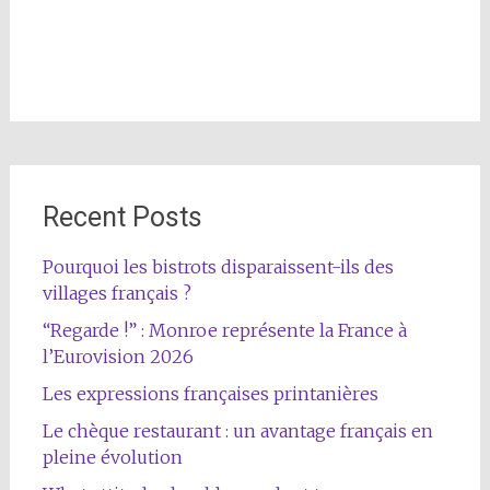
Recent Posts
Pourquoi les bistrots disparaissent-ils des
villages français ?
“Regarde !” : Monroe représente la France à
l’Eurovision 2026
Les expressions françaises printanières
Le chèque restaurant : un avantage français en
pleine évolution