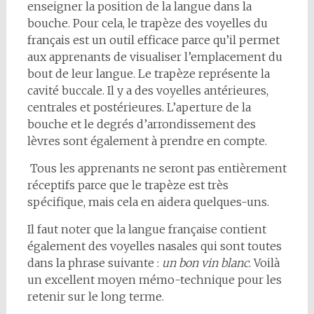
enseigner la position de la langue dans la
bouche. Pour cela, le trapèze des voyelles du
français est un outil efficace parce qu’il permet
aux apprenants de visualiser l’emplacement du
bout de leur langue. Le trapèze représente la
cavité buccale. Il y a des voyelles antérieures,
centrales et postérieures. L’aperture de la
bouche et le degrés d’arrondissement des
lèvres sont également à prendre en compte.
Tous les apprenants ne seront pas entièrement
réceptifs parce que le trapèze est très
spécifique, mais cela en aidera quelques-uns.
Il faut noter que la langue française contient
également des voyelles nasales qui sont toutes
dans la phrase suivante :
un bon vin blanc
. Voilà
un excellent moyen mémo-technique pour les
retenir sur le long terme.