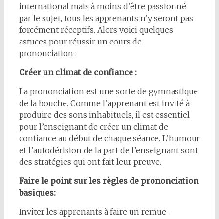
international mais à moins d’être passionné
par le sujet, tous les apprenants n’y seront pas
forcément réceptifs. Alors voici quelques
astuces pour réussir un cours de
prononciation :
Créer un climat de confiance :
La prononciation est une sorte de gymnastique
de la bouche. Comme l’apprenant est invité à
produire des sons inhabituels, il est essentiel
pour l’enseignant de créer un climat de
confiance au début de chaque séance. L’humour
et l’autodérision de la part de l’enseignant sont
des stratégies qui ont fait leur preuve.
Faire le point sur les règles de prononciation
basiques:
Inviter les apprenants à faire un remue-