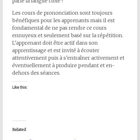
parle la langue cible !
Les cours de prononciation sont toujours
bénéfiques pour les apprenants mais il est
fondamental de ne pas rendre ce cours
ennuyeux et seulement basé sur la répétition.
L’apprenant doit être actif dans son
apprentissage et est invité à écouter
attentivement puis à s’entraîner activement et
éventuellement à produire pendant et en-
dehors des séances.
Like this:
Related