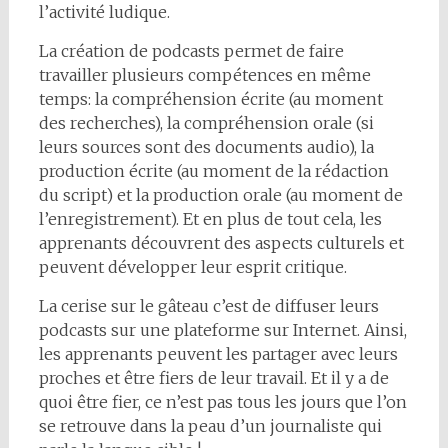
l’activité ludique.
La création de podcasts permet de faire
travailler plusieurs compétences en même
temps: la compréhension écrite (au moment
des recherches), la compréhension orale (si
leurs sources sont des documents audio), la
production écrite (au moment de la rédaction
du script) et la production orale (au moment de
l’enregistrement). Et en plus de tout cela, les
apprenants découvrent des aspects culturels et
peuvent développer leur esprit critique.
La cerise sur le gâteau c’est de diffuser leurs
podcasts sur une plateforme sur Internet. Ainsi,
les apprenants peuvent les partager avec leurs
proches et être fiers de leur travail. Et il y a de
quoi être fier, ce n’est pas tous les jours que l’on
se retrouve dans la peau d’un journaliste qui