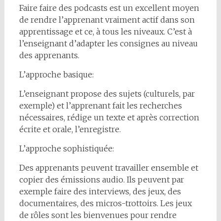
Faire faire des podcasts est un excellent moyen
de rendre l’apprenant vraiment actif dans son
apprentissage et ce, à tous les niveaux. C’est à
l’enseignant d’adapter les consignes au niveau
des apprenants.
L’approche basique:
L’enseignant propose des sujets (culturels, par
exemple) et l’apprenant fait les recherches
nécessaires, rédige un texte et après correction
écrite et orale, l’enregistre.
L’approche sophistiquée:
Des apprenants peuvent travailler ensemble et
copier des émissions audio. Ils peuvent par
exemple faire des interviews, des jeux, des
documentaires, des micros-trottoirs. Les jeux
de rôles sont les bienvenues pour rendre