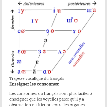
Trapèze vocalique du français
Enseigner les consonnes:
Les consonnes du français sont plus faciles à
enseigner que les voyelles parce qu’il y a
obstruction ou friction entre les organes