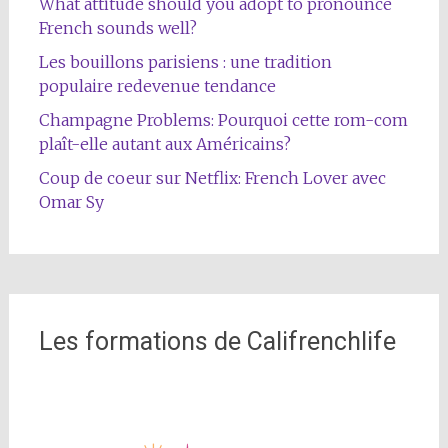
What attitude should you adopt to pronounce
French sounds well?
Les bouillons parisiens : une tradition
populaire redevenue tendance
Champagne Problems: Pourquoi cette rom-com
plaît-elle autant aux Américains?
Coup de coeur sur Netflix: French Lover avec
Omar Sy
Les formations de Califrenchlife