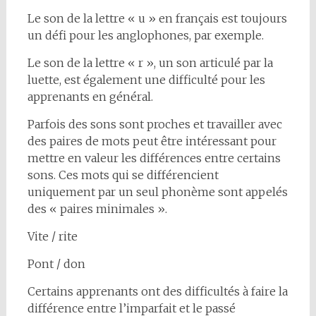
Le son de la lettre « u » en français est toujours
un défi pour les anglophones, par exemple.
Le son de la lettre « r », un son articulé par la
luette, est également une difficulté pour les
apprenants en général.
Parfois des sons sont proches et travailler avec
des paires de mots peut être intéressant pour
mettre en valeur les différences entre certains
sons. Ces mots qui se différencient
uniquement par un seul phonème sont appelés
des « paires minimales ».
Vite / rite
Pont / don
Certains apprenants ont des difficultés à faire la
différence entre l’imparfait et le passé