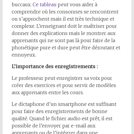
buccaux.
Ce tableau
peut vous aider à
comprendre où les consonnes se rencontrent
ou s’approchent mais il est très technique et
complexe. L’enseignant doit le maîtriser pour
donner des explications mais le montrer aux
apprenants qui ne sont pas là pour faire de la
phonétique pure et dure peut être déroutant et
ennuyeux.
L’importance des enregistrements :
Le professeur peut enregistrer sa voix pour
créer des exercices et pour servir de modèles
aux apprenants entre les cours.
Le dictaphone d’un smartphone est suffisant
pour faire des enregistrements de bonne
qualité. Quand le fichier audio est prêt, il est
possible de l’envoyer par e-mail aux
apprenants ou de l’intégrer dans une