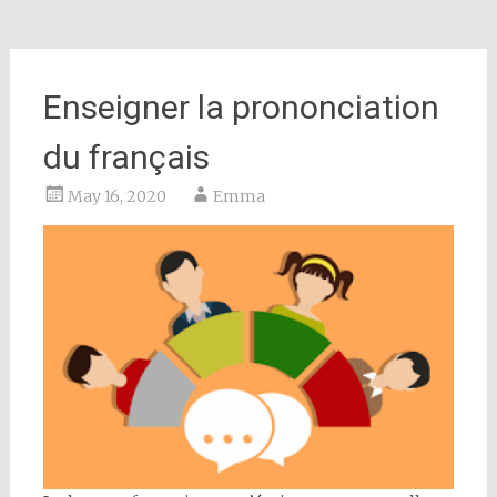
Enseigner la prononciation
du français
May 16, 2020
Emma