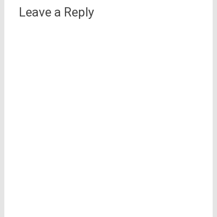
Leave a Reply