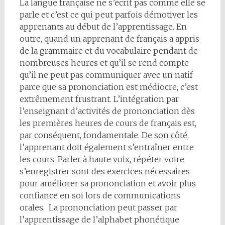
La langue française ne s’écrit pas comme elle se
parle et c’est ce qui peut parfois démotiver les
apprenants au début de l’apprentissage. En
outre, quand un apprenant de français a appris
de la grammaire et du vocabulaire pendant de
nombreuses heures et qu’il se rend compte
qu’il ne peut pas communiquer avec un natif
parce que sa prononciation est médiocre, c’est
extrêmement frustrant. L’intégration par
l’enseignant d’activités de prononciation dès
les premières heures de cours de français est,
par conséquent, fondamentale. De son côté,
l’apprenant doit également s’entraîner entre
les cours. Parler à haute voix, répéter voire
s’enregistrer sont des exercices nécessaires
pour améliorer sa prononciation et avoir plus
confiance en soi lors de communications
orales. La prononciation peut passer par
l’apprentissage de l’alphabet phonétique