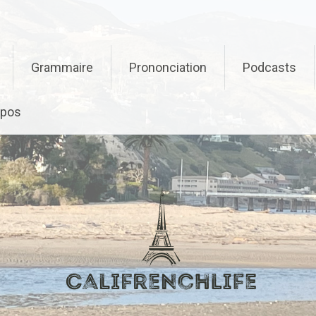
Grammaire
Prononciation
Podcasts
opos