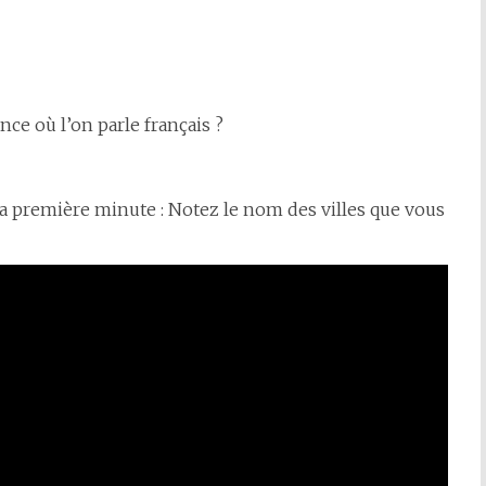
nce où l’on parle français ?
a première minute : Notez le nom des villes que vous