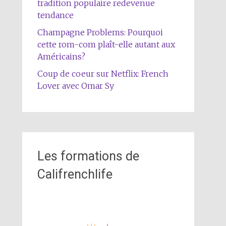
tradition populaire redevenue
tendance
Champagne Problems: Pourquoi
cette rom-com plaît-elle autant aux
Américains?
Coup de coeur sur Netflix: French
Lover avec Omar Sy
Les formations de
Califrenchlife