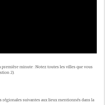
 première minute : Notez toutes les villes que vous
tion 2).
res régionales suivantes aux lieux mentionnés dans la