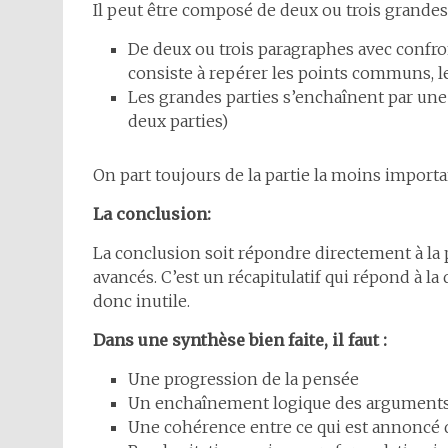
Il peut être composé de deux ou trois grandes
De deux ou trois paragraphes avec confro
consiste à repérer les points communs, l
Les grandes parties s’enchaînent par une
deux parties)
On part toujours de la partie la moins importan
La conclusion:
La conclusion soit répondre directement à l
avancés. C’est un récapitulatif qui répond à la
donc inutile.
Dans une synthèse bien faite, il faut :
Une progression de la pensée
Un enchaînement logique des argument
Une cohérence entre ce qui est annoncé 