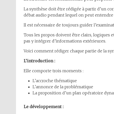
La synthèse doit être rédigée à partir d’un co
débat audio pendant lequel on peut entendre l
Il est nécessaire de toujours guider l’examinat
Tous les propos doivent être clairs, logiques 
pas y intégrer d’informations extérieures.
Voici comment rédiger chaque partie de la sy
L’introduction :
Elle comporte trois moments :
L’accroche thématique
L’annonce de la problématique
La proposition d’un plan opératoire dyn
Le développement :