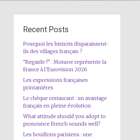
Recent Posts
Pourquoi les bistrots disparaissent-
ils des villages français ?
“Regarde !” : Monroe représente la
France à l’Eurovision 2026
Les expressions françaises
printanières
Le chèque restaurant : un avantage
français en pleine évolution
What attitude should you adopt to
pronounce French sounds well?
Les bouillons parisiens : une