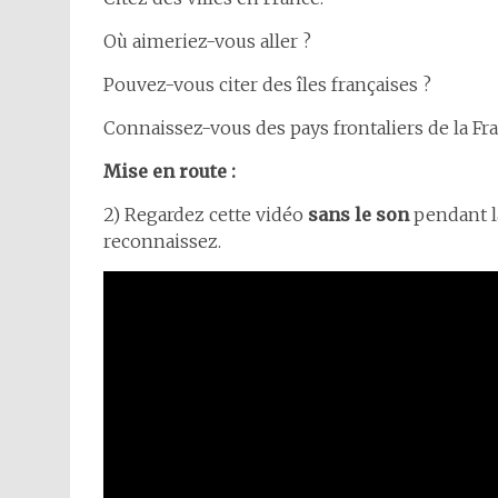
Où aimeriez-vous aller ?
Pouvez-vous citer des îles françaises ?
Connaissez-vous des pays frontaliers de la Fra
Mise en route :
2) Regardez cette vidéo
sans le son
pendant l
reconnaissez.