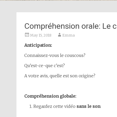
Compréhension orale: Le 
May 15, 2018
Emma
Anticipation:
Connaissez-vous le couscous?
Qu’est-ce-que c’est?
A votre avis, quelle est son origine?
Compréhension globale:
Regardez cette vidéo
sans le son
: