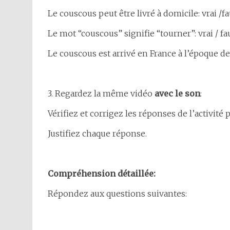
Le couscous peut être livré à domicile: vrai /f
Le mot “couscous” signifie “tourner”: vrai / fa
Le couscous est arrivé en France à l’époque de
3. Regardez la même vidéo
avec le son
:
Vérifiez et corrigez les réponses de l’activité
Justifiez chaque réponse.
Compréhension détaillée:
Répondez aux questions suivantes: