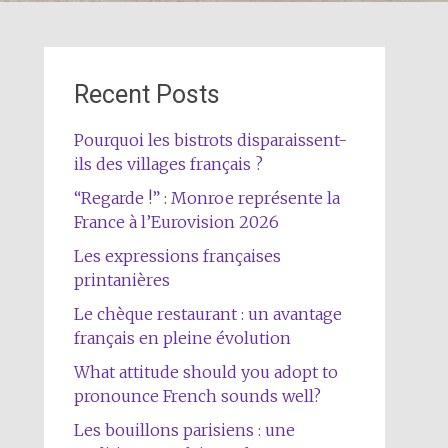
Recent Posts
Pourquoi les bistrots disparaissent-
ils des villages français ?
“Regarde !” : Monroe représente la
France à l’Eurovision 2026
Les expressions françaises
printanières
Le chèque restaurant : un avantage
français en pleine évolution
What attitude should you adopt to
pronounce French sounds well?
Les bouillons parisiens : une