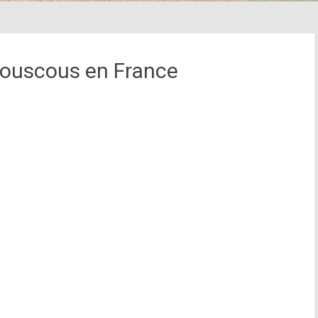
couscous en France