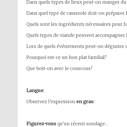
Dans quels types de lieux peut-on manger du
Dans quel type de casserole doit-on préparer 
Quels sont les ingrédients nécessaires pour f
Quels types de viande peuvent accompagner 
Lors de quels événements peut-on déguster 
Pourquoi est-ce un bon plat familial?
Que boit-on avec le couscous?
Langue:
Observez l’expression
en gras:
Figurez-vous
qu’un récent sondage…