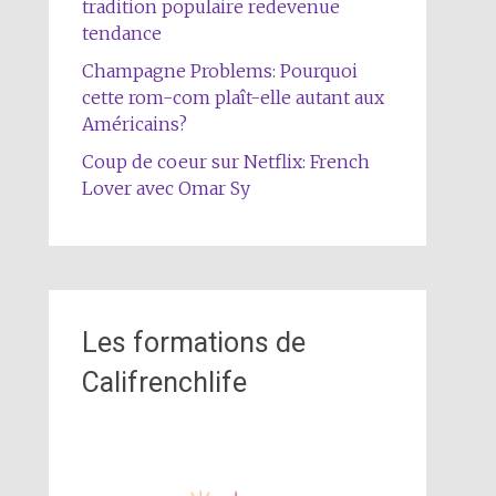
tradition populaire redevenue
tendance
Champagne Problems: Pourquoi
cette rom-com plaît-elle autant aux
Américains?
Coup de coeur sur Netflix: French
Lover avec Omar Sy
Les formations de
Califrenchlife