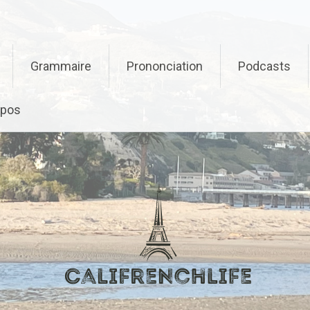
Grammaire
Prononciation
Podcasts
opos