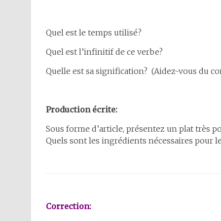
Quel est le temps utilisé?
Quel est l’infinitif de ce verbe?
Quelle est sa signification? (Aidez-vous du co
Production écrite:
Sous forme d’article, présentez un plat très p
Quels sont les ingrédients nécessaires pour le 
Correction: