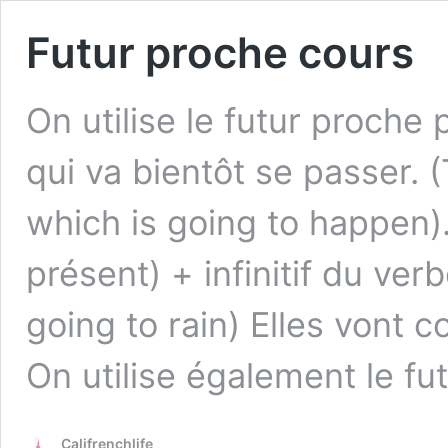
Futur proche cours
On utilise le futur proche
qui va bientôt se passer.
which is going to 
présent) + infinitif du verb
going to rain) Elles vont c
On utilise également le fu
Califrenchlife