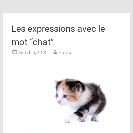
Les expressions avec le
mot “chat”
March 6, 2018
Emma