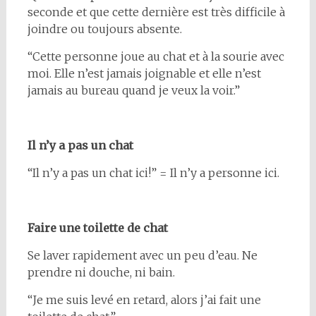
seconde et que cette dernière est très difficile à
joindre ou toujours absente.
“Cette personne joue au chat et à la sourie avec
moi. Elle n’est jamais joignable et elle n’est
jamais au bureau quand je veux la voir.”
Il n’y a pas un chat
“Il n’y a pas un chat ici!” = Il n’y a personne ici.
Faire une toilette de chat
Se laver rapidement avec un peu d’eau. Ne
prendre ni douche, ni bain.
“Je me suis levé en retard, alors j’ai fait une