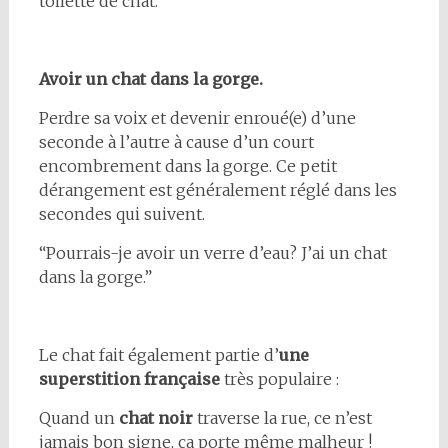
toilette de chat.”
Avoir un chat dans la gorge.
Perdre sa voix et devenir enroué(e) d’une
seconde à l’autre à cause d’un court
encombrement dans la gorge. Ce petit
dérangement est généralement réglé dans les
secondes qui suivent.
“Pourrais-je avoir un verre d’eau? J’ai un chat
dans la gorge.”
Le chat fait également partie d’
une
superstition française
très populaire :
Quand un
chat noir
traverse la rue, ce n’est
jamais bon signe, ça porte même malheur !