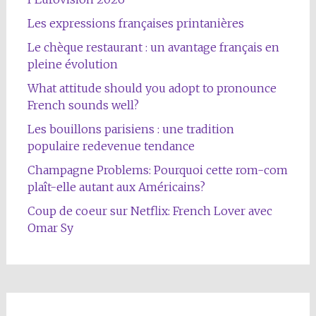
Les expressions françaises printanières
Le chèque restaurant : un avantage français en
pleine évolution
What attitude should you adopt to pronounce
French sounds well?
Les bouillons parisiens : une tradition
populaire redevenue tendance
Champagne Problems: Pourquoi cette rom-com
plaît-elle autant aux Américains?
Coup de coeur sur Netflix: French Lover avec
Omar Sy