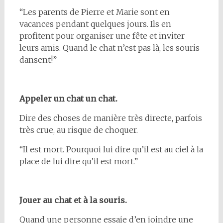
“Les parents de Pierre et Marie sont en
vacances pendant quelques jours. Ils en
profitent pour organiser une fête et inviter
leurs amis. Quand le chat n’est pas là, les souris
dansent!”
Appeler un chat un chat.
Dire des choses de manière très directe, parfois
très crue, au risque de choquer.
“Il est mort. Pourquoi lui dire qu’il est au ciel à la
place de lui dire qu’il est mort.”
Jouer au chat et à la souris.
Quand une personne essaie d’en joindre une