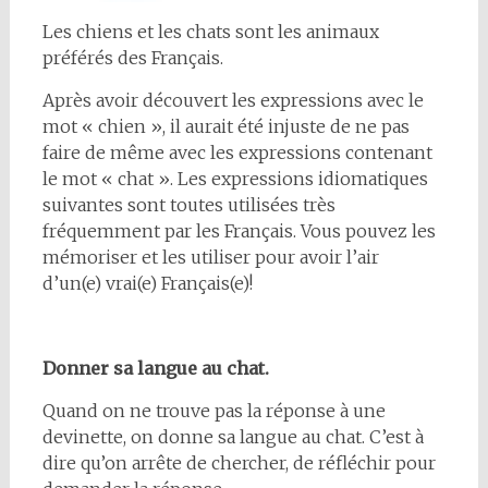
Les chiens et les chats sont les animaux
préférés des Français.
Après avoir découvert les expressions avec le
mot « chien », il aurait été injuste de ne pas
faire de même avec les expressions contenant
le mot « chat ». Les expressions idiomatiques
suivantes sont toutes utilisées très
fréquemment par les Français. Vous pouvez les
mémoriser et les utiliser pour avoir l’air
d’un(e) vrai(e) Français(e)!
Donner sa langue au chat.
Quand on ne trouve pas la réponse à une
devinette, on donne sa langue au chat. C’est à
dire qu’on arrête de chercher, de réfléchir pour