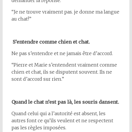
demander la réponse.
“Je ne trouve vraiment pas. je donne ma langue
au chat!”
S’entendre comme chien et chat.
Ne pas s’entendre et ne jamais être d’accord.
“Pierre et Marie s’entendent vraiment comme
chien et chat, ils se disputent souvent. Ils ne
sont d’accord sur rien.”
Quand le chat n’est pas là, les souris dansent.
Quand celui qui a l’autorité est absent, les
autres font ce qu’ils veulent et ne respectent
pas les règles imposées.