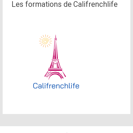
Les formations de Califrenchlife