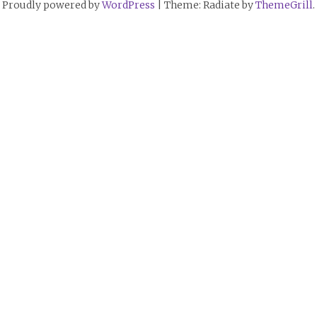
Proudly powered by
WordPress
|
Theme: Radiate by
ThemeGrill
.