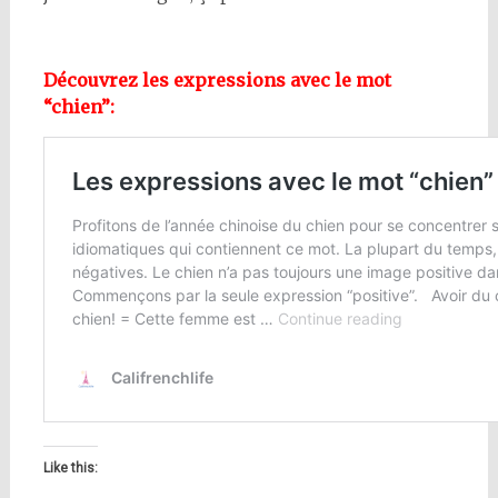
Découvrez les expressions avec le mot
“chien”:
Like this: