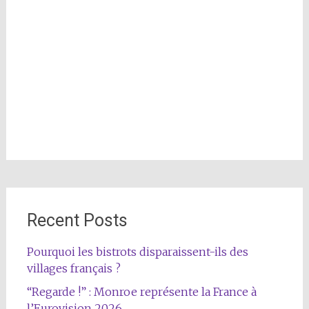
Recent Posts
Pourquoi les bistrots disparaissent-ils des
villages français ?
“Regarde !” : Monroe représente la France à
l’Eurovision 2026