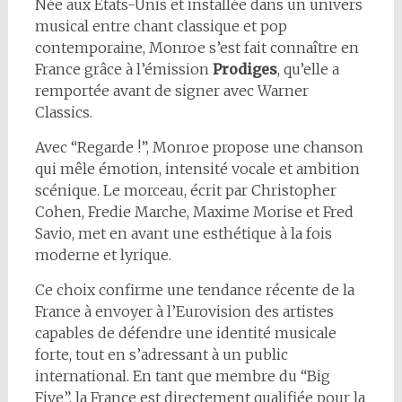
Née aux États-Unis et installée dans un univers
musical entre chant classique et pop
contemporaine, Monroe s’est fait connaître en
France grâce à l’émission
Prodiges
, qu’elle a
remportée avant de signer avec Warner
Classics.
Avec “Regarde !”, Monroe propose une chanson
qui mêle émotion, intensité vocale et ambition
scénique. Le morceau, écrit par Christopher
Cohen, Fredie Marche, Maxime Morise et Fred
Savio, met en avant une esthétique à la fois
moderne et lyrique.
Ce choix confirme une tendance récente de la
France à envoyer à l’Eurovision des artistes
capables de défendre une identité musicale
forte, tout en s’adressant à un public
international. En tant que membre du “Big
Five”, la France est directement qualifiée pour la