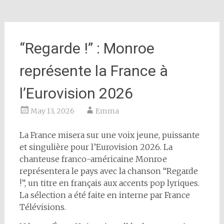
“Regarde !” : Monroe
représente la France à
l’Eurovision 2026
May 13, 2026
Emma
La France misera sur une voix jeune, puissante
et singulière pour l’Eurovision 2026. La
chanteuse franco-américaine Monroe
représentera le pays avec la chanson “Regarde
!”, un titre en français aux accents pop lyriques.
La sélection a été faite en interne par France
Télévisions.