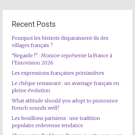
Recent Posts
Pourquoi les bistrots disparaissent-ils des
villages français ?
“Regarde !” : Monroe représente la France à
l’Eurovision 2026
Les expressions françaises printanières
Le chèque restaurant : un avantage français en
pleine évolution
What attitude should you adopt to pronounce
French sounds well?
Les bouillons parisiens : une tradition
populaire redevenue tendance