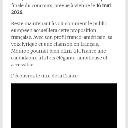
finale du concours, prévue à Vienne le
16 mai
2026
.
Reste maintenant à voir comment le public
européen accueillera cette proposition
française. Avec son profil franco-américain, sa
voix lyrique et une chanson en français,
Monroe pourrait bien offrir à la France une
candidature à la fois élégante, ambitieuse et
accessible.
Découvrez le titre de la France: