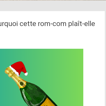
quoi cette rom-com plaît-elle