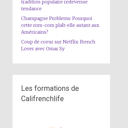
tradition populaire redevenue
tendance
Champagne Problems: Pourquoi
cette rom-com plaît-elle autant aux
Américains?
Coup de coeur sur Netflix: French
Lover avec Omar Sy
Les formations de
Califrenchlife