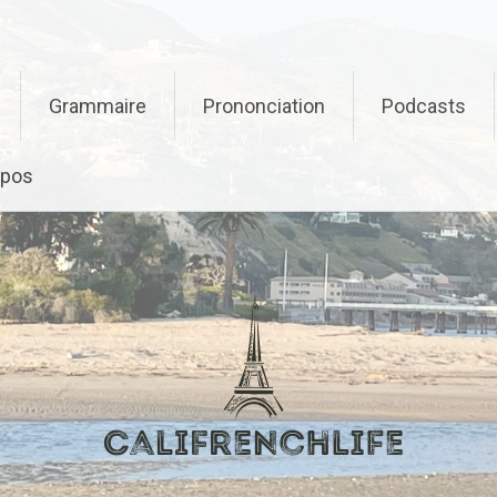
Grammaire
Prononciation
Podcasts
opos