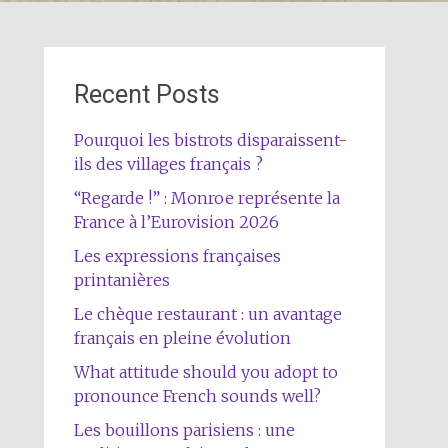
Recent Posts
Pourquoi les bistrots disparaissent-
ils des villages français ?
“Regarde !” : Monroe représente la
France à l’Eurovision 2026
Les expressions françaises
printanières
Le chèque restaurant : un avantage
français en pleine évolution
What attitude should you adopt to
pronounce French sounds well?
Les bouillons parisiens : une