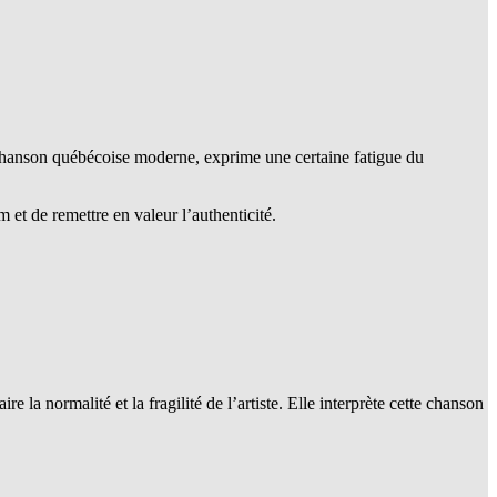
 chanson québécoise moderne, exprime une certaine fatigue du
 et de remettre en valeur l’authenticité.
 la normalité et la fragilité de l’artiste. Elle interprète cette chanson