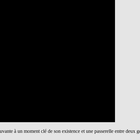
uvante à un moment clé de son existence et une passerelle entre deux g