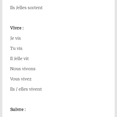
Ils /elles sortent
Vivre :
Je vis
Tu vis
Il /elle vit
Nous vivons
Vous vivez
Ils / elles vivent
Suivre :