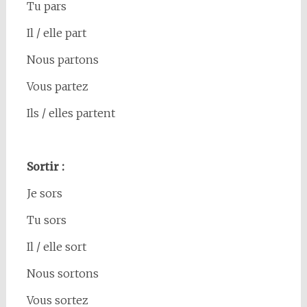
Tu pars
Il / elle part
Nous partons
Vous partez
Ils / elles partent
Sortir :
Je sors
Tu sors
Il / elle sort
Nous sortons
Vous sortez