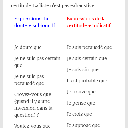
certitude. La liste n’est pas exhaustive.
Expressions du
Expressions de la
doute + subjonctif
certitude + indicatif
Je doute que
Je suis persuadé que
Je ne suis pas certain
Je suis certain que
que
Je suis sûr que
Je ne suis pas
Il est probable que
persuadé que
Je trouve que
Croyez-vous que
(quand il y a une
Je pense que
inversion dans la
Je crois que
question) ?
Je suppose que
Voulez-vous que