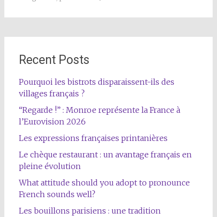
Recent Posts
Pourquoi les bistrots disparaissent-ils des
villages français ?
“Regarde !” : Monroe représente la France à
l’Eurovision 2026
Les expressions françaises printanières
Le chèque restaurant : un avantage français en
pleine évolution
What attitude should you adopt to pronounce
French sounds well?
Les bouillons parisiens : une tradition