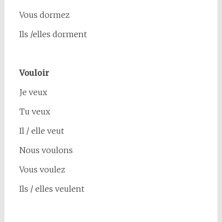
Vous dormez
Ils /elles dorment
Vouloir
Je veux
Tu veux
Il / elle veut
Nous voulons
Vous voulez
Ils / elles veulent