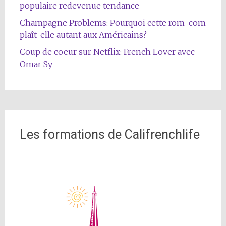
populaire redevenue tendance
Champagne Problems: Pourquoi cette rom-com
plaît-elle autant aux Américains?
Coup de coeur sur Netflix: French Lover avec
Omar Sy
Les formations de Califrenchlife