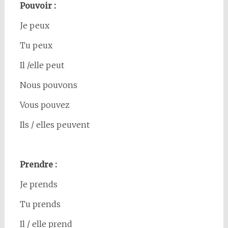
Pouvoir :
Je peux
Tu peux
Il /elle peut
Nous pouvons
Vous pouvez
Ils / elles peuvent
Prendre :
Je prends
Tu prends
Il / elle prend