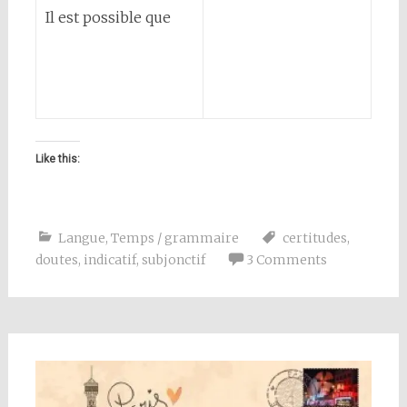
Il est possible que
Like this:
Langue
,
Temps / grammaire
certitudes
,
doutes
,
indicatif
,
subjonctif
3 Comments