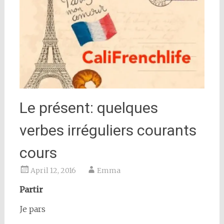
Le présent: quelques
verbes irréguliers courants
cours
April 12, 2016
Emma
Partir
Je pars