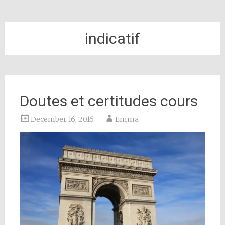
indicatif
Doutes et certitudes cours
December 16, 2016
Emma