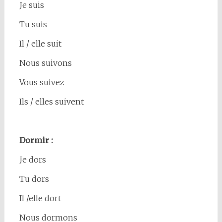
Je suis
Tu suis
Il / elle suit
Nous suivons
Vous suivez
Ils / elles suivent
Dormir :
Je dors
Tu dors
Il /elle dort
Nous dormons