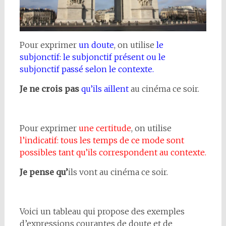
Pour exprimer
un doute
, on utilise
le
subjonctif: le subjonctif présent ou le
subjonctif passé selon le contexte.
Je ne crois pas
qu’ils aillent
au cinéma ce soir.
Pour exprimer
une certitude
, on utilise
l’indicatif: tous les temps de ce mode sont
possibles tant qu’ils correspondent au contexte.
Je pense qu’
ils vont au cinéma ce soir.
Voici un tableau qui propose des exemples
d’expressions courantes de doute et de