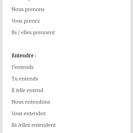
Nous prenons
Vous prenez
Ils / elles prennent
Entendre :
J’entends
Tu entends
Il /elle entend
Nous entendons
Vous entendez
Ils /elles entendent