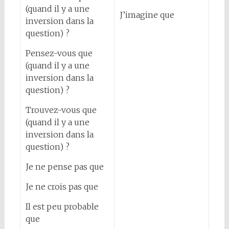
(quand il y a une
J’imagine que
inversion dans la
question) ?
Pensez-vous que
(quand il y a une
inversion dans la
question) ?
Trouvez-vous que
(quand il y a une
inversion dans la
question) ?
Je ne pense pas que
Je ne crois pas que
Il est peu probable
que