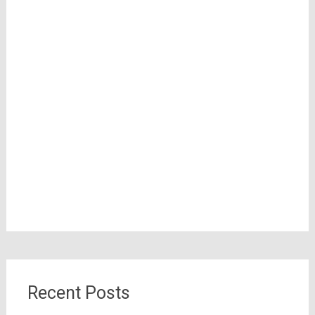
Recent Posts