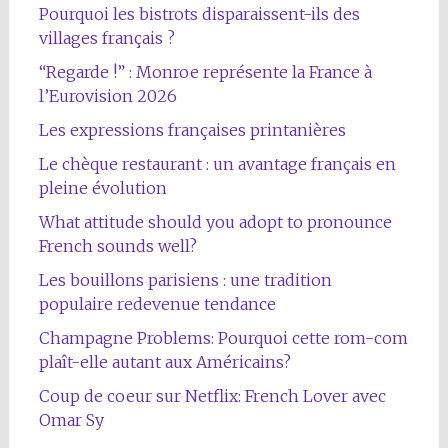
Pourquoi les bistrots disparaissent-ils des
villages français ?
“Regarde !” : Monroe représente la France à
l’Eurovision 2026
Les expressions françaises printanières
Le chèque restaurant : un avantage français en
pleine évolution
What attitude should you adopt to pronounce
French sounds well?
Les bouillons parisiens : une tradition
populaire redevenue tendance
Champagne Problems: Pourquoi cette rom-com
plaît-elle autant aux Américains?
Coup de coeur sur Netflix: French Lover avec
Omar Sy