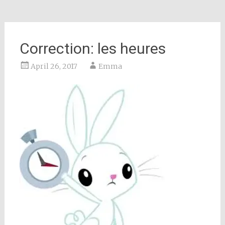
Correction: les heures
April 26, 2017
Emma