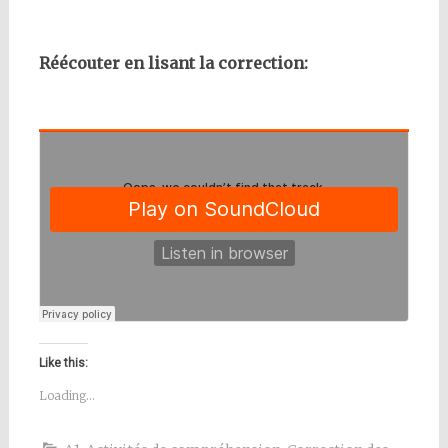
Réécouter en lisant la correction:
Like this:
Loading...