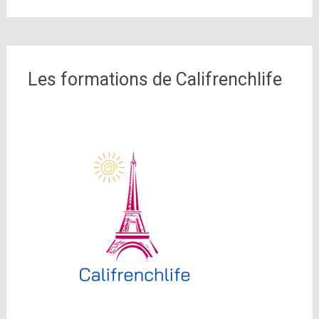
Les formations de Califrenchlife