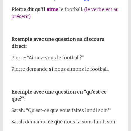
Pierre dit qu’il
aime
le football.
(le verbe est au
présent)
Exemple avec une question au discours
direct:
Pierre: “Aimez-vous le football?”
Pierre
demande
si
nous aimons le football.
Exemple avec une question en “qu’est-ce
que?”:
Sarah: “Qu’est-ce que vous faites lundi soir?”
Sarah
demande
ce que
nous faisons lundi soir.