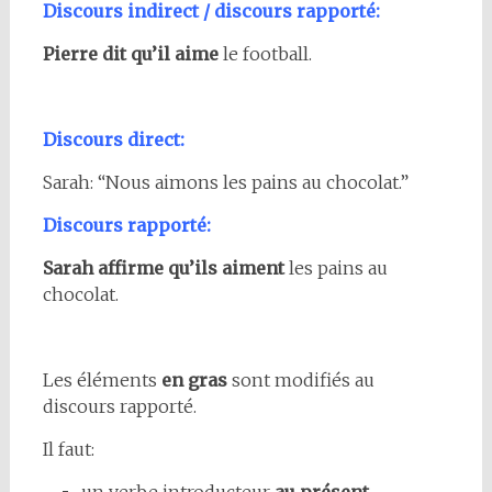
Discours indirect / discours rapporté:
Pierre dit qu’il aime
le football.
Discours direct:
Sarah: “Nous aimons les pains au chocolat.”
Discours rapporté:
Sarah affirme qu’ils aiment
les pains au
chocolat.
Les éléments
en gras
sont modifiés au
discours rapporté.
Il faut: