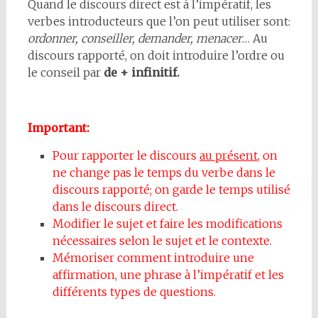
Quand le discours direct est à l’impératif, les
verbes introducteurs que l’on peut utiliser sont:
ordonner, conseiller, demander, menacer
… Au
discours rapporté, on doit introduire l’ordre ou
le conseil par
de + infinitif.
Important:
Pour rapporter le discours
au présent
, on
ne change pas le temps du verbe dans le
discours rapporté; on garde le temps utilisé
dans le discours direct.
Modifier le sujet et faire les modifications
nécessaires selon le sujet et le contexte.
Mémoriser comment introduire une
affirmation, une phrase à l’impératif et les
différents types de questions.