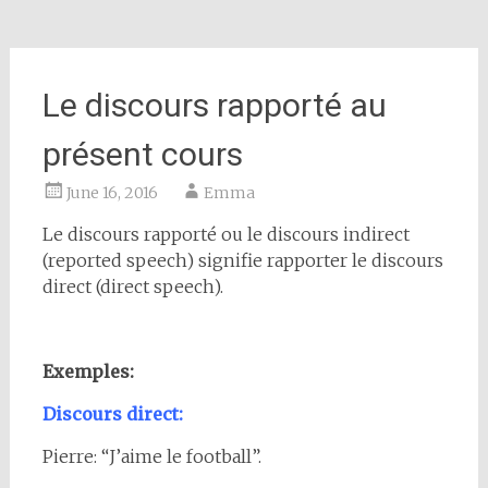
Le discours rapporté au
présent cours
June 16, 2016
Emma
Le discours rapporté ou le discours indirect
(reported speech) signifie rapporter le discours
direct (direct speech).
Exemples:
Discours direct:
Pierre: “J’aime le football”.