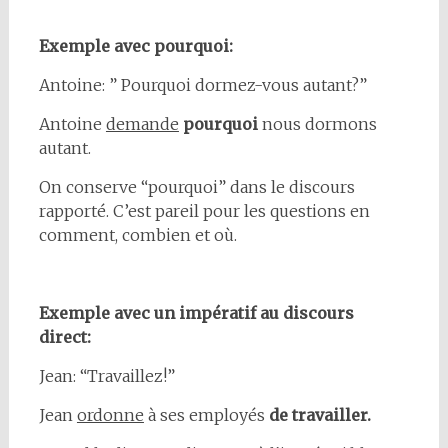
Exemple avec pourquoi:
Antoine: ” Pourquoi dormez-vous autant?”
Antoine
demande
pourquoi
nous dormons
autant.
On conserve “pourquoi” dans le discours
rapporté. C’est pareil pour les questions en
comment, combien et où.
Exemple avec un impératif au discours
direct:
Jean: “Travaillez!”
Jean
ordonne
à ses employés
de travailler.