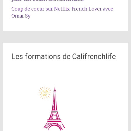
Coup de coeur sur Netflix: French Lover avec
Omar Sy
Les formations de Califrenchlife