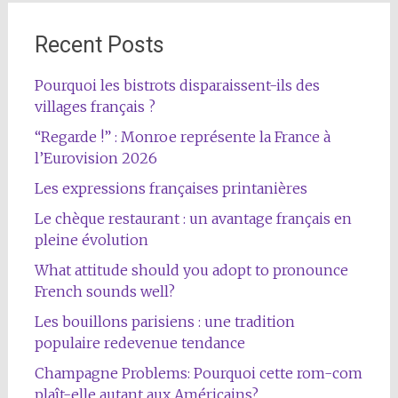
Recent Posts
Pourquoi les bistrots disparaissent-ils des
villages français ?
“Regarde !” : Monroe représente la France à
l’Eurovision 2026
Les expressions françaises printanières
Le chèque restaurant : un avantage français en
pleine évolution
What attitude should you adopt to pronounce
French sounds well?
Les bouillons parisiens : une tradition
populaire redevenue tendance
Champagne Problems: Pourquoi cette rom-com
plaît-elle autant aux Américains?