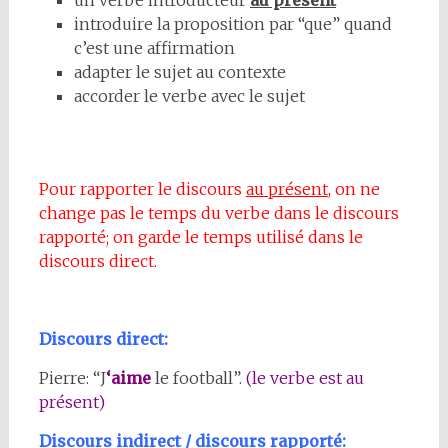
un verbe introducteur
au présent
introduire la proposition par “que” quand
c’est une affirmation
adapter le sujet au contexte
accorder le verbe avec le sujet
Pour rapporter le discours
au présent
, on ne
change pas le temps du verbe dans le discours
rapporté; on garde le temps utilisé dans le
discours direct.
Discours direct:
Pierre: “J
‘aime
le football”.
(le verbe est au
présent)
Discours indirect / discours rapporté: