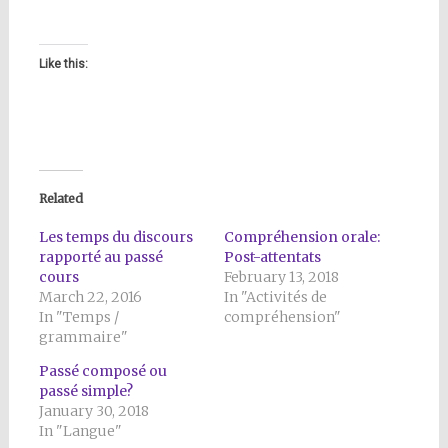
Like this:
Related
Les temps du discours
Compréhension orale:
rapporté au passé
Post-attentats
cours
February 13, 2018
March 22, 2016
In "Activités de
In "Temps /
compréhension"
grammaire"
Passé composé ou
passé simple?
January 30, 2018
In "Langue"