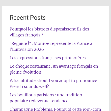
Recent Posts
Pourquoi les bistrots disparaissent-ils des
villages français ?
“Regarde !” : Monroe représente la France à
l’Eurovision 2026
Les expressions françaises printanières
Le chèque restaurant : un avantage français en
pleine évolution
What attitude should you adopt to pronounce
French sounds well?
Les bouillons parisiens : une tradition
populaire redevenue tendance
Champagne Problems: Pourquoi cette rom-com