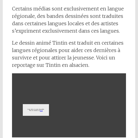
Certains médias sont exclusivement en langue
régionale, des bandes dessinées sont traduites
dans certaines langues locales et des artistes
s’expriment exclusivement dans ces langues.
Le dessin animé Tintin est traduit en certaines
langues régionales pour aider ces dernières à
survivre et pour attirer la jeunesse. Voici un
reportage sur Tintin en alsacien.