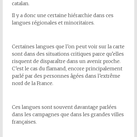
catalan.
Il y a donc une certaine hiérarchie dans ces
langues régionales et minoritaires.
Certaines langues que l’on peut voir sur la carte
sont dans des situations critiques parce qu’elles
risquent de disparaître dans un avenir proche.
C’est le cas du flamand, encore principalement
parlé par des personnes âgées dans l’extrême
nord de la France.
Ces langues sont souvent davantage parlées
dans les campagnes que dans les grandes villes
françaises.