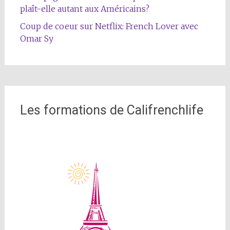
plaît-elle autant aux Américains?
Coup de coeur sur Netflix: French Lover avec
Omar Sy
Les formations de Califrenchlife