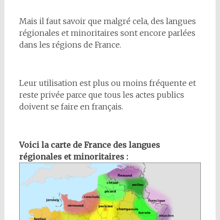
Mais il faut savoir que malgré cela, des langues
régionales et minoritaires sont encore parlées
dans les régions de France.
Leur utilisation est plus ou moins fréquente et
reste privée parce que tous les actes publics
doivent se faire en français.
Voici la carte de France des langues
régionales et minoritaires :