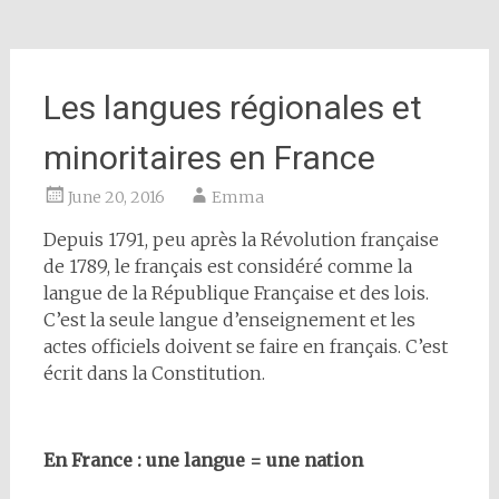
Les langues régionales et
minoritaires en France
June 20, 2016
Emma
Depuis 1791, peu après la Révolution française
de 1789, le français est considéré comme la
langue de la République Française et des lois.
C’est la seule langue d’enseignement et les
actes officiels doivent se faire en français. C’est
écrit dans la Constitution.
En France : une langue = une nation