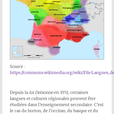
Source :
https://commons.wikimedia.org/wiki/File:Langues_de
Depuis la
loi Deixonne
en 1951, certaines
langues et cultures régionales peuvent être
étudiées dans l’enseignement secondaire. C’est
le cas du breton, de l’occitan, du basque et du