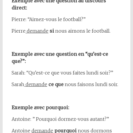
Exemple avec une question au discours
direct:
Pierre: “Aimez-vous le football?”
Pierre
demande
si
nous aimons le football.
Exemple avec une question en “qu’est-ce
que?”:
Sarah: “Qu’est-ce que vous faites lundi soir?”
Sarah
demande
ce que
nous faisons lundi soir.
Exemple avec pourquoi:
Antoine: ” Pourquoi dormez-vous autant?”
Antoine
demande
pourquoi
nous dormons