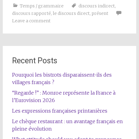
Temps / grammaire
discours indirect
,
discours rapporté
,
le discours direct
,
présent
Leave a comment
Recent Posts
Pourquoi les bistrots disparaissent-ils des
villages français ?
“Regarde !” : Monroe représente la France à
l’Eurovision 2026
Les expressions françaises printanières
Le chèque restaurant : un avantage français en
pleine évolution