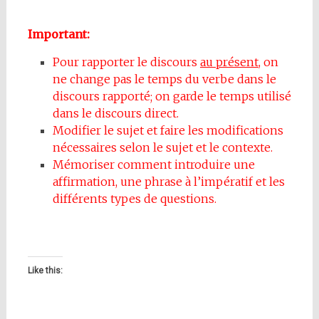
Important:
Pour rapporter le discours
au présent
, on
ne change pas le temps du verbe dans le
discours rapporté; on garde le temps utilisé
dans le discours direct.
Modifier le sujet et faire les modifications
nécessaires selon le sujet et le contexte.
Mémoriser comment introduire une
affirmation, une phrase à l’impératif et les
différents types de questions.
Like this: