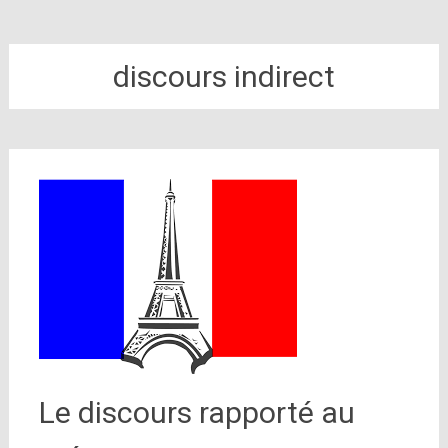
discours indirect
Le discours rapporté au