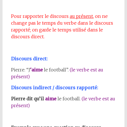
Pour rapporter le discours
au présent
, on ne
change pas le temps du verbe dans le discours
rapporté; on garde le temps utilisé dans le
discours direct.
Discours direct:
Pierre: “J
‘aime
le football”.
(le verbe est au
présent)
Discours indirect / discours rapporté:
Pierre dit qu’il
aime
le football.
(le verbe est au
présent)