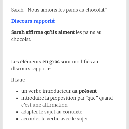
Sarah: “Nous aimons les pains au chocolat.”
Discours rapporté:
Sarah affirme qu’ils aiment
les pains au
chocolat.
Les éléments
en gras
sont modifiés au
discours rapporté.
Il faut:
un verbe introducteur
au présent
introduire la proposition par “que” quand
c’est une affirmation
adapter le sujet au contexte
accorder le verbe avec le sujet