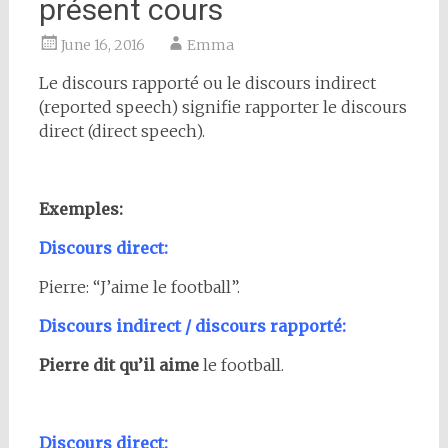
présent cours
June 16, 2016
Emma
Le discours rapporté ou le discours indirect
(reported speech) signifie rapporter le discours
direct (direct speech).
Exemples:
Discours direct:
Pierre: “J’aime le football”.
Discours indirect / discours rapporté:
Pierre dit qu’il aime
le football.
Discours direct: