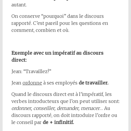
autant.
On conserve “pourquoi” dans le discours
rapporté. C’est pareil pour les questions en
comment, combien et où.
Exemple avec un impératif au discours
direct:
Jean: “Travaillez!”
Jean
ordonne
à ses employés
de travailler.
Quand le discours direct est à l’impératif, les
verbes introducteurs que l’on peut utiliser sont:
ordonner, conseiller, demander, menacer
… Au
discours rapporté, on doit introduire l’ordre ou
le conseil par
de + infinitif.