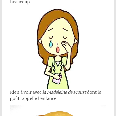
beaucoup.
Rien à voir avec
la Madeleine de Proust
dont le
goût rappelle l’enfance.