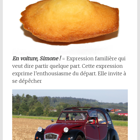
En voiture, Simone !
= Expression familière qui
veut dire partir quelque part. Cette expression
exprime l’enthousiasme du départ. Elle invite à
se dépêcher