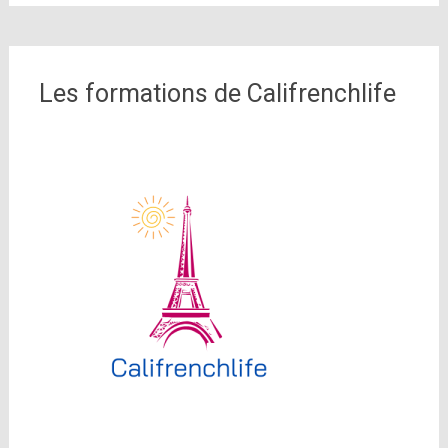
Les formations de Califrenchlife