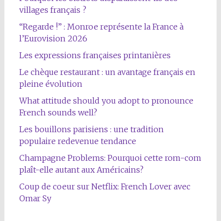
villages français ?
“Regarde !” : Monroe représente la France à
l’Eurovision 2026
Les expressions françaises printanières
Le chèque restaurant : un avantage français en
pleine évolution
What attitude should you adopt to pronounce
French sounds well?
Les bouillons parisiens : une tradition
populaire redevenue tendance
Champagne Problems: Pourquoi cette rom-com
plaît-elle autant aux Américains?
Coup de coeur sur Netflix: French Lover avec
Omar Sy