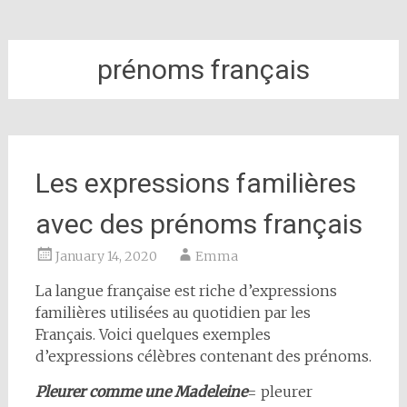
prénoms français
Les expressions familières
avec des prénoms français
January 14, 2020
Emma
La langue française est riche d’expressions
familières utilisées au quotidien par les
Français. Voici quelques exemples
d’expressions célèbres contenant des prénoms.
Pleurer comme une Madeleine
= pleurer