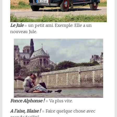
Le Jule
= un petit ami. Exemple: Elle a un
nouveau Jule.
Fonce Alphonse !
= Va plus vite.
A l’aise, Blaise !
= Faire quelque chose avec