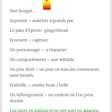
Une bougie:
Arpenter = marcher à grands pas
Le pain d’épices= gingerbread
Envouter = captiver
Un personnage = a character
Un comportement = une attitude
Un jour férié = un jour où tous les commerces
sont fermés.
Embellir = rendre beau / belle
Un hébergement = un endroit où l’on peut
dormir
Les mots
en italique et en vert
sont en alsacien,