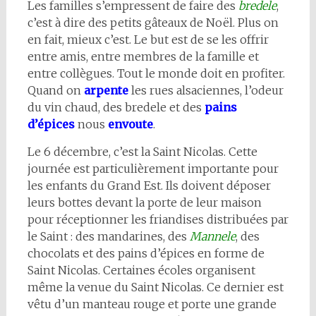
Les familles s’empressent de faire des
bredele
,
c’est à dire des petits gâteaux de Noël. Plus on
en fait, mieux c’est. Le but est de se les offrir
entre amis, entre membres de la famille et
entre collègues. Tout le monde doit en profiter.
Quand on
arpente
les rues alsaciennes, l’odeur
du vin chaud, des bredele et des
pains
d’épices
nous
envoute
.
Le 6 décembre, c’est la Saint Nicolas. Cette
journée est particulièrement importante pour
les enfants du Grand Est. Ils doivent déposer
leurs bottes devant la porte de leur maison
pour réceptionner les friandises distribuées par
le Saint : des mandarines, des
Mannele
, des
chocolats et des pains d’épices en forme de
Saint Nicolas. Certaines écoles organisent
même la venue du Saint Nicolas. Ce dernier est
vêtu d’un manteau rouge et porte une grande