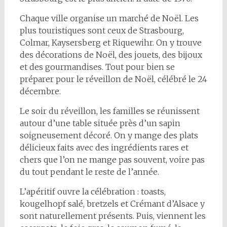
Chaque ville organise un marché de Noël. Les
plus touristiques sont ceux de Strasbourg,
Colmar, Kaysersberg et Riquewihr. On y trouve
des décorations de Noël, des jouets, des bijoux
et des gourmandises. Tout pour bien se
préparer pour le réveillon de Noël, célébré le 24
décembre.
Le soir du réveillon, les familles se réunissent
autour d’une table située près d’un sapin
soigneusement décoré. On y mange des plats
délicieux faits avec des ingrédients rares et
chers que l’on ne mange pas souvent, voire pas
du tout pendant le reste de l’année.
L’apéritif ouvre la célébration : toasts,
kougelhopf salé, bretzels et Crémant d’Alsace y
sont naturellement présents. Puis, viennent les