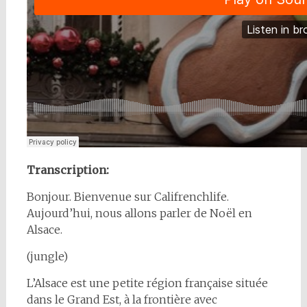
Transcription:
Bonjour. Bienvenue sur Califrenchlife.
Aujourd’hui, nous allons parler de Noël en
Alsace.
(jungle)
L’Alsace est une petite région française située
dans le Grand Est, à la frontière avec