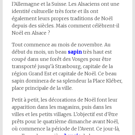
l’Allemagne et la Suisse. Les Alsaciens ont une
identité culturelle très forte et ils ont
également leurs propres traditions de Noël
depuis des siècles. Mais comment célèbrent-il
Noël en Alsace ?
Tout commence au mois de novembre. Au
début du mois, un beau
sapin
très haut est
coupé dans une forêt des Vosges pour être
transporté jusqu’à Strasbourg, capitale de la
région Grand Est et capitale de Noël. Ce beau
sapin dominera de sa splendeur la Place Kléber,
place principale de la ville.
Petit à petit, les décorations de Noël font leur
apparition dans les magasins, puis dans les
villes et les petits villages. L’objectif est d’être
prêts pour le quatrième dimanche avant Noël,
où commence la période de l’Avent. Ce jour-là,