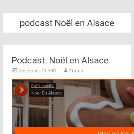
podcast Noël en Alsace
Podcast: Noël en Alsace
November 23, 2017
Emma