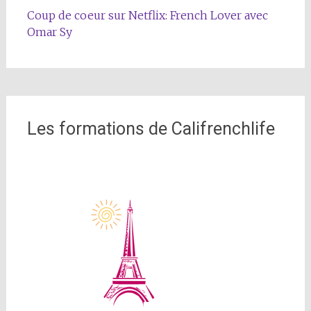
Coup de coeur sur Netflix: French Lover avec
Omar Sy
Les formations de Califrenchlife