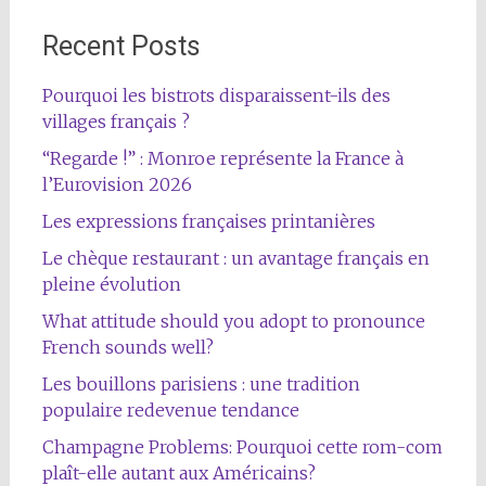
Recent Posts
Pourquoi les bistrots disparaissent-ils des
villages français ?
“Regarde !” : Monroe représente la France à
l’Eurovision 2026
Les expressions françaises printanières
Le chèque restaurant : un avantage français en
pleine évolution
What attitude should you adopt to pronounce
French sounds well?
Les bouillons parisiens : une tradition
populaire redevenue tendance
Champagne Problems: Pourquoi cette rom-com
plaît-elle autant aux Américains?