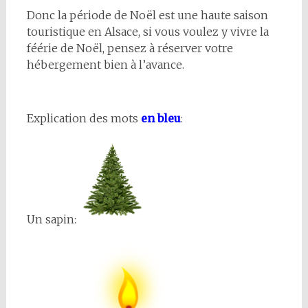
Donc la période de Noël est une haute saison
touristique en Alsace, si vous voulez y vivre la
féérie de Noël, pensez à réserver votre
hébergement bien à l’avance.
Explication des mots
en bleu
:
Un sapin: