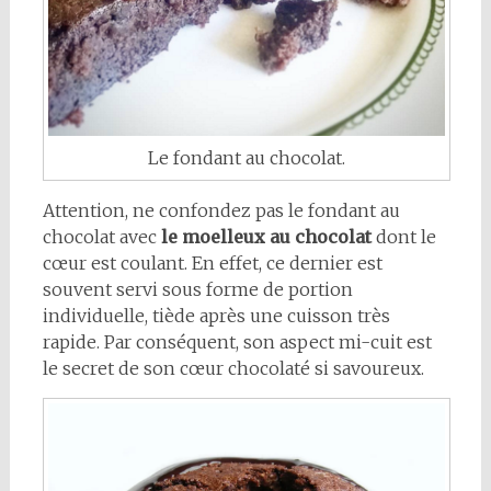
Le fondant au chocolat.
Attention, ne confondez pas le fondant au
chocolat avec
le moelleux au chocolat
dont le
cœur est coulant. En effet, ce dernier est
souvent servi sous forme de portion
individuelle, tiède après une cuisson très
rapide. Par conséquent, son aspect mi-cuit est
le secret de son cœur chocolaté si savoureux.