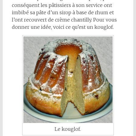
conséquent les pâtissiers à son service ont
imbibé sa pâte d’un sirop à base de rhum et
l’ont recouvert de crème chantilly. Pour vous
donner une idée, voici ce qu’est un kouglof.
Le kouglof.