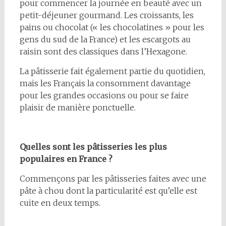
pour commencer la journée en beauté avec un
petit-déjeuner gourmand. Les croissants, les
pains ou chocolat (« les chocolatines » pour les
gens du sud de la France) et les escargots au
raisin sont des classiques dans l’Hexagone.
La pâtisserie fait également partie du quotidien,
mais les Français la consomment davantage
pour les grandes occasions ou pour se faire
plaisir de manière ponctuelle.
Quelles sont les pâtisseries les plus
populaires en France ?
Commençons par les pâtisseries faites avec une
pâte à chou dont la particularité est qu’elle est
cuite en deux temps.