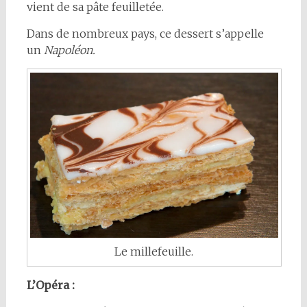
vient de sa pâte feuilletée.
Dans de nombreux pays, ce dessert s’appelle
un
Napoléon.
Le millefeuille.
L’Opéra :