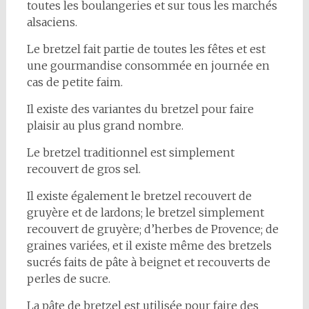
toutes les boulangeries et sur tous les marchés
alsaciens.
Le bretzel fait partie de toutes les fêtes et est
une gourmandise consommée en journée en
cas de petite faim.
Il existe des variantes du bretzel pour faire
plaisir au plus grand nombre.
Le bretzel traditionnel est simplement
recouvert de gros sel.
Il existe également le bretzel recouvert de
gruyère et de lardons; le bretzel simplement
recouvert de gruyère; d’herbes de Provence; de
graines variées, et il existe même des bretzels
sucrés faits de pâte à beignet et recouverts de
perles de sucre.
La pâte de bretzel est utilisée pour faire des