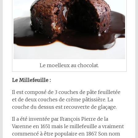
Le moelleux au chocolat.
Le Millefeuille :
Il est composé de 3 couches de pâte feuilletée
et de deux couches de crème pâtissière. La
couche du dessus est recouverte de glaçage.
Il a été inventée par François Pierre de la
Varenne en 1651 mais le millefeuille a vraiment
commencé à être populaire en 1867. Son nom