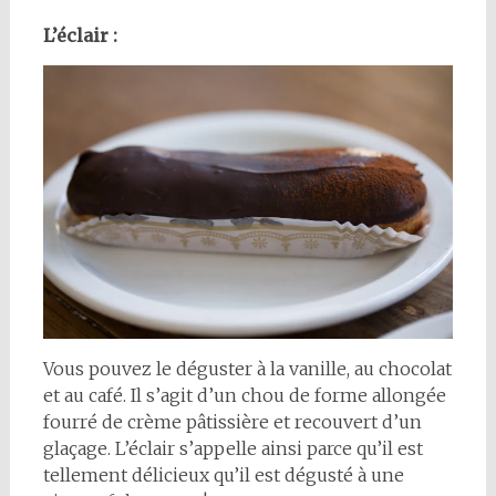
L’éclair :
Vous pouvez le déguster à la vanille, au chocolat
et au café. Il s’agit d’un chou de forme allongée
fourré de crème pâtissière et recouvert d’un
glaçage. L’éclair s’appelle ainsi parce qu’il est
tellement délicieux qu’il est dégusté à une