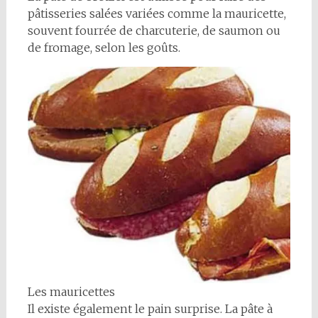
pâtisseries salées variées comme la mauricette,
souvent fourrée de charcuterie, de saumon ou
de fromage, selon les goûts.
Les mauricettes
Il existe également le pain surprise. La pâte à