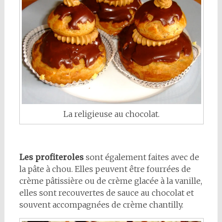
La religieuse au chocolat.
Les profiteroles
sont également faites avec de
la pâte à chou. Elles peuvent être fourrées de
crème pâtissière ou de crème glacée à la vanille,
elles sont recouvertes de sauce au chocolat et
souvent accompagnées de crème chantilly.