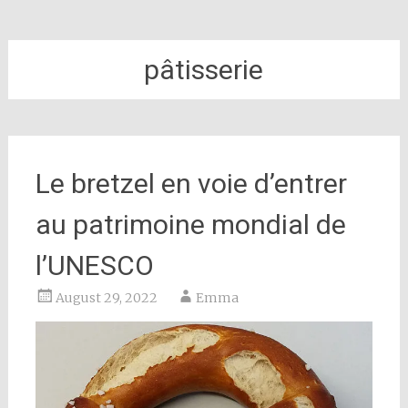
pâtisserie
Le bretzel en voie d’entrer
au patrimoine mondial de
l’UNESCO
August 29, 2022
Emma