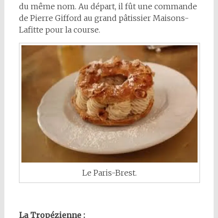
du même nom. Au départ, il fût une commande
de Pierre Gifford au grand pâtissier Maisons-
Lafitte pour la course.
Le Paris-Brest.
La Tropézienne :