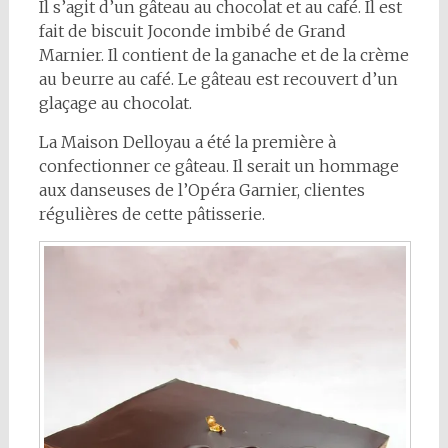
Il s’agit d’un gâteau au chocolat et au café. Il est
fait de biscuit Joconde imbibé de Grand
Marnier. Il contient de la ganache et de la crème
au beurre au café. Le gâteau est recouvert d’un
glaçage au chocolat.
La Maison Delloyau a été la première à
confectionner ce gâteau. Il serait un hommage
aux danseuses de l’Opéra Garnier, clientes
régulières de cette pâtisserie.