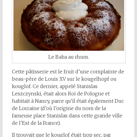
Le Baba au rhum.
Cette pâtisserie est le fruit d’une complainte de
beau-père de Louis XV sur le kougelhopf ou
kouglof. Ce dernier, appelé Stanislas
Leszczynski, était alors Roi de Pologne et
habitait à Nancy, parce qu’il était également Duc
de Lorraine (d’où l’origine du nom de la
fameuse place Stanislas dans cette grande ville
de l’Est de la France).
Il trouvait que le kouglof était trop sec, par