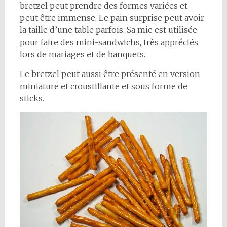
bretzel peut prendre des formes variées et
peut être immense. Le pain surprise peut avoir
la taille d’une table parfois. Sa mie est utilisée
pour faire des mini-sandwichs, très appréciés
lors de mariages et de banquets.
Le bretzel peut aussi être présenté en version
miniature et croustillante et sous forme de
sticks.