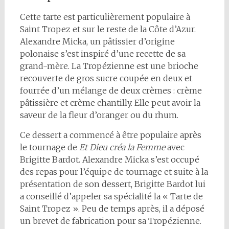
Cette tarte est particulièrement populaire à
Saint Tropez et sur le reste de la Côte d’Azur.
Alexandre Micka, un pâtissier d’origine
polonaise s’est inspiré d’une recette de sa
grand-mère. La Tropézienne est une brioche
recouverte de gros sucre coupée en deux et
fourrée d’un mélange de deux crèmes : crème
pâtissière et crème chantilly. Elle peut avoir la
saveur de la fleur d’oranger ou du rhum.
Ce dessert a commencé à être populaire après
le tournage de
Et Dieu créa la Femme
avec
Brigitte Bardot. Alexandre Micka s’est occupé
des repas pour l’équipe de tournage et suite à la
présentation de son dessert, Brigitte Bardot lui
a conseillé d’appeler sa spécialité la « Tarte de
Saint Tropez ». Peu de temps après, il a déposé
un brevet de fabrication pour sa Tropézienne.