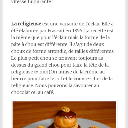
vitesse fulgurante !
La religieuse
est une variante de l’éclair. Elle a
été élaborée par Frascati en 1856. La recette est
la même que pour l’éclair mais la forme de la
pâte à chou est différente. Il s’agit de deux
choux de forme arrondie, de tailles différentes.
Le plus petit chou se trouvant toujours au-
dessus du grand chou pour faire la tête de la
religieuse (= nun).On utilise de la crème au
beurre pour faire le col et le couvre-chef de la
religieuse. Nous pouvons la savourer au
chocolat ou au café.