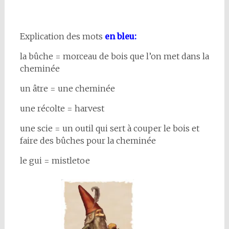
Explication des mots
en bleu:
la bûche = morceau de bois que l’on met dans la
cheminée
un âtre = une cheminée
une récolte = harvest
une scie = un outil qui sert à couper le bois et
faire des bûches pour la cheminée
le gui = mistletoe