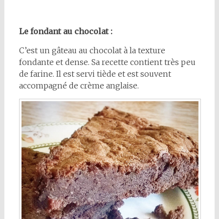
Le fondant au chocolat :
C’est un gâteau au chocolat à la texture
fondante et dense. Sa recette contient très peu
de farine. Il est servi tiède et est souvent
accompagné de crème anglaise.