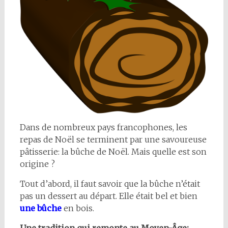
Dans de nombreux pays francophones, les
repas de Noël se terminent par une savoureuse
pâtisserie: la bûche de Noël. Mais quelle est son
origine ?
Tout d’abord, il faut savoir que la bûche n’était
pas un dessert au départ. Elle était bel et bien
une bûche
en bois.