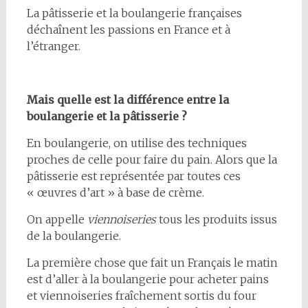
La pâtisserie et la boulangerie françaises
déchaînent les passions en France et à
l’étranger.
Mais quelle est la différence entre la
boulangerie et la pâtisserie ?
En boulangerie, on utilise des techniques
proches de celle pour faire du pain. Alors que la
pâtisserie est représentée par toutes ces
« œuvres d’art » à base de crème.
On appelle
viennoiseries
tous les produits issus
de la boulangerie.
La première chose que fait un Français le matin
est d’aller à la boulangerie pour acheter pains
et viennoiseries fraîchement sortis du four