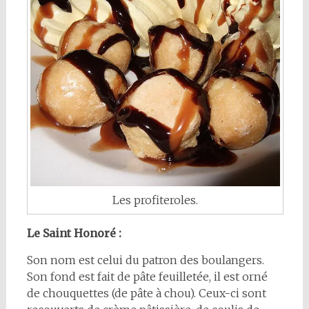
Les profiteroles.
Le Saint Honoré :
Son nom est celui du patron des boulangers.
Son fond est fait de pâte feuilletée, il est orné
de chouquettes (de pâte à chou). Ceux-ci sont