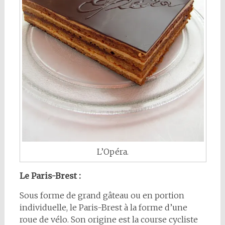
L’Opéra.
Le Paris-Brest :
Sous forme de grand gâteau ou en portion
individuelle, le Paris-Brest à la forme d’une
roue de vélo. Son origine est la course cycliste