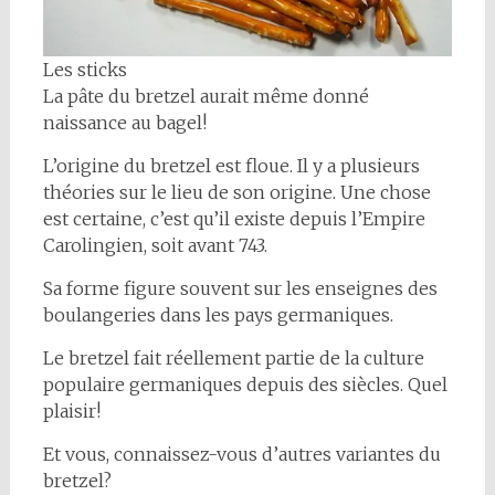
Les sticks
La pâte du bretzel aurait même donné
naissance au bagel!
L’origine du bretzel est floue. Il y a plusieurs
théories sur le lieu de son origine. Une chose
est certaine, c’est qu’il existe depuis l’Empire
Carolingien, soit avant 743.
Sa forme figure souvent sur les enseignes des
boulangeries dans les pays germaniques.
Le bretzel fait réellement partie de la culture
populaire germaniques depuis des siècles. Quel
plaisir!
Et vous, connaissez-vous d’autres variantes du
bretzel?