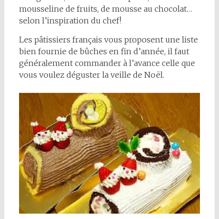
mousseline de fruits, de mousse au chocolat…
selon l’inspiration du chef!
Les pâtissiers français vous proposent une liste
bien fournie de bûches en fin d’année, il faut
généralement commander à l’avance celle que
vous voulez déguster la veille de Noël.