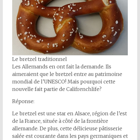
Le bretzel traditionnel
Les Allemands en ont fait la demande. Ils
aimeraient que le bretzel entre au patrimoine
mondial de l’UNESCO! Mais pourquoi cette
nouvelle fait partie de Califrenchlife?
Réponse:
Le bretzel est une star en Alsace, région de l’est
de la France, située à côté de la frontière
allemande. De plus, cette délicieuse pâtisserie
salée est courante dans les pays germaniques et