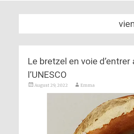
vie
Le bretzel en voie d’entre
l’UNESCO
August 29, 2022
Emma