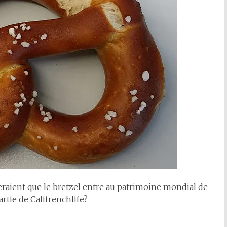
eraient que le bretzel entre au patrimoine mondial de
rtie de Califrenchlife?