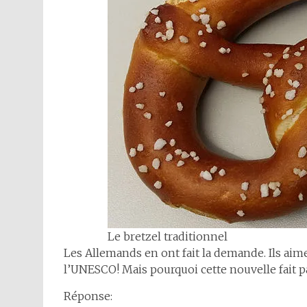
Le bretzel traditionnel
Les Allemands en ont fait la demande. Ils aim
l’UNESCO! Mais pourquoi cette nouvelle fait pa
Réponse: