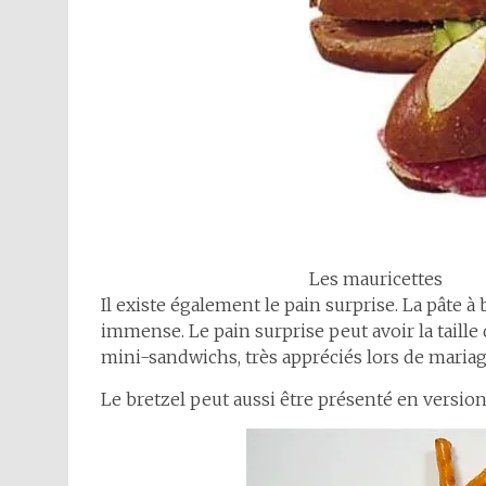
Les mauricettes
Il existe également le pain surprise. La pâte à
immense. Le pain surprise peut avoir la taille d
mini-sandwichs, très appréciés lors de mariag
Le bretzel peut aussi être présenté en version