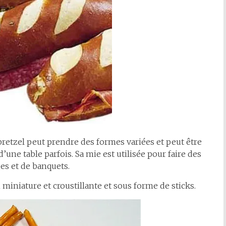
 bretzel peut prendre des formes variées et peut être
’une table parfois. Sa mie est utilisée pour faire des
es et de banquets.
 miniature et croustillante et sous forme de sticks.