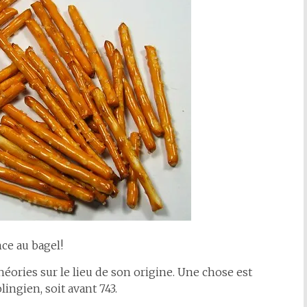
ce au bagel!
 théories sur le lieu de son origine. Une chose est
lingien, soit avant 743.