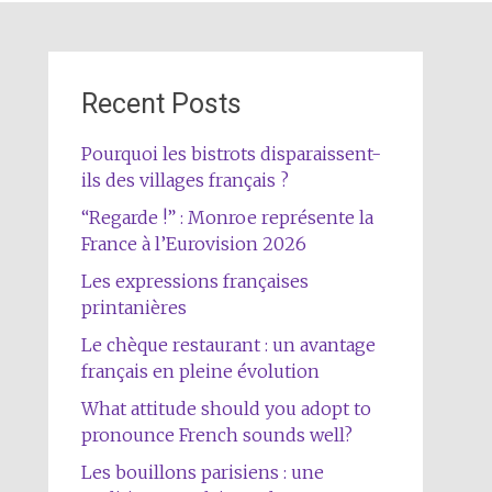
Recent Posts
Pourquoi les bistrots disparaissent-
ils des villages français ?
“Regarde !” : Monroe représente la
France à l’Eurovision 2026
Les expressions françaises
printanières
Le chèque restaurant : un avantage
français en pleine évolution
What attitude should you adopt to
pronounce French sounds well?
Les bouillons parisiens : une