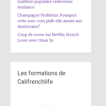
tradition populaire redevenue
tendance
Champagne Problems: Pourquoi
cette rom-com plaît-elle autant aux
Américains?
Coup de coeur sur Netflix: French
Lover avec Omar Sy
Les formations de
Califrenchlife