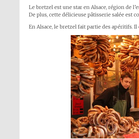
Le bretzel est une star en Alsace, région de l’e
De plus, cette délicieuse pâtisserie salée est
En Alsace, le bretzel fait partie des apéritifs. 