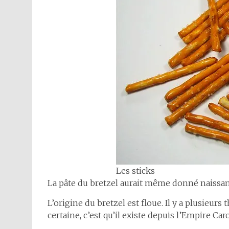
Les sticks
La pâte du bretzel aurait même donné naissan
L’origine du bretzel est floue. Il y a plusieurs
certaine, c’est qu’il existe depuis l’Empire Caro