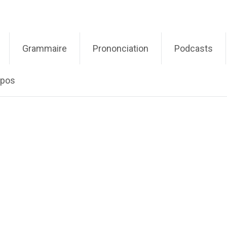
Grammaire
Prononciation
Podcasts
opos