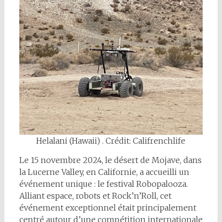
Helalani (Hawaii) . Crédit: Califrenchlife
Le
15 novembre 2024, le désert de Mojave, dans
la Lucerne Valley, en Californie, a accueilli un
événement unique : le festival Robopalooza.
Alliant espace, robots et Rock’n’Roll, cet
événement exceptionnel était principalement
centré autour d’une compétition internationale