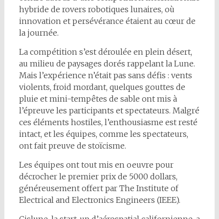
hybride de rovers robotiques lunaires, où
innovation et persévérance étaient au cœur de
la journée.
La compétition s’est déroulée en plein désert,
au milieu de paysages dorés rappelant la Lune.
Mais l’expérience n’était pas sans défis : vents
violents, froid mordant, quelques gouttes de
pluie et mini-tempêtes de sable ont mis à
l’épreuve les participants et spectateurs. Malgré
ces éléments hostiles, l’enthousiasme est resté
intact, et les équipes, comme les spectateurs,
ont fait preuve de stoïcisme.
Les équipes ont tout mis en oeuvre pour
décrocher le premier prix de 5000 dollars,
généreusement offert par The Institute of
Electrical and Electronics Engineers (IEEE).