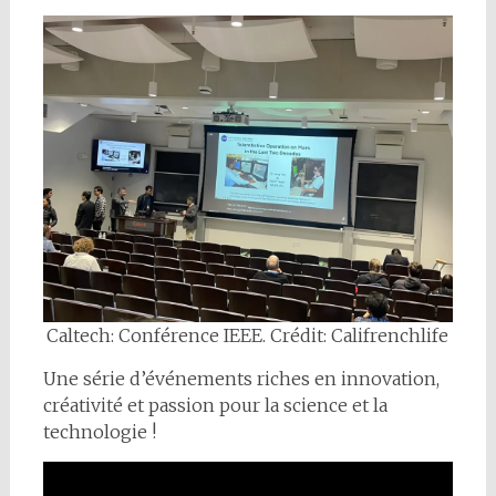
Caltech: Conférence IEEE. Crédit: Califrenchlife
Une série d’événements riches en innovation,
créativité et passion pour la science et la
technologie !