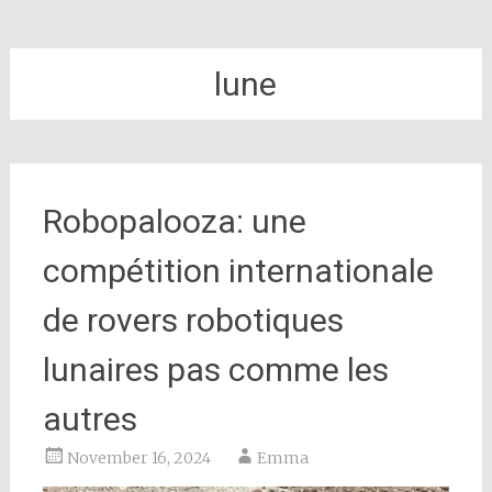
lune
Robopalooza: une
compétition internationale
de rovers robotiques
lunaires pas comme les
autres
November 16, 2024
Emma