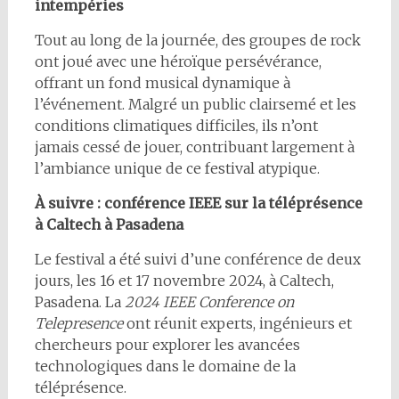
intempéries
Tout au long de la journée, des groupes de rock
ont joué avec une héroïque persévérance,
offrant un fond musical dynamique à
l’événement. Malgré un public clairsemé et les
conditions climatiques difficiles, ils n’ont
jamais cessé de jouer, contribuant largement à
l’ambiance unique de ce festival atypique.
À suivre : conférence IEEE sur la téléprésence
à Caltech à Pasadena
Le festival a été suivi d’une conférence de deux
jours, les 16 et 17 novembre 2024, à Caltech,
Pasadena. La
2024 IEEE Conference on
Telepresence
ont réunit experts, ingénieurs et
chercheurs pour explorer les avancées
technologiques dans le domaine de la
téléprésence.