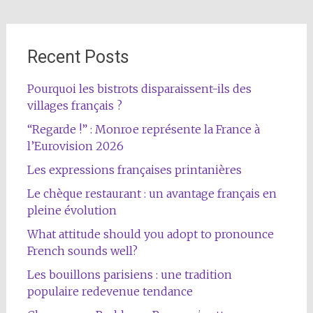
Recent Posts
Pourquoi les bistrots disparaissent-ils des
villages français ?
“Regarde !” : Monroe représente la France à
l’Eurovision 2026
Les expressions françaises printanières
Le chèque restaurant : un avantage français en
pleine évolution
What attitude should you adopt to pronounce
French sounds well?
Les bouillons parisiens : une tradition
populaire redevenue tendance