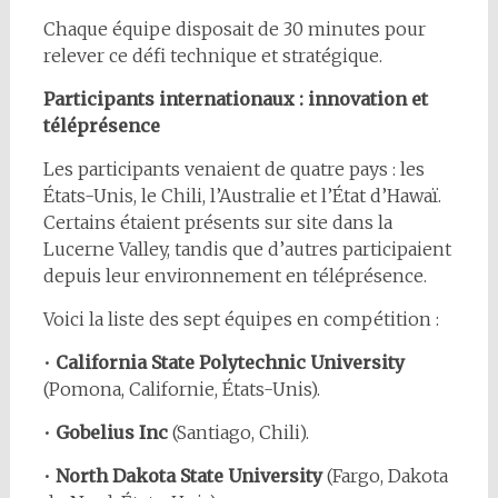
Chaque équipe disposait de 30 minutes pour
relever ce défi technique et stratégique.
Participants internationaux : innovation et
téléprésence
Les participants venaient de quatre pays : les
États-Unis, le Chili, l’Australie et l’État d’Hawaï.
Certains étaient présents sur site dans la
Lucerne Valley, tandis que d’autres participaient
depuis leur environnement en téléprésence.
Voici la liste des sept équipes en compétition :
•
California State Polytechnic University
(Pomona, Californie, États-Unis).
•
Gobelius Inc
(Santiago, Chili).
•
North Dakota State University
(Fargo, Dakota