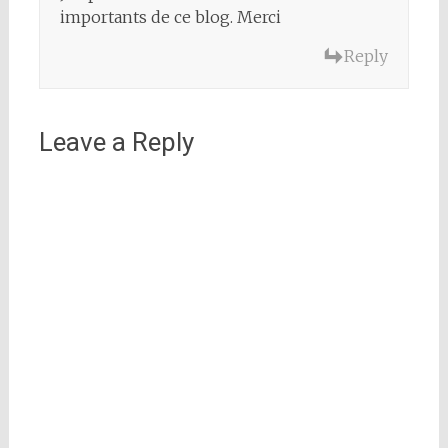
importants de ce blog. Merci
Reply
Leave a Reply