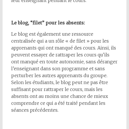
leur enseignant pendant le cours.
Le blog, “filet” pour les absents:
Le blog est également une ressource
centralisée qui a un rôle « de filet » pour les
apprenants qui ont manqué des cours. Ainsi, ils
peuvent essayer de rattraper les cours qu’ils
ont manqué en toute autonomie, sans déranger
l’enseignant dans son programme et sans
perturber les autres apprenants du groupe.
Selon les étudiants, le blog peut ne pas être
suffisant pour rattraper le cours, mais les
absents ont au moins une chance de mieux
comprendre ce qui a été traité pendant les
séances précédentes.