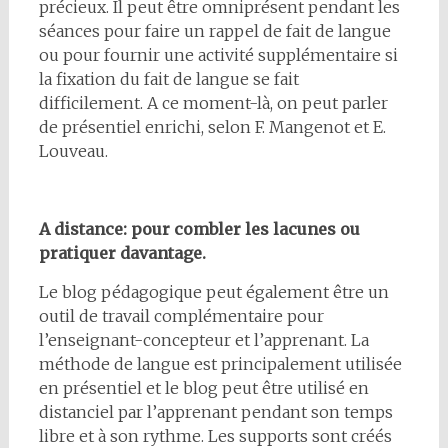
précieux. Il peut être omniprésent pendant les
séances pour faire un rappel de fait de langue
ou pour fournir une activité supplémentaire si
la fixation du fait de langue se fait
difficilement. A ce moment-là, on peut parler
de présentiel enrichi, selon F. Mangenot et E.
Louveau.
A distance: pour combler les lacunes ou
pratiquer davantage.
Le blog pédagogique peut également être un
outil de travail complémentaire pour
l’enseignant-concepteur et l’apprenant. La
méthode de langue est principalement utilisée
en présentiel et le blog peut être utilisé en
distanciel par l’apprenant pendant son temps
libre et à son rythme. Les supports sont créés