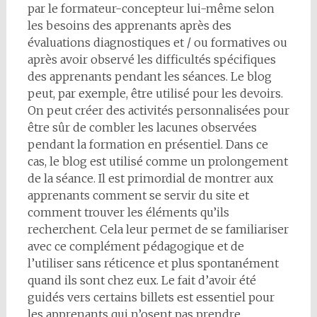
par le formateur-concepteur lui-même selon
les besoins des apprenants après des
évaluations diagnostiques et / ou formatives ou
après avoir observé les difficultés spécifiques
des apprenants pendant les séances. Le blog
peut, par exemple, être utilisé pour les devoirs.
On peut créer des activités personnalisées pour
être sûr de combler les lacunes observées
pendant la formation en présentiel. Dans ce
cas, le blog est utilisé comme un prolongement
de la séance. Il est primordial de montrer aux
apprenants comment se servir du site et
comment trouver les éléments qu’ils
recherchent. Cela leur permet de se familiariser
avec ce complément pédagogique et de
l’utiliser sans réticence et plus spontanément
quand ils sont chez eux. Le fait d’avoir été
guidés vers certains billets est essentiel pour
les apprenants qui n’osent pas prendre