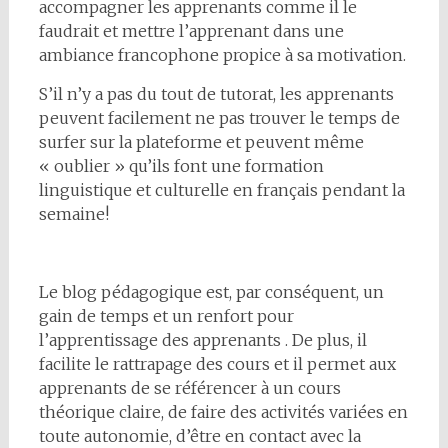
accompagner les apprenants comme il le
faudrait et mettre l’apprenant dans une
ambiance francophone propice à sa motivation.
S’il n’y a pas du tout de tutorat, les apprenants
peuvent facilement ne pas trouver le temps de
surfer sur la plateforme et peuvent même
« oublier » qu’ils font une formation
linguistique et culturelle en français pendant la
semaine!
Le blog pédagogique est, par conséquent, un
gain de temps et un renfort pour
l’apprentissage des apprenants . De plus, il
facilite le rattrapage des cours et il permet aux
apprenants de se référencer à un cours
théorique claire, de faire des activités variées en
toute autonomie, d’être en contact avec la