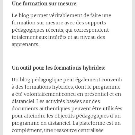
Une formation sur mesure:
Le blog permet véritablement de faire une
formation sur mesure avec des supports
pédagogiques récents, qui correspondent
totalement aux intérêts et au niveau des
apprenants.
Un outil pour les formations hybrides:
Un blog pédagogique peut également convenir
à des formations hybrides, dont le programme
a été volontairement conçu en présentiel et en
distanciel. Les activités basées sur des
documents authentiques peuvent être utilisées
pour atteindre les objectifs pédagogiques d’un
programme en distanciel. La plateforme est un
complément, une ressource centralisée