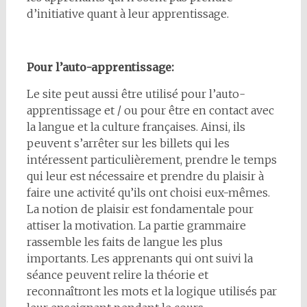
d’initiative quant à leur apprentissage.
Pour l’auto-apprentissage:
Le site peut aussi être utilisé pour l’auto-
apprentissage et / ou pour être en contact avec
la langue et la culture françaises. Ainsi, ils
peuvent s’arrêter sur les billets qui les
intéressent particulièrement, prendre le temps
qui leur est nécessaire et prendre du plaisir à
faire une activité qu’ils ont choisi eux-mêmes.
La notion de plaisir est fondamentale pour
attiser la motivation. La partie grammaire
rassemble les faits de langue les plus
importants. Les apprenants qui ont suivi la
séance peuvent relire la théorie et
reconnaîtront les mots et la logique utilisés par