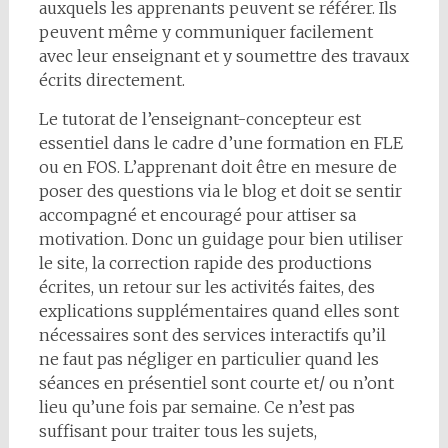
auxquels les apprenants peuvent se référer. Ils
peuvent même y communiquer facilement
avec leur enseignant et y soumettre des travaux
écrits directement.
Le tutorat de l’enseignant-concepteur est
essentiel dans le cadre d’une formation en FLE
ou en FOS. L’apprenant doit être en mesure de
poser des questions via le blog et doit se sentir
accompagné et encouragé pour attiser sa
motivation. Donc un guidage pour bien utiliser
le site, la correction rapide des productions
écrites, un retour sur les activités faites, des
explications supplémentaires quand elles sont
nécessaires sont des services interactifs qu’il
ne faut pas négliger en particulier quand les
séances en présentiel sont courte et/ ou n’ont
lieu qu’une fois par semaine. Ce n’est pas
suffisant pour traiter tous les sujets,