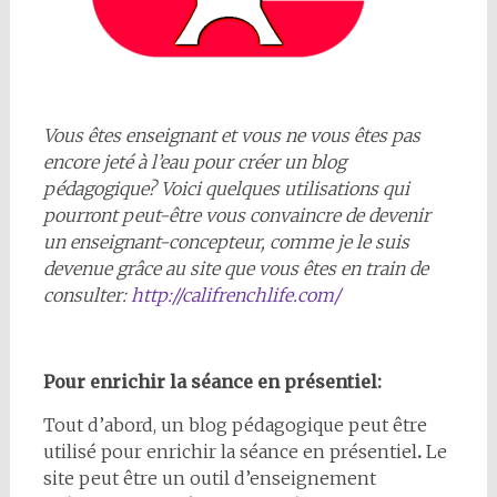
Vous êtes enseignant et vous ne vous êtes pas
encore jeté à l’eau pour créer un blog
pédagogique? Voici quelques utilisations qui
pourront peut-être vous convaincre de devenir
un enseignant-concepteur, comme je le suis
devenue grâce au site que vous êtes en train de
consulter:
http://califrenchlife.com/
Pour enrichir la séance en présentiel:
Tout d’abord, un blog pédagogique peut être
utilisé pour enrichir la séance en présentiel
.
Le
site peut être un outil d’enseignement