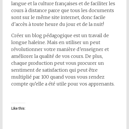
langue et la culture françaises et de faciliter les
cours à distance parce que tous les documents
sont sur le même site internet, donc facile
d’accès à toute heure du jour et de la nuit!
Créer un blog pédagogique est un travail de
longue haleine. Mais en utiliser un peut
révolutionner votre manière d’enseigner et
améliorer la qualité de vos cours. De plus,
chaque production peut vous procurer un
sentiment de satisfaction qui peut être
multiplié par 100 quand vous vous rendez
compte qu’elle a été utile pour vos apprenants.
Like this: