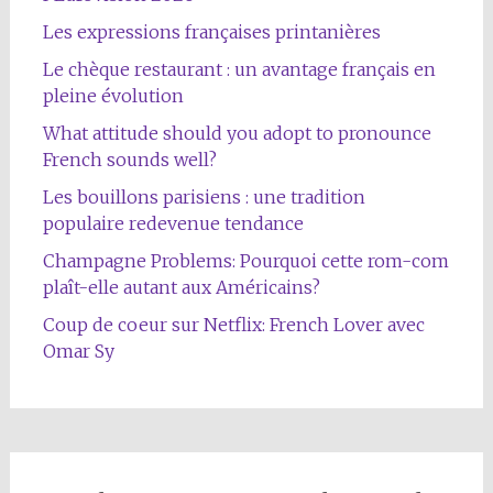
Les expressions françaises printanières
Le chèque restaurant : un avantage français en
pleine évolution
What attitude should you adopt to pronounce
French sounds well?
Les bouillons parisiens : une tradition
populaire redevenue tendance
Champagne Problems: Pourquoi cette rom-com
plaît-elle autant aux Américains?
Coup de coeur sur Netflix: French Lover avec
Omar Sy