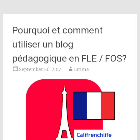
Pourquoi et comment
utiliser un blog
pédagogique en FLE / FOS?
September 26, 2017
Emma