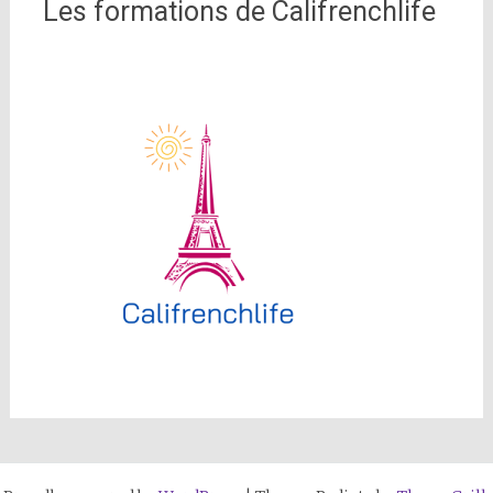
Les formations de Califrenchlife