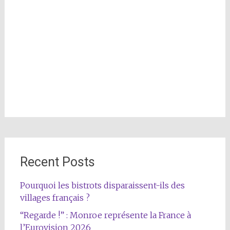
Recent Posts
Pourquoi les bistrots disparaissent-ils des
villages français ?
“Regarde !” : Monroe représente la France à
l’Eurovision 2026