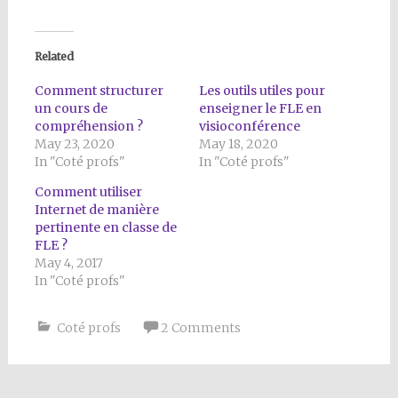
Related
Comment structurer
Les outils utiles pour
un cours de
enseigner le FLE en
compréhension ?
visioconférence
May 23, 2020
May 18, 2020
In "Coté profs"
In "Coté profs"
Comment utiliser
Internet de manière
pertinente en classe de
FLE ?
May 4, 2017
In "Coté profs"
Coté profs
2 Comments