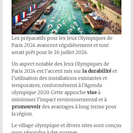
Les préparatifs pour les Jeux Olympiques de
Paris 2024 avancent régulièrement et tout
serait prêt pour le 26 juillet 2024.
Un aspect notable des Jeux Olympiques de
Paris 2024 est l’accent mis sur
la durabilité
et
l’utilisation des installations existantes et
temporaires, conformément à l’Agenda
olympique 2020. Cette approche
vise
à
minimiser l’impact environnemental et à
promouvoir
des avantages à long terme pour
la région.
Le village olympique et divers sites sont conçus
pour répondre à des normes