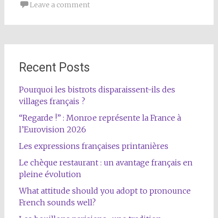
Leave a comment
Recent Posts
Pourquoi les bistrots disparaissent-ils des
villages français ?
“Regarde !” : Monroe représente la France à
l’Eurovision 2026
Les expressions françaises printanières
Le chèque restaurant : un avantage français en
pleine évolution
What attitude should you adopt to pronounce
French sounds well?