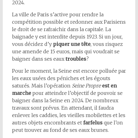
2024.
La ville de Paris s’active pour rendre la
compétition possible et redonner aux Parisiens
le droit de se rafraichir dans la capitale. La
baignade y est interdite depuis 1923. Si un jour,
vous décidez d’y
piquer une tête
, vous risquez
une amende de 15 euros, mais qui voudrait se
baigner dans ses eaux
troubles
?
Pour le moment, la Seine est encore polluée par
les eaux usées des péniches et les égouts
saturés. Mais l’opération
Seine Propre
est en
marche
pour atteindre l’objectif de pouvoir se
baigner dans la Seine en 2024. De nombreux
travaux sont prévus. En attendant, il faudra
enlever les caddies, les vieilles mobilettes et les
autres objets encombrants et
farfelus
que l’on
peut trouver au fond de ses eaux brunes.