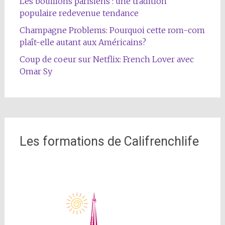
Les bouillons parisiens : une tradition
populaire redevenue tendance
Champagne Problems: Pourquoi cette rom-com
plaît-elle autant aux Américains?
Coup de coeur sur Netflix: French Lover avec
Omar Sy
Les formations de Califrenchlife