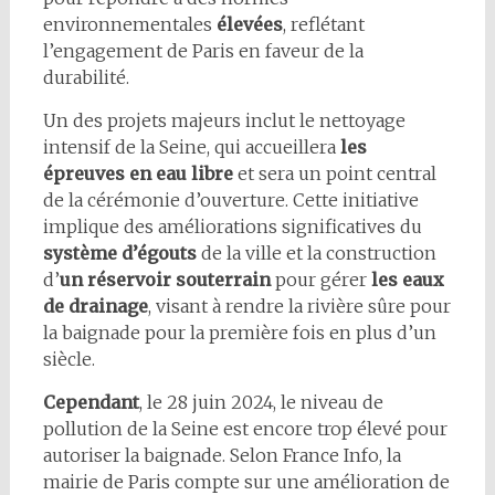
environnementales
élevées
, reflétant
l’engagement de Paris en faveur de la
durabilité.
Un des projets majeurs inclut le nettoyage
intensif de la Seine, qui accueillera
les
épreuves en eau libre
et sera un point central
de la cérémonie d’ouverture. Cette initiative
implique des améliorations significatives du
système d’égouts
de la ville et la construction
d’
un réservoir
souterrain
pour gérer
les eaux
de drainage
, visant à rendre la rivière sûre pour
la baignade pour la première fois en plus d’un
siècle.
Cependant
, le 28 juin 2024, le niveau de
pollution de la Seine est encore trop élevé pour
autoriser la baignade. Selon France Info, la
mairie de Paris compte sur une amélioration de