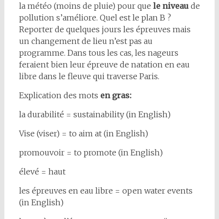
la météo (moins de pluie) pour que
le niveau
de
pollution s’améliore. Quel est le plan B ?
Reporter de quelques jours les épreuves mais
un changement de lieu n’est pas au
programme. Dans tous les cas, les nageurs
feraient bien leur épreuve de natation en eau
libre dans le fleuve qui traverse Paris.
Explication des mots
en gras:
la durabilité = sustainability (in English)
Vise (viser) = to aim at (in English)
promouvoir = to promote (in English)
élevé = haut
les épreuves en eau libre = open water events
(in English)