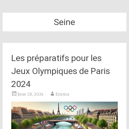
Seine
Les préparatifs pour les
Jeux Olympiques de Paris
2024
June 28, 2024
Emma