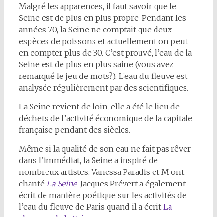
Malgré les apparences, il faut savoir que le
Seine est de plus en plus propre. Pendant les
années 70, la Seine ne comptait que deux
espèces de poissons et actuellement on peut
en compter plus de 30. C’est prouvé, l’eau de la
Seine est de plus en plus saine (vous avez
remarqué le jeu de mots?). L’eau du fleuve est
analysée régulièrement par des scientifiques.
La Seine revient de loin, elle a été le lieu de
déchets de l’activité économique de la capitale
française pendant des siècles.
Même si la qualité de son eau ne fait pas rêver
dans l’immédiat, la Seine a inspiré de
nombreux artistes. Vanessa Paradis et M ont
chanté
La Seine
. Jacques Prévert a également
écrit de manière poétique sur les activités de
l’eau du fleuve de Paris quand il a écrit
La