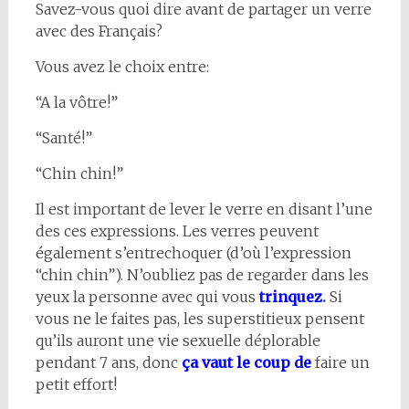
Savez-vous quoi dire avant de partager un verre
avec des Français?
Vous avez le choix entre:
“A la vôtre!”
“Santé!”
“Chin chin!”
Il est important de lever le verre en disant l’une
des ces expressions. Les verres peuvent
également s’entrechoquer (d’où l’expression
“chin chin”). N’oubliez pas de regarder dans les
yeux la personne avec qui vous
trinquez
.
Si
vous ne le faites pas, les superstitieux pensent
qu’ils auront une vie sexuelle déplorable
pendant 7 ans, donc
ça vaut le coup de
faire un
petit effort!