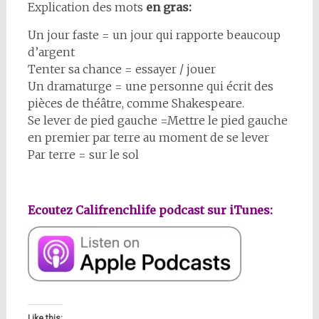
Explication des mots
en gras:
Un jour faste = un jour qui rapporte beaucoup
d’argent
Tenter sa chance = essayer / jouer
Un dramaturge = une personne qui écrit des
pièces de théâtre, comme Shakespeare.
Se lever de pied gauche =Mettre le pied gauche
en premier par terre au moment de se lever
Par terre = sur le sol
Ecoutez Califrenchlife podcast sur iTunes:
Like this: