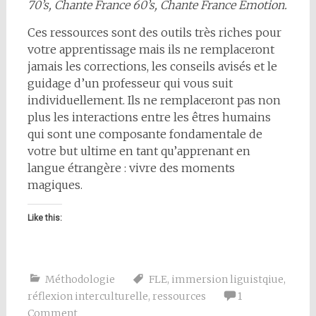
70’s, Chante France 60’s, Chante France Emotion.
Ces ressources sont des outils très riches pour
votre apprentissage mais ils ne remplaceront
jamais les corrections, les conseils avisés et le
guidage d’un professeur qui vous suit
individuellement. Ils ne remplaceront pas non
plus les interactions entre les êtres humains
qui sont une composante fondamentale de
votre but ultime en tant qu’apprenant en
langue étrangère : vivre des moments
magiques.
Like this:
Méthodologie
FLE
,
immersion liguistqiue
,
réflexion interculturelle
,
ressources
1
Comment