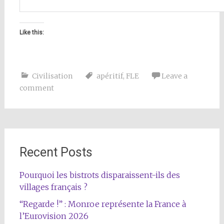
Like this:
Civilisation
apéritif
,
FLE
Leave a
comment
Recent Posts
Pourquoi les bistrots disparaissent-ils des
villages français ?
“Regarde !” : Monroe représente la France à
l’Eurovision 2026