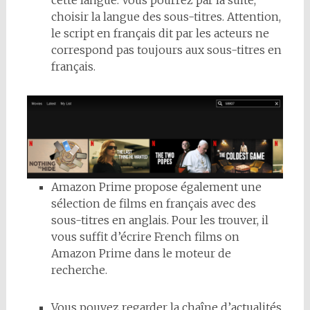
choisir la langue des sous-titres. Attention,
le script en français dit par les acteurs ne
correspond pas toujours aux sous-titres en
français.
Amazon Prime propose également une
sélection de films en français avec des
sous-titres en anglais. Pour les trouver, il
vous suffit d’écrire French films on
Amazon Prime dans le moteur de
recherche.
Vous pouvez regarder la chaîne d’actualités