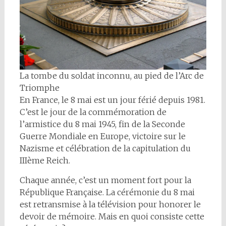
La tombe du soldat inconnu, au pied de l’Arc de
Triomphe
En France, le 8 mai est un jour férié depuis 1981.
C’est le jour de la commémoration de
l’armistice du 8 mai 1945, fin de la Seconde
Guerre Mondiale en Europe, victoire sur le
Nazisme et célébration de la capitulation du
IIIème Reich.
Chaque année, c’est un moment fort pour la
République Française. La cérémonie du 8 mai
est retransmise à la télévision pour honorer le
devoir de mémoire. Mais en quoi consiste cette