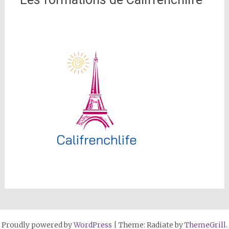
Proudly powered by
WordPress
|
Theme: Radiate by
ThemeGrill
.