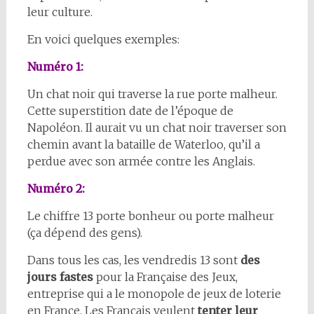
leur culture.
En voici quelques exemples:
Numéro 1:
Un chat noir qui traverse la rue porte malheur.
Cette superstition date de l’époque de
Napoléon. Il aurait vu un chat noir traverser son
chemin avant la bataille de Waterloo, qu’il a
perdue avec son armée contre les Anglais.
Numéro 2:
Le chiffre 13 porte bonheur ou porte malheur
(ça dépend des gens).
Dans tous les cas, les vendredis 13 sont
des
jours fastes
pour la Française des Jeux,
entreprise qui a le monopole de jeux de loterie
en France. Les Français veulent
tenter leur