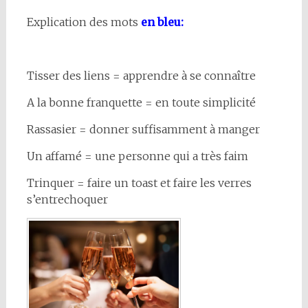
Explication des mots
en bleu:
Tisser des liens = apprendre à se connaître
A la bonne franquette = en toute simplicité
Rassasier = donner suffisamment à manger
Un affamé = une personne qui a très faim
Trinquer = faire un toast et faire les verres
s’entrechoquer