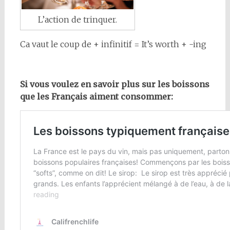
L’action de trinquer.
Ca vaut le coup de + infinitif = It’s worth + -ing
Si vous voulez en savoir plus sur les boissons
que les Français aiment consommer: