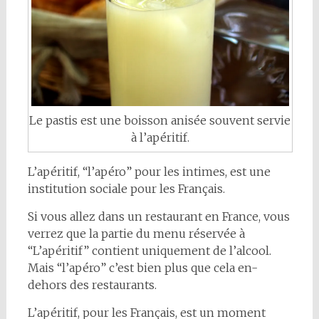
Le pastis est une boisson anisée souvent servie
à l’apéritif.
L’apéritif, “l’apéro” pour les intimes, est une
institution sociale pour les Français.
Si vous allez dans un restaurant en France, vous
verrez que la partie du menu réservée à
“L’apéritif” contient uniquement de l’alcool.
Mais “l’apéro” c’est bien plus que cela en-
dehors des restaurants.
L’apéritif, pour les Français, est un moment