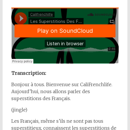
Transcription:
Bonjour à tous. Bienvenue sur CaliFrenchlife.
Aujourd’hui, nous allons parler des
superstitions des Français.
(jingle)
Les Français, même s’ils ne sont pas tous
superstitieux, connaissent les superstitions de