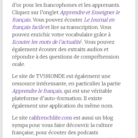
d’or pour les francophones et les apprenants.
Cliquez sur l’onglet
Apprendre et Enseigner le
français.
Vous pouvez écouter
Le Journal en
français facile
et lire sa transcription. Vous
pouvez enrichir votre vocabulaire grâce à
Ecouter les mots de l’actualité
.
Vous pouvez
également écouter des extraits audios et
répondre à des questions de compréhension
orale.
Le site de TV5MONDE est également une
ressource intéressante, en particulier la partie
Apprendre le français
, qui est une véritable
plateforme d’auto-formation. Il existe
également une application du même nom.
Le site
califrenchlife.com
est aussi un blog
sympa pour vous faire découvrir la culture
française, pour écouter des podcasts