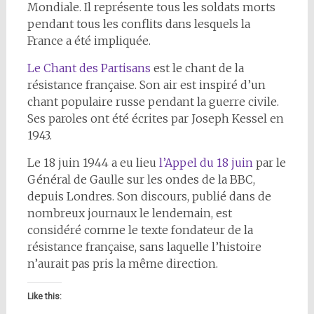
Mondiale. Il représente tous les soldats morts
pendant tous les conflits dans lesquels la
France a été impliquée.
Le Chant des Partisans
est le chant de la
résistance française. Son air est inspiré d’un
chant populaire russe pendant la guerre civile.
Ses paroles ont été écrites par Joseph Kessel en
1943.
Le 18 juin 1944 a eu lieu
l’Appel du 18 juin
par le
Général de Gaulle sur les ondes de la BBC,
depuis Londres. Son discours, publié dans de
nombreux journaux le lendemain, est
considéré comme le texte fondateur de la
résistance française, sans laquelle l’histoire
n’aurait pas pris la même direction.
Like this: