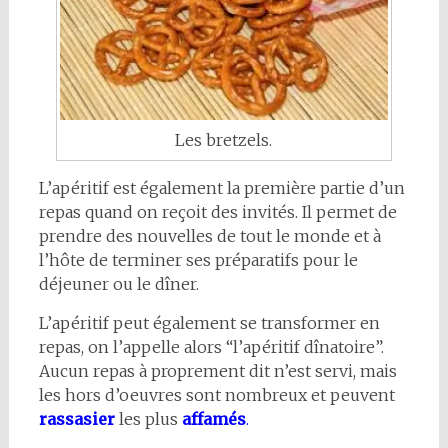
Les bretzels.
L’apéritif est également la première partie d’un
repas quand on reçoit des invités. Il permet de
prendre des nouvelles de tout le monde et à
l’hôte de terminer ses préparatifs pour le
déjeuner ou le dîner.
L’apéritif peut également se transformer en
repas, on l’appelle alors “l’apéritif dînatoire”.
Aucun repas à proprement dit n’est servi, mais
les hors d’oeuvres sont nombreux et peuvent
rassasier
les plus
affamés
.