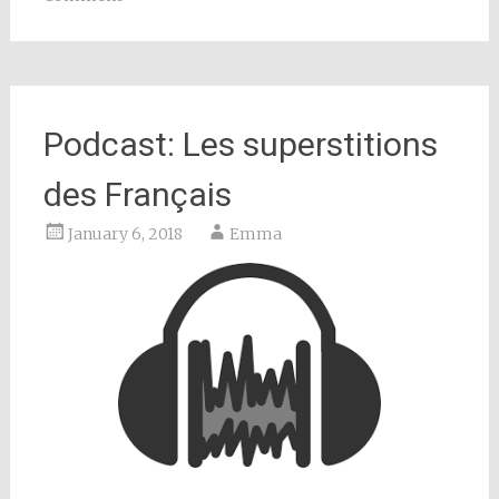
Podcast: Les superstitions
des Français
January 6, 2018
Emma