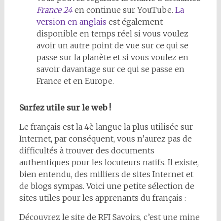
France 24
en continue sur YouTube.
La
version en anglais
est également
disponible en temps réel si vous voulez
avoir un autre point de vue sur ce qui se
passe sur la planète et si vous voulez en
savoir davantage sur ce qui se passe en
France et en Europe.
Surfez utile sur le web !
Le français est la 4è langue la plus utilisée sur
Internet, par conséquent, vous n’aurez pas de
difficultés à trouver des documents
authentiques pour les locuteurs natifs. Il existe,
bien entendu, des milliers de sites Internet et
de blogs sympas. Voici une petite sélection de
sites utiles pour les apprenants du français :
Découvrez le site de RFI Savoirs, c’est une mine