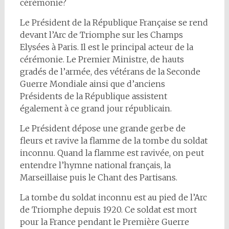
cérémonie?
Le Président de la République Française se rend
devant l’Arc de Triomphe sur les Champs
Elysées à Paris. Il est le principal acteur de la
cérémonie. Le Premier Ministre, de hauts
gradés de l’armée, des vétérans de la Seconde
Guerre Mondiale ainsi que d’anciens
Présidents de la République assistent
également à ce grand jour républicain.
Le Président dépose une grande gerbe de
fleurs et ravive la flamme de la tombe du soldat
inconnu. Quand la flamme est ravivée, on peut
entendre l’hymne national français, la
Marseillaise puis le Chant des Partisans.
La tombe du soldat inconnu est au pied de l’Arc
de Triomphe depuis 1920. Ce soldat est mort
pour la France pendant le Première Guerre