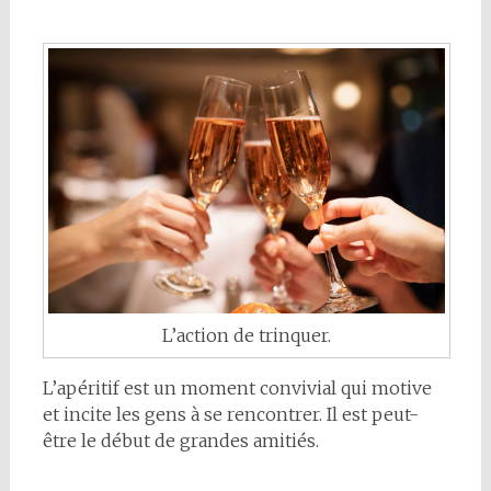
L’action de trinquer.
L’apéritif est un moment convivial qui motive
et incite les gens à se rencontrer. Il est peut-
être le début de grandes amitiés.