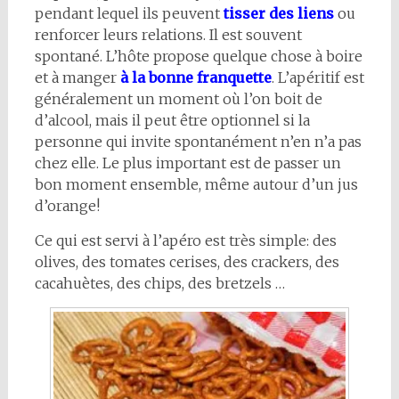
pendant lequel ils peuvent
tisser des liens
ou
renforcer leurs relations. Il est souvent
spontané. L’hôte propose quelque chose à boire
et à manger
à la bonne franquette
. L’apéritif est
généralement un moment où l’on boit de
d’alcool, mais il peut être optionnel si la
personne qui invite spontanément n’en n’a pas
chez elle. Le plus important est de passer un
bon moment ensemble, même autour d’un jus
d’orange!
Ce qui est servi à l’apéro est très simple: des
olives, des tomates cerises, des crackers, des
cacahuètes, des chips, des bretzels …