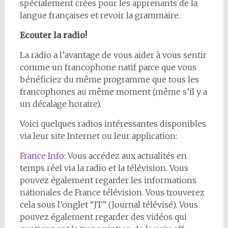
spécialement crées pour les apprenants de la
langue françaises et revoir la grammaire.
Ecouter la radio!
La radio a l’avantage de vous aider à vous sentir
comme un francophone natif parce que vous
bénéficiez du même programme que tous les
francophones au même moment (même s’il y a
un décalage horaire).
Voici quelques radios intéressantes disponibles
via leur site Internet ou leur application:
France Info
: Vous accédez aux actualités en
temps réel via la radio et la télévision. Vous
pouvez également regarder les informations
nationales de France télévision. Vous trouverez
cela sous l’onglet “JT” (Journal télévisé). Vous
pouvez également regarder des vidéos qui