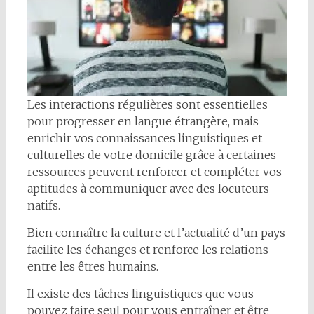
Les interactions régulières sont essentielles
pour progresser en langue étrangère, mais
enrichir vos connaissances linguistiques et
culturelles de votre domicile grâce à certaines
ressources peuvent renforcer et compléter vos
aptitudes à communiquer avec des locuteurs
natifs.
Bien connaître la culture et l’actualité d’un pays
facilite les échanges et renforce les relations
entre les êtres humains.
Il existe des tâches linguistiques que vous
pouvez faire seul pour vous entraîner et être