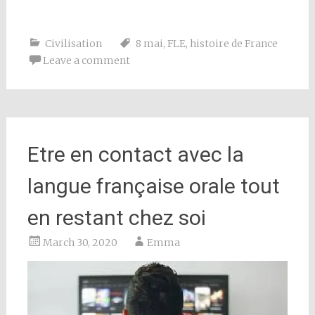
Civilisation
8 mai
,
FLE
,
histoire de France
Leave a comment
Etre en contact avec la
langue française orale tout
en restant chez soi
March 30, 2020
Emma