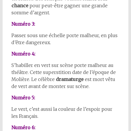
chance
pour peut-être gagner une grande
somme d’argent.
Numéro 3:
Passer sous une échelle porte malheur, en plus
d’être dangereux.
Numéro 4:
S’habiller en vert sur scène porte malheur au
théâtre. Cette superstition date de l’époque de
Molière. Le célèbre
dramaturge
est mort vêtu
de vert avant de monter sur scène.
Numéro 5:
Le vert, c’est aussi la couleur de l’espoir pour
les Français.
Numéro 6: