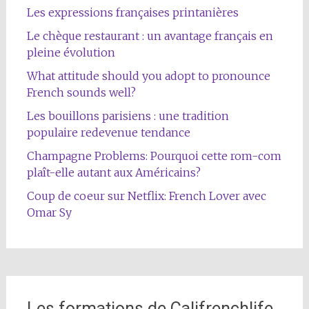
Les expressions françaises printanières
Le chèque restaurant : un avantage français en
pleine évolution
What attitude should you adopt to pronounce
French sounds well?
Les bouillons parisiens : une tradition
populaire redevenue tendance
Champagne Problems: Pourquoi cette rom-com
plaît-elle autant aux Américains?
Coup de coeur sur Netflix: French Lover avec
Omar Sy
Les formations de Califrenchlife