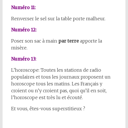
Numéro 11:
Renverser le sel sur la table porte malheur.
Numéro 12:
Poser son sac à main
par terre
apporte la
misère.
Numéro 13:
L’horoscope: Toutes les stations de radio
populaires et tous les journaux proposent un
horoscope tous les matins. Les Français y
croient ou n’y croient pas, quoi qu’il en soit,
l’horoscope est très lu et écouté.
Et vous, êtes-vous superstitieux ?