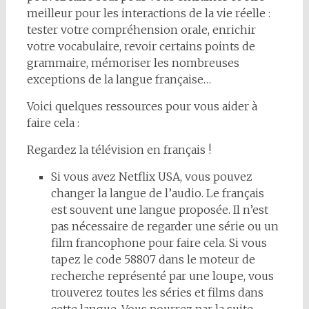
meilleur pour les interactions de la vie réelle :
tester votre compréhension orale, enrichir
votre vocabulaire, revoir certains points de
grammaire, mémoriser les nombreuses
exceptions de la langue française…
Voici quelques ressources pour vous aider à
faire cela :
Regardez la télévision en français !
Si vous avez Netflix USA, vous pouvez
changer la langue de l’audio. Le français
est souvent une langue proposée. Il n’est
pas nécessaire de regarder une série ou un
film francophone pour faire cela. Si vous
tapez le code 58807 dans le moteur de
recherche représenté par une loupe, vous
trouverez toutes les séries et films dans
cette langue. Vous pourrez par la suite,