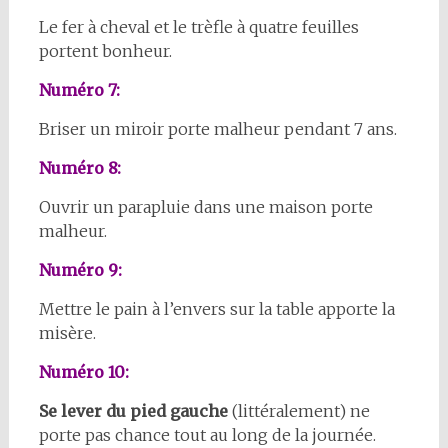
Le fer à cheval et le trèfle à quatre feuilles
portent bonheur.
Numéro 7:
Briser un miroir porte malheur pendant 7 ans.
Numéro 8:
Ouvrir un parapluie dans une maison porte
malheur.
Numéro 9:
Mettre le pain à l’envers sur la table apporte la
misère.
Numéro 10:
Se lever du pied gauche
(littéralement) ne
porte pas chance tout au long de la journée.