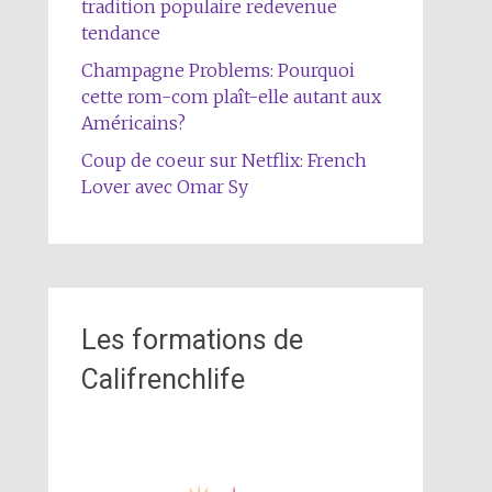
tradition populaire redevenue
tendance
Champagne Problems: Pourquoi
cette rom-com plaît-elle autant aux
Américains?
Coup de coeur sur Netflix: French
Lover avec Omar Sy
Les formations de
Califrenchlife