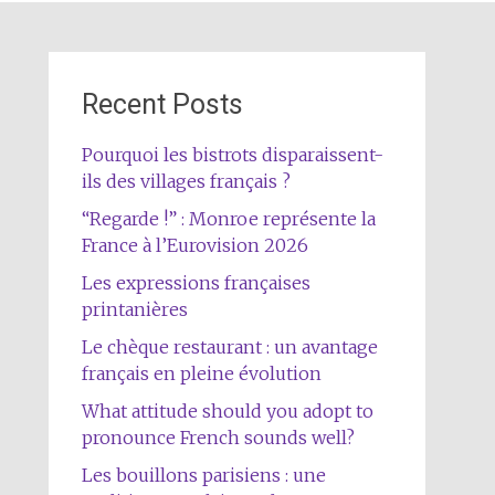
Recent Posts
Pourquoi les bistrots disparaissent-
ils des villages français ?
“Regarde !” : Monroe représente la
France à l’Eurovision 2026
Les expressions françaises
printanières
Le chèque restaurant : un avantage
français en pleine évolution
What attitude should you adopt to
pronounce French sounds well?
Les bouillons parisiens : une