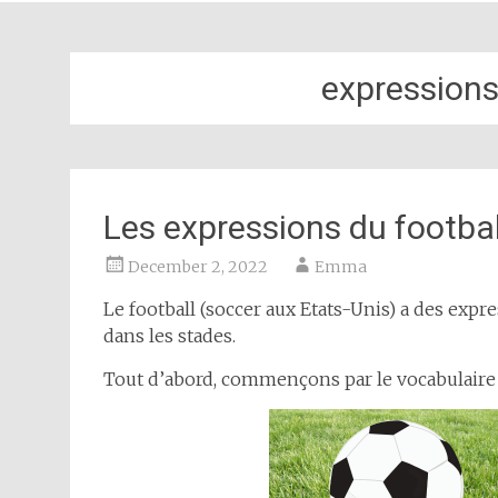
expressions
Les expressions du footbal
December 2, 2022
Emma
Le football (soccer aux Etats-Unis) a des exp
dans les stades.
Tout d’abord, commençons par le vocabulaire 