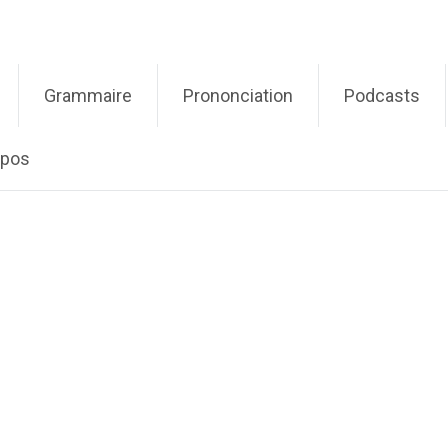
Grammaire
Prononciation
Podcasts
opos