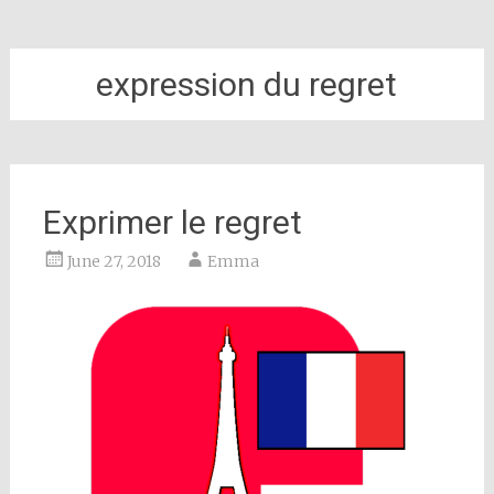
expression du regret
Exprimer le regret
June 27, 2018
Emma