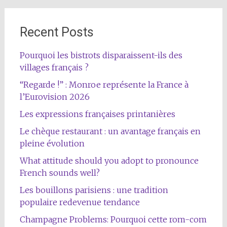
Recent Posts
Pourquoi les bistrots disparaissent-ils des
villages français ?
“Regarde !” : Monroe représente la France à
l’Eurovision 2026
Les expressions françaises printanières
Le chèque restaurant : un avantage français en
pleine évolution
What attitude should you adopt to pronounce
French sounds well?
Les bouillons parisiens : une tradition
populaire redevenue tendance
Champagne Problems: Pourquoi cette rom-com