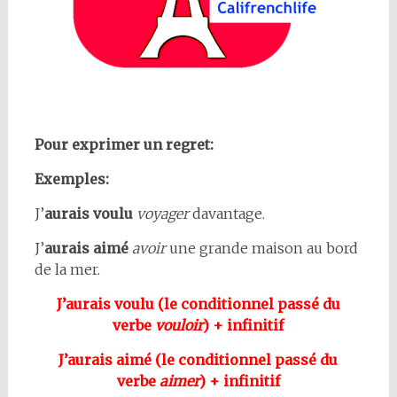
Pour exprimer un regret:
Exemples:
J’
aurais voulu
voyager
davantage.
J’
aurais aimé
avoir
une grande maison au bord
de la mer.
J’aurais voulu (le conditionnel passé du
verbe
vouloir
) + infinitif
J’aurais aimé (le conditionnel passé du
verbe
aimer
) + infinitif