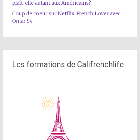
plaît-elle autant aux Américains?
Coup de coeur sur Netflix: French Lover avec
Omar Sy
Les formations de Califrenchlife