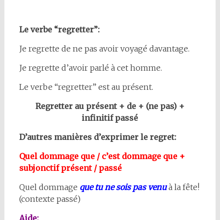
Le verbe “regretter”:
Je regrette de ne pas avoir voyagé davantage.
Je regrette d’avoir parlé à cet homme.
Le verbe “regretter” est au présent.
Regretter au présent + de + (ne pas) +
infinitif passé
D’autres manières d’exprimer le regret:
Quel dommage que / c’est dommage que +
subjonctif présent / passé
Quel dommage
que tu ne sois pas venu
à la fête!
(contexte passé)
Aide: