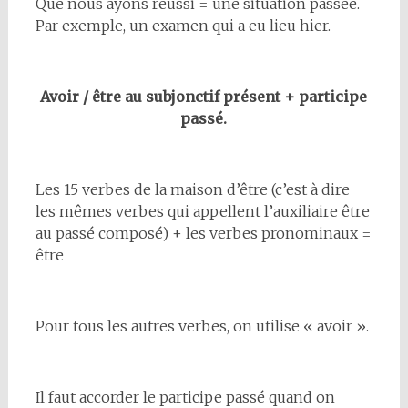
Que nous ayons réussi = une situation passée.
Par exemple, un examen qui a eu lieu hier.
Avoir / être au subjonctif présent + participe
passé.
Les 15 verbes de la maison d’être (c’est à dire
les mêmes verbes qui appellent l’auxiliaire être
au passé composé) + les verbes pronominaux =
être
Pour tous les autres verbes, on utilise « avoir ».
Il faut accorder le participe passé quand on