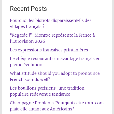
Recent Posts
Pourquoi les bistrots disparaissent-ils des
villages français ?
“Regarde !” : Monroe représente la France à
l’Eurovision 2026
Les expressions françaises printanières
Le chèque restaurant : un avantage français en
pleine évolution
What attitude should you adopt to pronounce
French sounds well?
Les bouillons parisiens : une tradition
populaire redevenue tendance
Champagne Problems: Pourquoi cette rom-com
plaît-elle autant aux Américains?