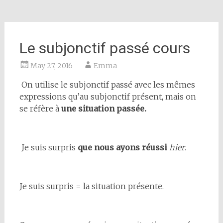
Le subjonctif passé cours
May 27, 2016
Emma
On utilise le subjonctif passé avec les mêmes
expressions qu’au subjonctif présent, mais on
se réfère à
une situation passée.
Je suis surpris
que nous ayons réussi
hier
.
Je suis surpris = la situation présente.