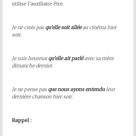
utilise l’auxiliaire être.
Je ne crois pas
qu’elle soit allée
au cinéma hier
soir.
Je suis heureux
qu’elle ait parlé
avec sa mère
dimanche dernier.
Je ne pense pas
que nous ayons entendu
leur
dernière chanson hier soir.
Rappel :