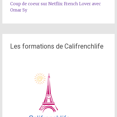
Coup de coeur sur Netflix: French Lover avec
Omar Sy
Les formations de Califrenchlife