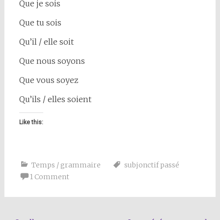
Que je sois
Que tu sois
Qu’il / elle soit
Que nous soyons
Que vous soyez
Qu’ils / elles soient
Like this:
Temps / grammaire
subjonctif passé
1 Comment