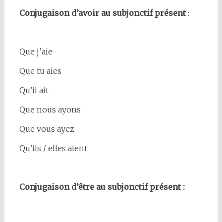
Conjugaison d’avoir au subjonctif présent
:
Que j’aie
Que tu aies
Qu’il ait
Que nous ayons
Que vous ayez
Qu’ils / elles aient
Conjugaison d’être au subjonctif présent :