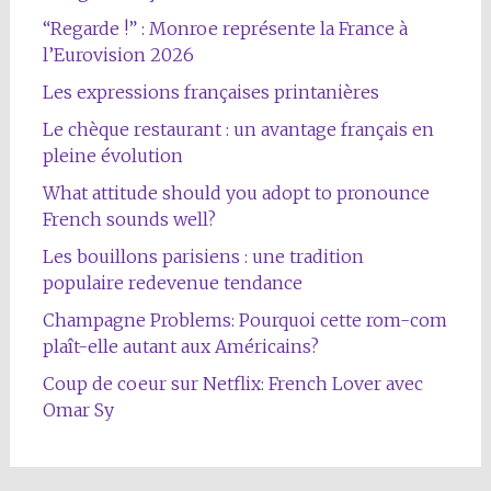
“Regarde !” : Monroe représente la France à
l’Eurovision 2026
Les expressions françaises printanières
Le chèque restaurant : un avantage français en
pleine évolution
What attitude should you adopt to pronounce
French sounds well?
Les bouillons parisiens : une tradition
populaire redevenue tendance
Champagne Problems: Pourquoi cette rom-com
plaît-elle autant aux Américains?
Coup de coeur sur Netflix: French Lover avec
Omar Sy