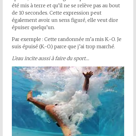
été mis à terre et qu’il ne se relève pas au bout
de 10 secondes. Cette expression peut
également avoir un sens figuré, elle veut dire
épuiser quelqu’un.
Par exemple : Cette randonnée m’a mis K.-O. Je
suis épuisé (K.-O.) parce que j’ai trop marché.
L’eau incite aussi à faire du sport…