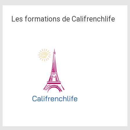
Les formations de Califrenchlife