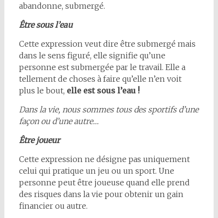
abandonne, submergé.
Être sous l’eau
Cette expression veut dire être submergé mais
dans le sens figuré, elle signifie qu’une
personne est submergée par le travail. Elle a
tellement de choses à faire qu’elle n’en voit
plus le bout,
elle est sous l’eau !
Dans la vie, nous sommes tous des sportifs d’une
façon ou d’une autre…
Être joueur
Cette expression ne désigne pas uniquement
celui qui pratique un jeu ou un sport. Une
personne peut être joueuse quand elle prend
des risques dans la vie pour obtenir un gain
financier ou autre.