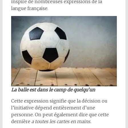
inspire de nombreuses expressions de la
langue française.
La balle est dans le camp de quelqu’un
Cette expression signifie que la décision ou
l’initiative dépend entièrement d’une
personne. On peut également dire que cette
dernière
a toutes les cartes en mains.