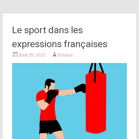
Le sport dans les
expressions françaises
June 19, 2021
Emma