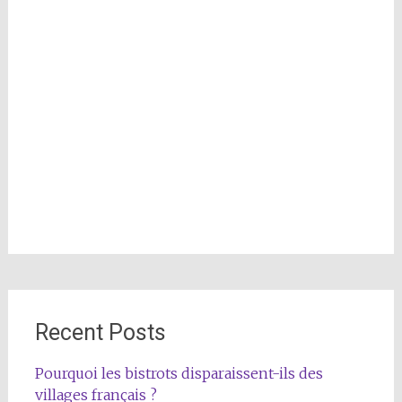
Recent Posts
Pourquoi les bistrots disparaissent-ils des
villages français ?