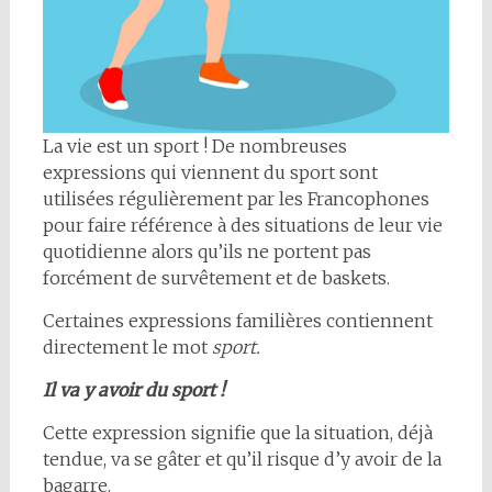
La vie est un sport ! De nombreuses
expressions qui viennent du sport sont
utilisées régulièrement par les Francophones
pour faire référence à des situations de leur vie
quotidienne alors qu’ils ne portent pas
forcément de survêtement et de baskets.
Certaines expressions familières contiennent
directement le mot
sport.
Il va y avoir du sport !
Cette expression signifie que la situation, déjà
tendue, va se gâter et qu’il risque d’y avoir de la
bagarre.