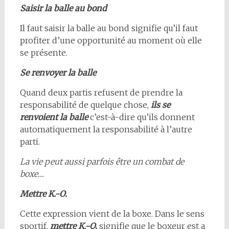
Saisir la balle au bond
Il faut saisir la balle au bond signifie qu’il faut
profiter d’une opportunité au moment où elle
se présente.
Se renvoyer la balle
Quand deux partis refusent de prendre la
responsabilité de quelque chose,
ils se
renvoient la balle
c’est-à-dire qu’ils donnent
automatiquement la responsabilité à l’autre
parti.
La vie peut aussi parfois être un combat de
boxe…
Mettre K.-O.
Cette expression vient de la boxe. Dans le sens
sportif,
mettre K.-O.
signifie que le boxeur est a