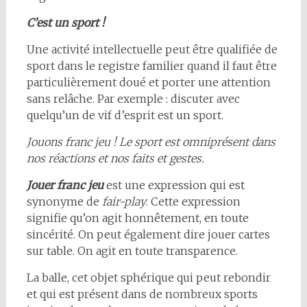
C’est un sport !
Une activité intellectuelle peut être qualifiée de
sport dans le registre familier quand il faut être
particulièrement doué et porter une attention
sans relâche. Par exemple : discuter avec
quelqu’un de vif d’esprit est un sport.
Jouons franc jeu ! Le sport est omniprésent dans
nos réactions et nos faits et gestes.
Jouer franc jeu
est une expression qui est
synonyme de
fair-play
. Cette expression
signifie qu’on agit honnêtement, en toute
sincérité. On peut également dire jouer cartes
sur table. On agit en toute transparence.
La balle, cet objet sphérique qui peut rebondir
et qui est présent dans de nombreux sports