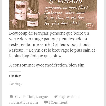
Beaucoup de Français pensent que boire un
verre de vin rouge par jour peut les aider à
rester en bonne santé. D’ailleurs, pour Louis
Pasteur : « Le vin est le breuvage le plus sain et
le plus hygiénique qui soit ».
A consommer avec modération, bien sûr.
Like this:
Loading...
Civilisation
,
Langue
expressions
idiomatiques
,
vin
1 Comment