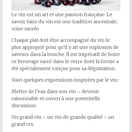
Le vin est un art et une passion française. Le
savoir-faire du vin est une tradition ancestrale,
voire sacrée.
Chaque plat doit être accompagné du vin le
plus approprié pour qu’il y ait une explosion de
saveurs dans la bouche. Il est impératif de boire
ce breuvage sacré dans le verre dont la forme a
été spécialement conçue pour sa dégustation.
Voici quelques expressions inspirées par le vin :
Mettre de l’eau dans son vin = devenir
raisonnable et ouvert à une potentielle
discussion
Un grand vin = un vin de grande qualité = un
grand cru