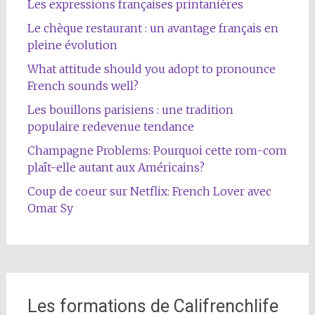
Les expressions françaises printanières
Le chèque restaurant : un avantage français en
pleine évolution
What attitude should you adopt to pronounce
French sounds well?
Les bouillons parisiens : une tradition
populaire redevenue tendance
Champagne Problems: Pourquoi cette rom-com
plaît-elle autant aux Américains?
Coup de coeur sur Netflix: French Lover avec
Omar Sy
Les formations de Califrenchlife