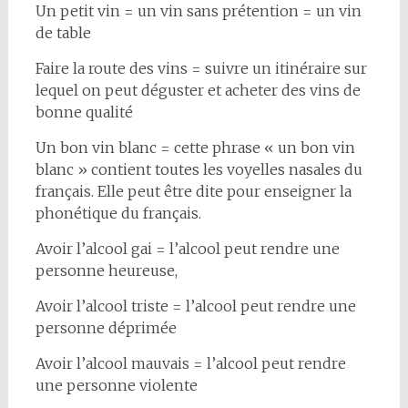
Un petit vin = un vin sans prétention = un vin
de table
Faire la route des vins = suivre un itinéraire sur
lequel on peut déguster et acheter des vins de
bonne qualité
Un bon vin blanc = cette phrase « un bon vin
blanc » contient toutes les voyelles nasales du
français. Elle peut être dite pour enseigner la
phonétique du français.
Avoir l’alcool gai = l’alcool peut rendre une
personne heureuse,
Avoir l’alcool triste = l’alcool peut rendre une
personne déprimée
Avoir l’alcool mauvais = l’alcool peut rendre
une personne violente