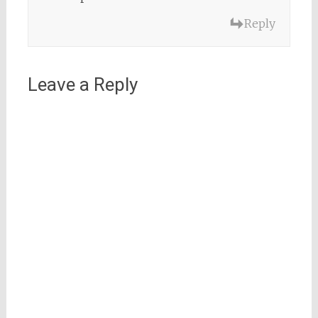
Reply
Leave a Reply