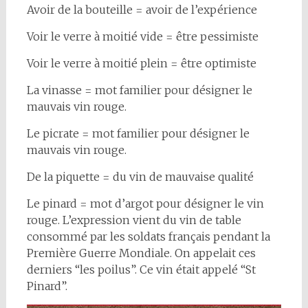
Avoir de la bouteille = avoir de l’expérience
Voir le verre à moitié vide = être pessimiste
Voir le verre à moitié plein = être optimiste
La vinasse = mot familier pour désigner le
mauvais vin rouge.
Le picrate = mot familier pour désigner le
mauvais vin rouge.
De la piquette = du vin de mauvaise qualité
Le pinard = mot d’argot pour désigner le vin
rouge. L’expression vient du vin de table
consommé par les soldats français pendant la
Première Guerre Mondiale. On appelait ces
derniers “les poilus”. Ce vin était appelé “St
Pinard”.