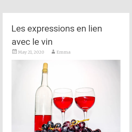
Les expressions en lien
avec le vin
May 21, 2020
Emma