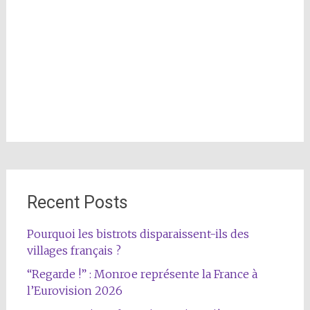
Recent Posts
Pourquoi les bistrots disparaissent-ils des
villages français ?
“Regarde !” : Monroe représente la France à
l’Eurovision 2026