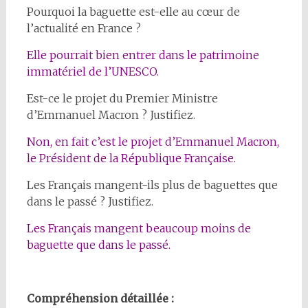
Pourquoi la baguette est-elle au cœur de
l’actualité en France ?
Elle pourrait bien entrer dans le patrimoine
immatériel de l’UNESCO.
Est-ce le projet du Premier Ministre
d’Emmanuel Macron ? Justifiez.
Non, en fait c’est le projet d’Emmanuel Macron,
le Président de la République Française.
Les Français mangent-ils plus de baguettes que
dans le passé ? Justifiez.
Les Français mangent beaucoup moins de
baguette que dans le passé.
Compréhension détaillée :