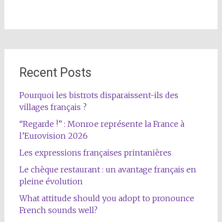
Recent Posts
Pourquoi les bistrots disparaissent-ils des
villages français ?
“Regarde !” : Monroe représente la France à
l’Eurovision 2026
Les expressions françaises printanières
Le chèque restaurant : un avantage français en
pleine évolution
What attitude should you adopt to pronounce
French sounds well?