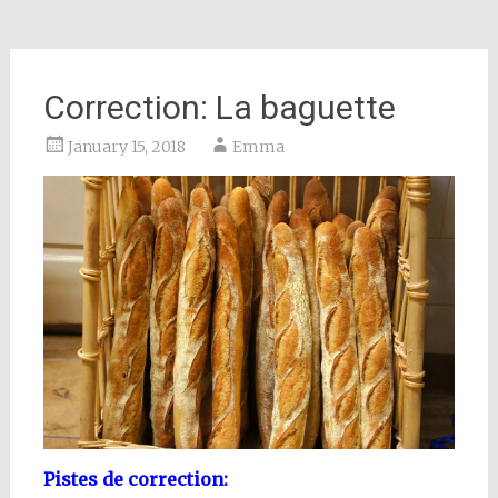
Correction: La baguette
January 15, 2018
Emma
Pistes de correction: