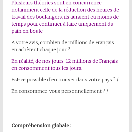
Plusieurs théories sont en concurrence,
notamment celle de la réduction des heures de
travail des boulangers, ils auraient eu moins de
temps pour continuer à faire uniquement du
pain en boule.
A votre avis, combien de millions de Français
en achètent chaque jour ?
En réalité, de nos jours, 12 millions de Français
en consomment tous les jours.
Est-ce possible d’en trouver dans votre pays ? /
En consommez-vous personnellement ? /
Compréhension globale :