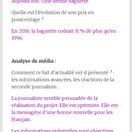
Aujourd’hui : Une demie baguette
Quelle est l’évolution de son prix en
pourcentage ?
En 2016, la baguette coûtait 31 % de plus qu’en
1996.
Analyse du média :
Comment ce fait d’actualité est-il présenté ? :
les informations avancées, les réactions de la
seconde journaliste…
La journaliste semble persuadée de la
réalisation du projet. Elle est optimiste. Elle est
la messagère d’une bonne nouvelle pour les
Français.
Les informations présentées sont objectives