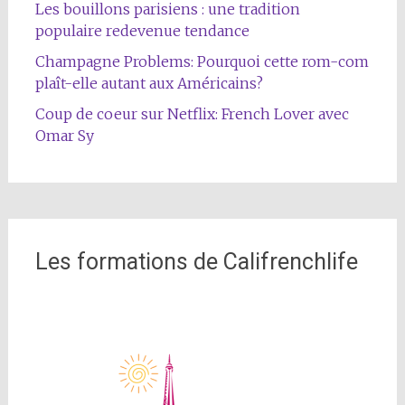
Les bouillons parisiens : une tradition
populaire redevenue tendance
Champagne Problems: Pourquoi cette rom-com
plaît-elle autant aux Américains?
Coup de coeur sur Netflix: French Lover avec
Omar Sy
Les formations de Califrenchlife