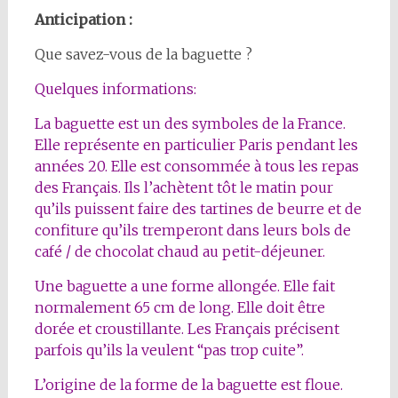
Anticipation :
Que savez-vous de la baguette ?
Quelques informations:
La baguette est un des symboles de la France.
Elle représente en particulier Paris pendant les
années 20. Elle est consommée à tous les repas
des Français. Ils l’achètent tôt le matin pour
qu’ils puissent faire des tartines de beurre et de
confiture qu’ils tremperont dans leurs bols de
café / de chocolat chaud au petit-déjeuner.
Une baguette a une forme allongée. Elle fait
normalement 65 cm de long. Elle doit être
dorée et croustillante. Les Français précisent
parfois qu’ils la veulent “pas trop cuite”.
L’origine de la forme de la baguette est floue.