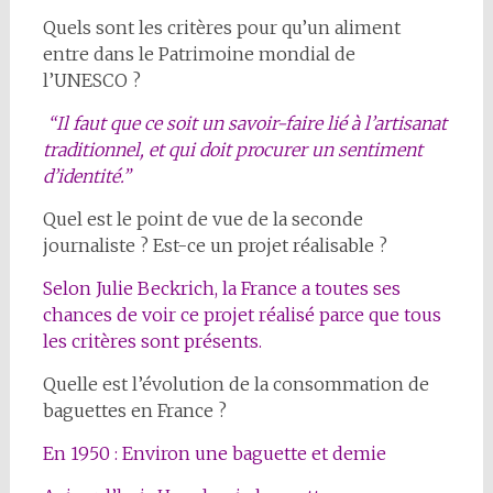
Quels sont les critères pour qu’un aliment
entre dans le Patrimoine mondial de
l’UNESCO ?
“Il faut que ce soit un savoir-faire lié à l’artisanat
traditionnel, et qui doit procurer un sentiment
d’identité.”
Quel est le point de vue de la seconde
journaliste ? Est-ce un projet réalisable ?
Selon Julie Beckrich, la France a toutes ses
chances de voir ce projet réalisé parce que tous
les critères sont présents.
Quelle est l’évolution de la consommation de
baguettes en France ?
En 1950 : Environ une baguette et demie