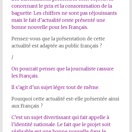
concernant le prix et la consommation de la
baguette. Les chiffres ne sont pas réjouissants
mais le fait d’actualité reste présenté une
bonne nouvelle pour les Français.
Pensez-vous que la présentation de cette
actualité est adaptée au public français ?
/
On pourrait penser que la journaliste rassure
les Français.
Il s’agit d’un sujet léger tout de même.
Pourquoi cette actualité est-elle présentée ainsi
aux Français ?
C’est un sujet divertissant qui fait appelle à
l’identité nationale. Le fait que le projet soit
réalisable est une bonne nouvelle dans le