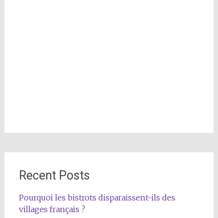
Recent Posts
Pourquoi les bistrots disparaissent-ils des
villages français ?