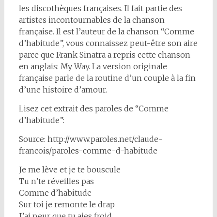
les discothèques françaises. Il fait partie des
artistes incontournables de la chanson
française. Il est l’auteur de la chanson “Comme
d’habitude”, vous connaissez peut-être son aire
parce que Frank Sinatra a repris cette chanson
en anglais: My Way. La version originale
française parle de la routine d’un couple à la fin
d’une histoire d’amour.
Lisez cet extrait des paroles de “Comme
d’habitude”:
Source: http://www.paroles.net/claude-
francois/paroles-comme-d-habitude
Je me lève et je te bouscule
Tu n’te réveilles pas
Comme d’habitude
Sur toi je remonte le drap
J’ai peur que tu aies froid