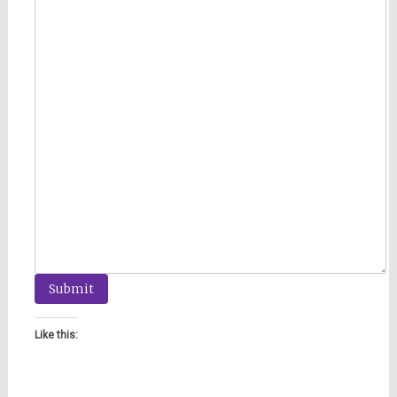
Submit
Like this: