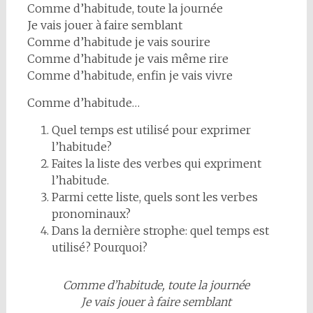
Comme d’habitude, toute la journée
Je vais jouer à faire semblant
Comme d’habitude je vais sourire
Comme d’habitude je vais même rire
Comme d’habitude, enfin je vais vivre
Comme d’habitude…
Quel temps est utilisé pour exprimer
l’habitude?
Faites la liste des verbes qui expriment
l’habitude.
Parmi cette liste, quels sont les verbes
pronominaux?
Dans la dernière strophe: quel temps est
utilisé? Pourquoi?
Comme d’habitude, toute la journée
Je vais jouer à faire semblant