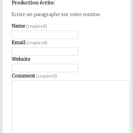
Production écrite:
Ecrire un paragraphe sur votre routine.
Name
(required)
Email
(required)
Website
Comment
(required)