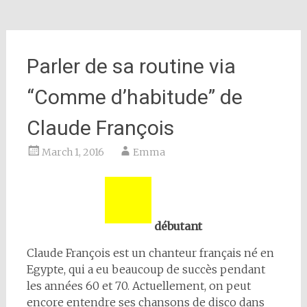
Parler de sa routine via
“Comme d’habitude” de
Claude François
March 1, 2016
Emma
débutant
Claude François est un chanteur français né en
Egypte, qui a eu beaucoup de succès pendant
les années 60 et 70. Actuellement, on peut
encore entendre ses chansons de disco dans