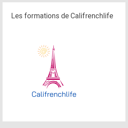
Les formations de Califrenchlife