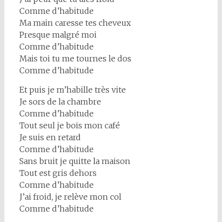
Comme d’habitude
Ma main caresse tes cheveux
Presque malgré moi
Comme d’habitude
Mais toi tu me tournes le dos
Comme d’habitude
Et puis je m’habille très vite
Je sors de la chambre
Comme d’habitude
Tout seul je bois mon café
Je suis en retard
Comme d’habitude
Sans bruit je quitte la maison
Tout est gris dehors
Comme d’habitude
J’ai froid, je relève mon col
Comme d’habitude