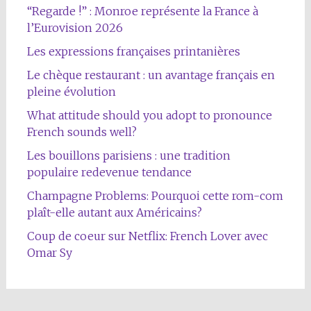
“Regarde !” : Monroe représente la France à
l’Eurovision 2026
Les expressions françaises printanières
Le chèque restaurant : un avantage français en
pleine évolution
What attitude should you adopt to pronounce
French sounds well?
Les bouillons parisiens : une tradition
populaire redevenue tendance
Champagne Problems: Pourquoi cette rom-com
plaît-elle autant aux Américains?
Coup de coeur sur Netflix: French Lover avec
Omar Sy