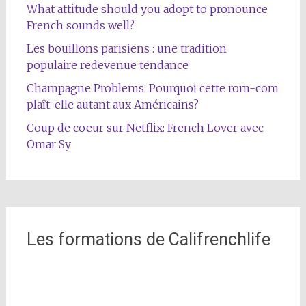
What attitude should you adopt to pronounce
French sounds well?
Les bouillons parisiens : une tradition
populaire redevenue tendance
Champagne Problems: Pourquoi cette rom-com
plaît-elle autant aux Américains?
Coup de coeur sur Netflix: French Lover avec
Omar Sy
Les formations de Califrenchlife