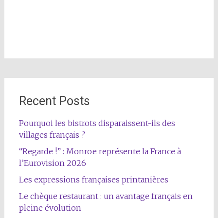
Recent Posts
Pourquoi les bistrots disparaissent-ils des
villages français ?
“Regarde !” : Monroe représente la France à
l’Eurovision 2026
Les expressions françaises printanières
Le chèque restaurant : un avantage français en
pleine évolution