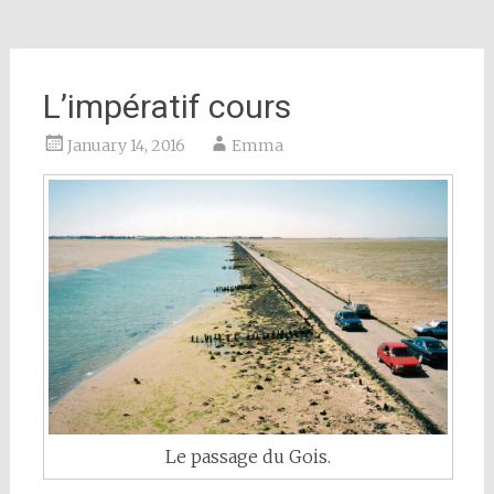
L’impératif cours
January 14, 2016
Emma
Le passage du Gois.