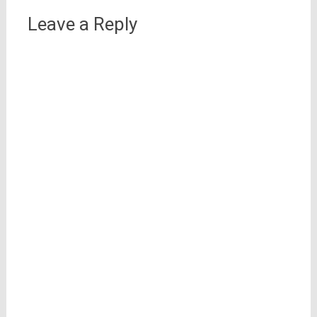
Leave a Reply