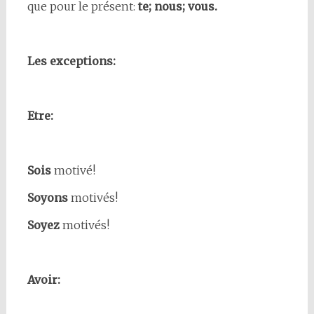
que pour le présent:
te; nous; vous.
Les exceptions:
Etre:
Sois
motivé!
Soyons
motivés!
Soyez
motivés!
Avoir: