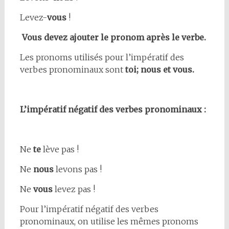
Levez-
vous
!
Vous devez ajouter le pronom après le verbe.
Les pronoms utilisés pour l’impératif des
verbes pronominaux sont
toi; nous et vous.
L’impératif négatif des verbes pronominaux :
Ne
te
lève pas !
Ne
nous
levons pas !
Ne
vous
levez pas !
Pour l’impératif négatif des verbes
pronominaux, on utilise les mêmes pronoms