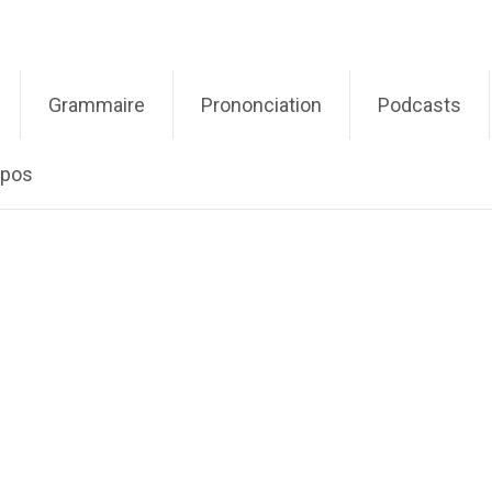
Grammaire
Prononciation
Podcasts
opos