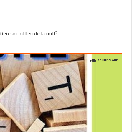
ière au milieu de la nuit?