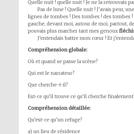
Quelle nuit ! quelle nuit ! Je ne la retrouvais pa
Pas de lune ! Quelle nuit ! J’avais peur, une 
lignes de tombes ! Des tombes ! des tombes ! 
gauche, devant moi, autour de moi, partout, des
pouvais plus marcher tant mes genoux
fléchi
J’entendais battre mon cœur ! Et j’entendais
Compréhension globale:
Où et quand se passe la scène?
Qui est le narrateur?
Que cherche-t-il?
Est-ce qu’il trouve ce qu’il cherche finalement
Compréhension détaillée:
Qu’est-ce qu’un refuge?
a) un lieu de résidence