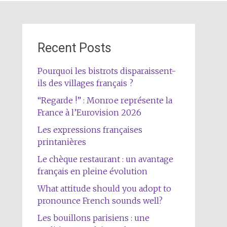
Recent Posts
Pourquoi les bistrots disparaissent-
ils des villages français ?
“Regarde !” : Monroe représente la
France à l’Eurovision 2026
Les expressions françaises
printanières
Le chèque restaurant : un avantage
français en pleine évolution
What attitude should you adopt to
pronounce French sounds well?
Les bouillons parisiens : une