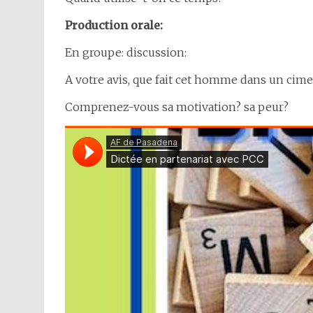
Production orale:
En groupe: discussion:
A votre avis, que fait cet homme dans un cimet
Comprenez-vous sa motivation? sa peur?