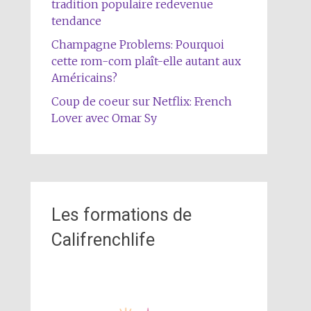
tradition populaire redevenue
tendance
Champagne Problems: Pourquoi
cette rom-com plaît-elle autant aux
Américains?
Coup de coeur sur Netflix: French
Lover avec Omar Sy
Les formations de
Califrenchlife