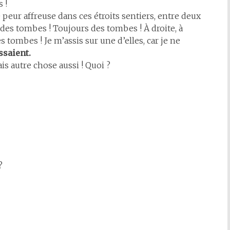
s !
peur affreuse dans ces étroits sentiers, entre deux
des tombes ! Toujours des tombes ! À droite, à
 tombes ! Je m’assis sur une d’elles, car je ne
ssaient.
 autre chose aussi ! Quoi ?
?