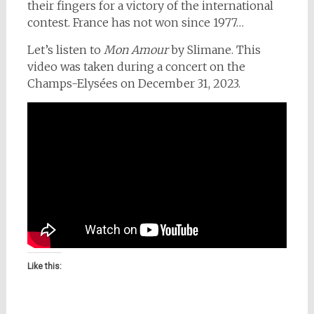
their fingers for a victory of the international
contest. France has not won since 1977…
Let’s listen to
Mon Amour
by Slimane. This
video was taken during a concert on the
Champs-Elysées on December 31, 2023.
Like this: