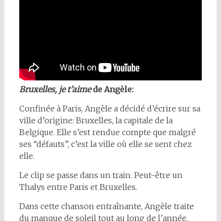
Bruxelles, je t’aime
de Angèle:
Confinée à Paris, Angèle a décidé d’écrire sur sa
ville d’origine: Bruxelles, la capitale de la
Belgique. Elle s’est rendue compte que malgré
ses “défauts”, c’est la ville où elle se sent chez
elle.
Le clip se passe dans un train. Peut-être un
Thalys entre Paris et Bruxelles.
Dans cette chanson entraînante, Angèle traite
du manque de soleil tout au long de l’année.