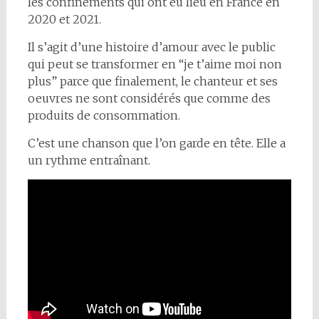
les confinements qui ont eu lieu en France en
2020 et 2021.
Il s’agit d’une histoire d’amour avec le public
qui peut se transformer en “je t’aime moi non
plus” parce que finalement, le chanteur et ses
oeuvres ne sont considérés que comme des
produits de consommation.
C’est une chanson que l’on garde en tête. Elle a
un rythme entraînant.