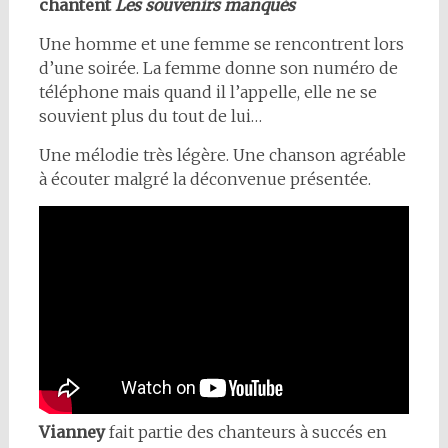
chantent
Les souvenirs manqués
Une homme et une femme se rencontrent lors
d’une soirée. La femme donne son numéro de
téléphone mais quand il l’appelle, elle ne se
souvient plus du tout de lui…
Une mélodie très légère. Une chanson agréable
à écouter malgré la déconvenue présentée.
Vianney
fait partie des chanteurs à succés en