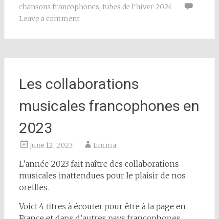
chansons francophones
,
tubes de l'hiver 2024
Leave a comment
Les collaborations
musicales francophones en
2023
June 12, 2023
Emma
L’année 2023 fait naître des collaborations
musicales inattendues pour le plaisir de nos
oreilles.
Voici 4 titres à écouter pour être à la page en
France et dans d’autres pays francophones.