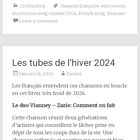
Civilisation
chanson française
,
eurovision
,
Eurovision song contest 2024
,
French song
,
Slimane
Leave a comment
Les tubes de l’hiver 2024
January 14, 2024
Emma
Les Français entendent ces chansons en boucle
en cet hiver très froid de 2024.
Le duo Vianney – Zazie: Comment on fait
Cette chanson réunit deux générations
d’artistes qui conseillent le lâcher prise en
dépit de tous les coups durs de la vie. Une