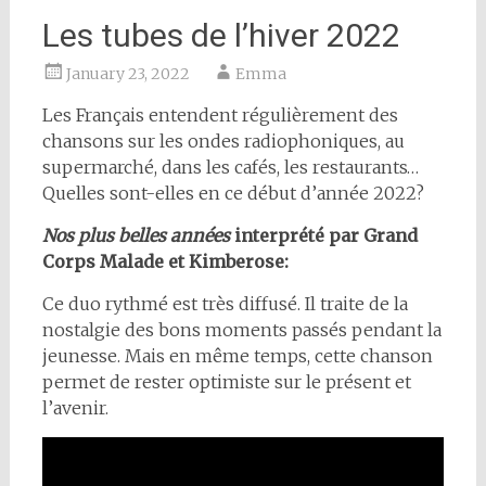
Les tubes de l’hiver 2022
January 23, 2022
Emma
Les Français entendent régulièrement des
chansons sur les ondes radiophoniques, au
supermarché, dans les cafés, les restaurants…
Quelles sont-elles en ce début d’année 2022?
Nos plus belles années
interprété par Grand
Corps Malade et Kimberose:
Ce duo rythmé est très diffusé. Il traite de la
nostalgie des bons moments passés pendant la
jeunesse. Mais en même temps, cette chanson
permet de rester optimiste sur le présent et
l’avenir.