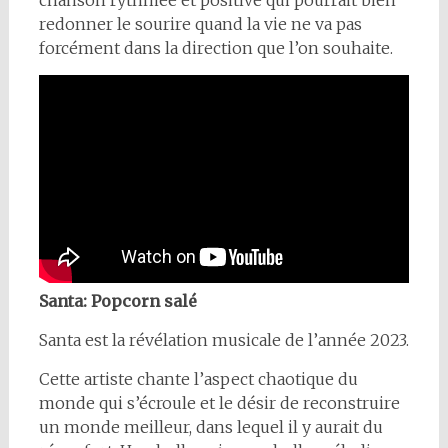
chanson rythmée et positive qui pourrait bien
redonner le sourire quand la vie ne va pas
forcément dans la direction que l’on souhaite.
Santa: Popcorn salé
Santa est la révélation musicale de l’année 2023.
Cette artiste chante l’aspect chaotique du
monde qui s’écroule et le désir de reconstruire
un monde meilleur, dans lequel il y aurait du