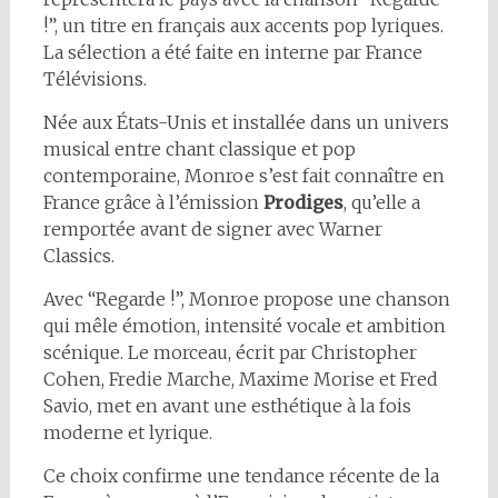
!”, un titre en français aux accents pop lyriques.
La sélection a été faite en interne par France
Télévisions.
Née aux États-Unis et installée dans un univers
musical entre chant classique et pop
contemporaine, Monroe s’est fait connaître en
France grâce à l’émission
Prodiges
, qu’elle a
remportée avant de signer avec Warner
Classics.
Avec “Regarde !”, Monroe propose une chanson
qui mêle émotion, intensité vocale et ambition
scénique. Le morceau, écrit par Christopher
Cohen, Fredie Marche, Maxime Morise et Fred
Savio, met en avant une esthétique à la fois
moderne et lyrique.
Ce choix confirme une tendance récente de la