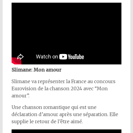
Slimane: Mon amour
Slimane va représenter la France au concours
Eurovision de la chanson 2024 avec “Mon
amour”.
Une chanson romantique qui est une
déclaration d’amour après une séparation. Elle
supplie le retour de l’être aimé.