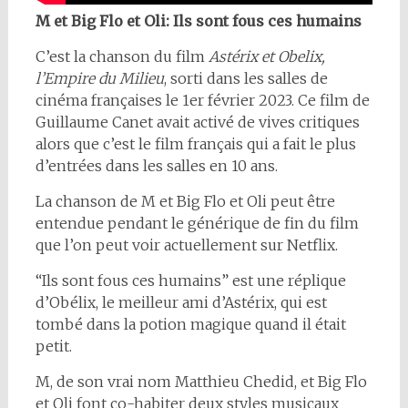
M et Big Flo et Oli: Ils sont fous ces humains
C’est la chanson du film
Astérix et Obelix,
l’Empire du Milieu
, sorti dans les salles de
cinéma françaises le 1er février 2023. Ce film de
Guillaume Canet avait activé de vives critiques
alors que c’est le film français qui a fait le plus
d’entrées dans les salles en 10 ans.
La chanson de M et Big Flo et Oli peut être
entendue pendant le générique de fin du film
que l’on peut voir actuellement sur Netflix.
“Ils sont fous ces humains” est une réplique
d’Obélix, le meilleur ami d’Astérix, qui est
tombé dans la potion magique quand il était
petit.
M, de son vrai nom Matthieu Chedid, et Big Flo
et Oli font co-habiter deux styles musicaux