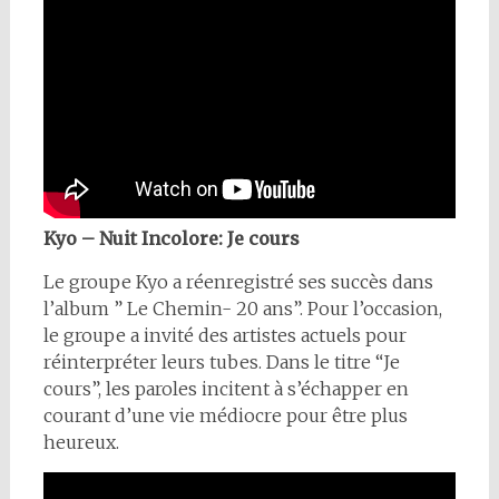
Kyo – Nuit Incolore: Je cours
Le groupe Kyo a réenregistré ses succès dans
l’album ” Le Chemin- 20 ans”. Pour l’occasion,
le groupe a invité des artistes actuels pour
réinterpréter leurs tubes. Dans le titre “Je
cours”, les paroles incitent à s’échapper en
courant d’une vie médiocre pour être plus
heureux.