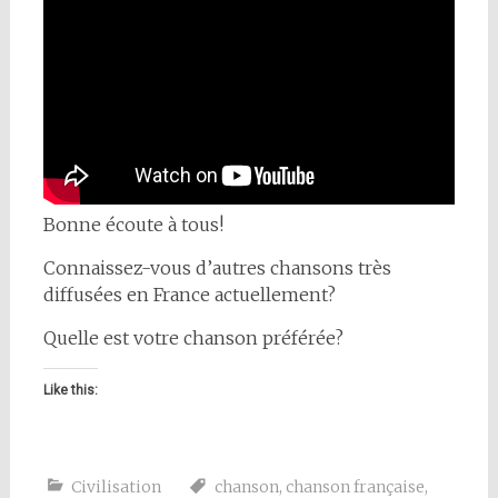
Bonne écoute à tous!
Connaissez-vous d’autres chansons très
diffusées en France actuellement?
Quelle est votre chanson préférée?
Like this:
Civilisation
chanson
,
chanson française
,