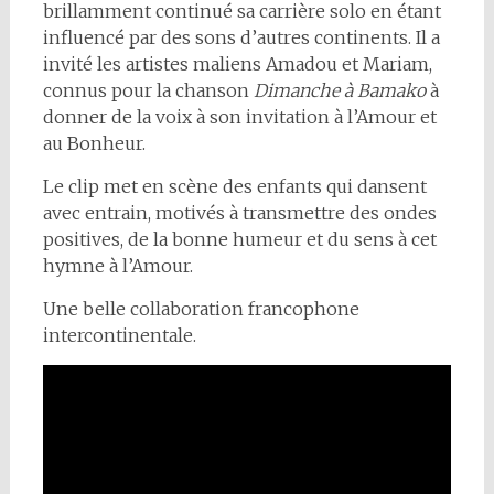
brillamment continué sa carrière solo en étant
influencé par des sons d’autres continents. Il a
invité les artistes maliens Amadou et Mariam,
connus pour la chanson
Dimanche à Bamako
à
donner de la voix à son invitation à l’Amour et
au Bonheur.
Le clip met en scène des enfants qui dansent
avec entrain, motivés à transmettre des ondes
positives, de la bonne humeur et du sens à cet
hymne à l’Amour.
Une belle collaboration francophone
intercontinentale.