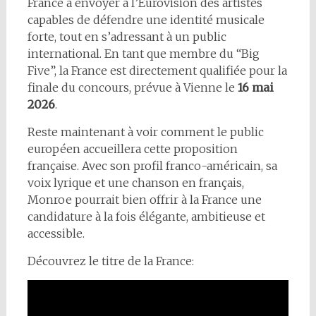
France à envoyer à l’Eurovision des artistes
capables de défendre une identité musicale
forte, tout en s’adressant à un public
international. En tant que membre du “Big
Five”, la France est directement qualifiée pour la
finale du concours, prévue à Vienne le
16 mai
2026
.
Reste maintenant à voir comment le public
européen accueillera cette proposition
française. Avec son profil franco-américain, sa
voix lyrique et une chanson en français,
Monroe pourrait bien offrir à la France une
candidature à la fois élégante, ambitieuse et
accessible.
Découvrez le titre de la France: