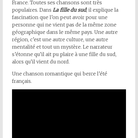
France. Toutes ses chansons sont très
populaires. Dans
La fille du sud
, il explique la
fascination que l’on peut avoir pour une
personne qui ne vient pas de la même zone
géographique dans le même pays. Une autre
région, c’est une autre culture, une autre
mentalité et tout un mystère. Le narrateur
s’étonne qu’il ait pu plaire à une fille du sud,
alors qu’il vient du nord.
Une chanson romantique qui berce l’été
français.