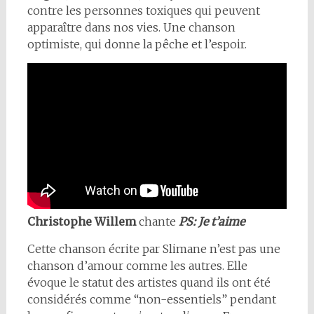
contre les personnes toxiques qui peuvent
apparaître dans nos vies. Une chanson
optimiste, qui donne la pêche et l’espoir.
Christophe Willem
chante
PS: Je t’aime
Cette chanson écrite par Slimane n’est pas une
chanson d’amour comme les autres. Elle
évoque le statut des artistes quand ils ont été
considérés comme “non-essentiels” pendant