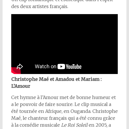
des deux artistes français.
Christophe Maé et Amadou et Mariam :
L’Amour
Cet hymne à l’Amour met de bonne humeur et
a le pouvoir de faire sourire. Le clip musical a
été tournée en Afrique, en Ouganda. Christophe
Maé, le chanteur français qui a été connu grâce
à la comédie musicale
Le Roi Soleil
en 2005, a