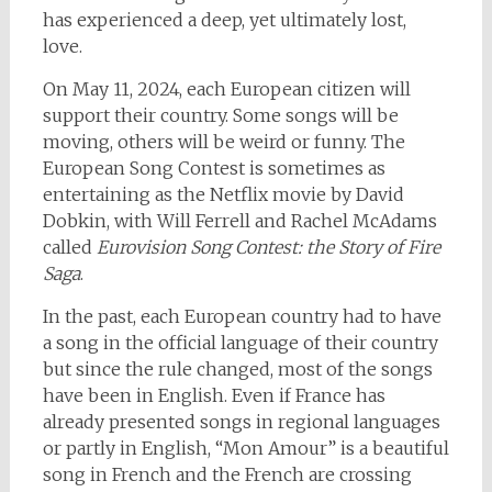
has experienced a deep, yet ultimately lost,
love.
On May 11, 2024, each European citizen will
support their country. Some songs will be
moving, others will be weird or funny. The
European Song Contest is sometimes as
entertaining as the Netflix movie by David
Dobkin, with Will Ferrell and Rachel McAdams
called
Eurovision Song Contest: the Story of Fire
Saga
.
In the past, each European country had to have
a song in the official language of their country
but since the rule changed, most of the songs
have been in English. Even if France has
already presented songs in regional languages
or partly in English, “Mon Amour” is a beautiful
song in French and the French are crossing