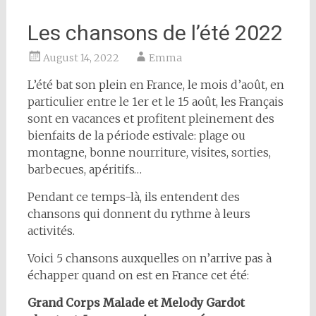
Les chansons de l’été 2022
August 14, 2022
Emma
L’été bat son plein en France, le mois d’août, en
particulier entre le 1er et le 15 août, les Français
sont en vacances et profitent pleinement des
bienfaits de la période estivale: plage ou
montagne, bonne nourriture, visites, sorties,
barbecues, apéritifs…
Pendant ce temps-là, ils entendent des
chansons qui donnent du rythme à leurs
activités.
Voici 5 chansons auxquelles on n’arrive pas à
échapper quand on est en France cet été:
Grand Corps Malade et Melody Gardot