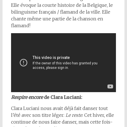
Elle évoque la courte histoire de la Belgique, le
bilinguisme français / flamand de la ville. Elle
chante même une partie de la chanson en
flamand!
Respire encore
de Clara Luciani:
Clara Luciani nous avait déjà fait danser tout
l’été avec son titre léger:
Le reste
. Cet hiver, elle
continue de nous faire danser, mais cette fois-