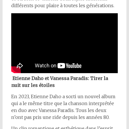
différents pour plaire à toutes les générations.
Etienne Daho et Vanessa Paradis: Tirer la
nuit sur les étoiles
En 2023, Etienne Daho a sorti un nouvel album
qui a le même titre que la chanson interprétée
en duo avec Vanessa Paradis. Tous les deux
n’ont pas pris une ride depuis les années 80.
Un clip romantique et esthétique dans l’esprit