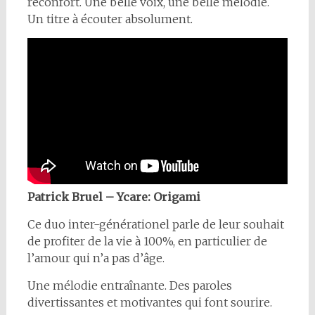
réconfort. Une belle voix, une belle mélodie.
Un titre à écouter absolument.
Patrick Bruel – Ycare: Origami
Ce duo inter-générationel parle de leur souhait
de profiter de la vie à 100%, en particulier de
l’amour qui n’a pas d’âge.
Une mélodie entraînante. Des paroles
divertissantes et motivantes qui font sourire.