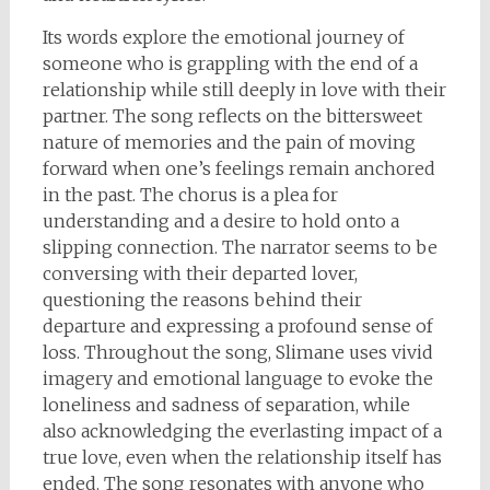
Its words explore the emotional journey of
someone who is grappling with the end of a
relationship while still deeply in love with their
partner. The song reflects on the bittersweet
nature of memories and the pain of moving
forward when one’s feelings remain anchored
in the past. The chorus is a plea for
understanding and a desire to hold onto a
slipping connection. The narrator seems to be
conversing with their departed lover,
questioning the reasons behind their
departure and expressing a profound sense of
loss. Throughout the song, Slimane uses vivid
imagery and emotional language to evoke the
loneliness and sadness of separation, while
also acknowledging the everlasting impact of a
true love, even when the relationship itself has
ended. The song resonates with anyone who