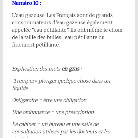
Numéro 10 :
L’eau gazeuse: Les Français sont de grands
consommateurs d’eau gazeuse également
appelée “eau pétillante”. Ils ont même le choix
de la taille des bulles : eau pétillante ou
finement pétillante.
Explication des mots
en gras
:
Tremper= plonger quelque chose dans un
liquide
Obligatoire = être une obligation
Une ordonnance = une prescription
Le cabinet = un bureau et une salle de
consultation utilisés par les docteurs et les