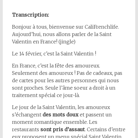
Transcription:
Bonjour à tous, bienvenue sur CaliFrenchlife.
Aujourd’hui, nous allons parler de la Saint
Valentin en France! (jingle)
Le 14 février, c’est la Saint Valentin !
En France, c’est la fête des amoureux.
Seulement des amoureux ! Pas de cadeaux, pas
de cartes pour les autres personnes qui nous
sont proches. Seule l’âme soeur a droit à un
traitement spécial ce jour-là.
Le jour de la Saint Valentin, les amoureux
s’échangent
des mots doux
et passent un
moment romantique ensemble. Les
restaurants
sont pris d’assaut
. Certains d’entre
eux proposent un menu spécial Saint Valentin,