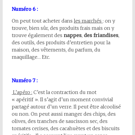
Numéro 6 :
On peut tout acheter dans
les marchés
: on y
trouve, bien sûr, des produits frais mais on y
trouve également des
nappes
,
des friandises
,
des outils, des produits d’entretien pour la
maison, des vêtements, du parfum, du
maquillage… Etc.
Numéro 7 :
L’apéro :
C’est la contraction du mot
« apéritif ». Il s’agit d’un moment convivial
partagé autour d’un verre. Il peut être alcoolisé
ou non. On peut aussi manger des chips, des
olives, des tranches de saucisson sec, des
tomates cerises, des cacahuètes et des biscuits