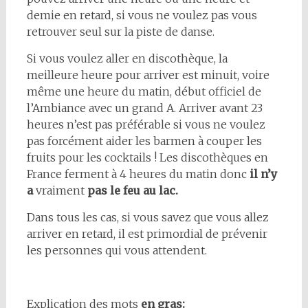
demie en retard, si vous ne voulez pas vous
retrouver seul sur la piste de danse.
Si vous voulez aller en discothèque, la
meilleure heure pour arriver est minuit, voire
même une heure du matin, début officiel de
l’Ambiance avec un grand A. Arriver avant 23
heures n’est pas préférable si vous ne voulez
pas forcément aider les barmen à couper les
fruits pour les cocktails ! Les discothèques en
France ferment à 4 heures du matin donc
il n’y
a
vraiment
pas le feu au lac.
Dans tous les cas, si vous savez que vous allez
arriver en retard, il est primordial de prévenir
les personnes qui vous attendent.
Explication des mots
en gras: