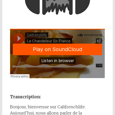
Transcription:
Bonjour, bienvenue sur Califrenchlife.
Aujourd’hui, nous allons parler de la