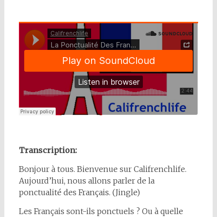
Transcription:
Bonjour à tous. Bienvenue sur Califrenchlife.
Aujourd’hui, nous allons parler de la
ponctualité des Français. (Jingle)
Les Français sont-ils ponctuels ? Ou à quelle