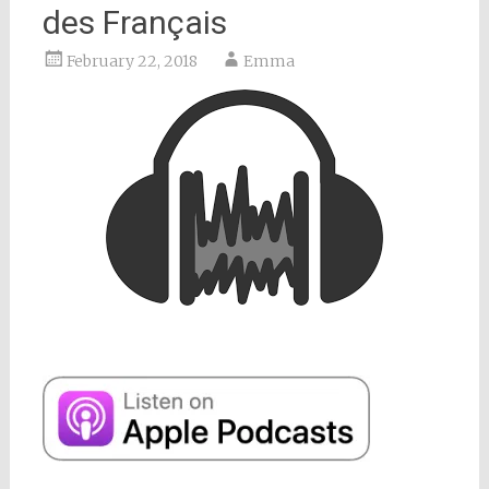
des Français
February 22, 2018
Emma