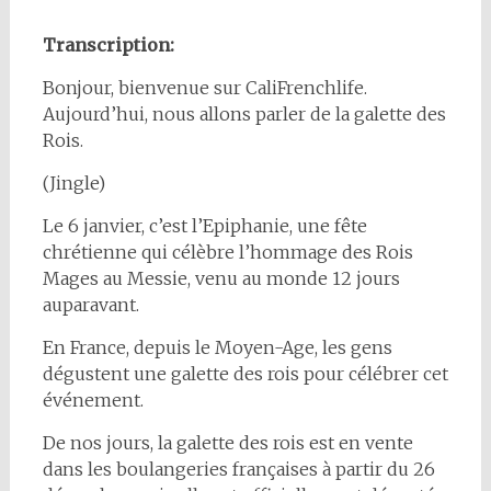
Transcription:
Bonjour, bienvenue sur CaliFrenchlife.
Aujourd’hui, nous allons parler de la galette des
Rois.
(Jingle)
Le 6 janvier, c’est l’Epiphanie, une fête
chrétienne qui célèbre l’hommage des Rois
Mages au Messie, venu au monde 12 jours
auparavant.
En France, depuis le Moyen-Age, les gens
dégustent une galette des rois pour célébrer cet
événement.
De nos jours, la galette des rois est en vente
dans les boulangeries françaises à partir du 26