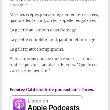
classique.
Mais les crêpes peuvent également être salées,
quand elles le sont, on les appelle les galettes.
La galette au jambon et au fromage
La galette complète : œuf, jambon et fromage
La galette aux champignons.
Bien sûr, vous pouvez mettre sur les crêpes
tout ce qui vous fait plaisir. Et vous ? Quelle est
votre crêpe favorite ?
Ecoutez Califrenchlife podcast sur iTunes: