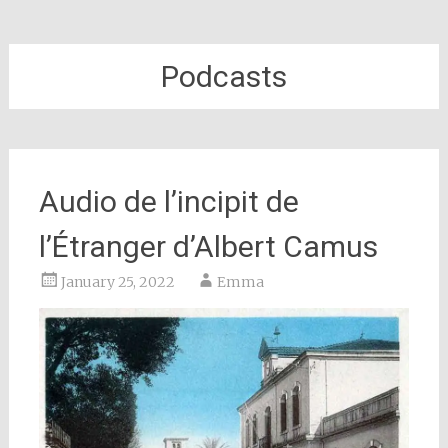
Podcasts
Audio de l’incipit de
l’Étranger d’Albert Camus
January 25, 2022
Emma