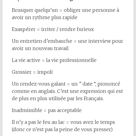
Brusquer quelqu’un = obliger une personne à
avoir un rythme plus rapide
Exaspérer = irriter / rendre furieux
Un entretien d’embauche = une interview pour
avoir un nouveau travail
La vie active = la vie professionnelle
Grossier = impoli
Un rendez-vous galant = un ” date “, prononcé
comme en anglais. C’est une expression qui est
de plus en plus utilisée par les Français.
Inadmissible = pas acceptable
Il n’y a pas le feu au lac = vous avez le temps
(donc ce n’est pas la peine de vous presser)