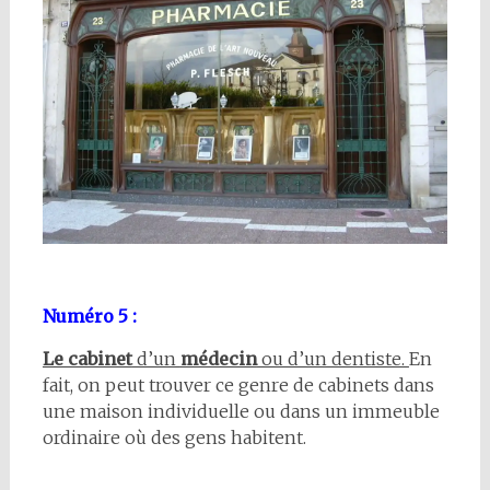
Numéro 5 :
Le cabinet
d’un
médecin
ou d’un dentiste.
En
fait, on peut trouver ce genre de cabinets dans
une maison individuelle ou dans un immeuble
ordinaire où des gens habitent.