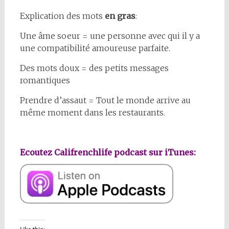
Explication des mots
en gras
:
Une âme soeur = une personne avec qui il y a
une compatibilité amoureuse parfaite.
Des mots doux = des petits messages
romantiques
Prendre d’assaut = Tout le monde arrive au
même moment dans les restaurants.
Ecoutez Califrenchlife podcast sur iTunes: