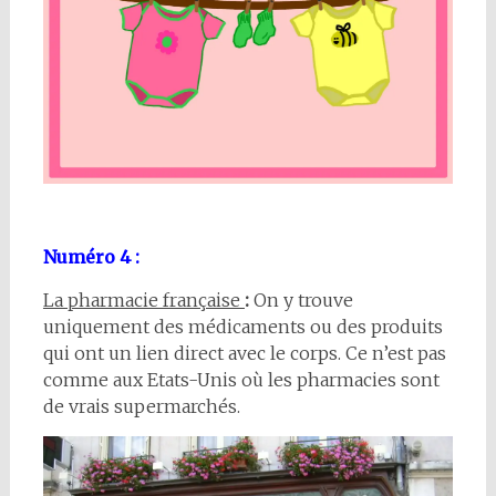
Numéro 4 :
La pharmacie française
:
On y trouve
uniquement des médicaments ou des produits
qui ont un lien direct avec le corps. Ce n’est pas
comme aux Etats-Unis où les pharmacies sont
de vrais supermarchés.