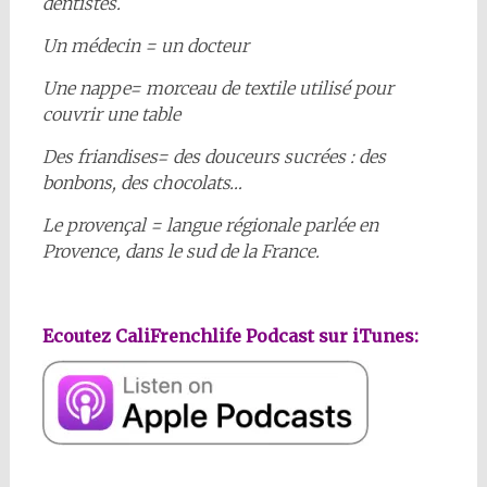
dentistes.
Un médecin = un docteur
Une nappe= morceau de textile utilisé pour
couvrir une table
Des friandises= des douceurs sucrées : des
bonbons, des chocolats…
Le provençal = langue régionale parlée en
Provence, dans le sud de la France.
Ecoutez CaliFrenchlife Podcast sur iTunes: