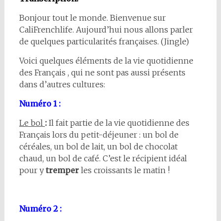
Bonjour tout le monde. Bienvenue sur
CaliFrenchlife. Aujourd’hui nous allons parler
de quelques particularités françaises. (Jingle)
Voici quelques éléments de la vie quotidienne
des Français , qui ne sont pas aussi présents
dans d’autres cultures:
Numéro 1 :
Le bol
:
Il fait partie de la vie quotidienne des
Français lors du petit-déjeuner : un bol de
céréales, un bol de lait, un bol de chocolat
chaud, un bol de café. C’est le récipient idéal
pour y
tremper
les croissants le matin !
Numéro 2 :