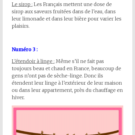
Le sirop :
Les Français mettent une dose de
sirop aux saveurs fruitées dans de l’eau, dans
leur limonade et dans leur bière pour varier les
plaisirs.
Numéro 3 :
L’étendoir à linge :
Même s’il ne fait pas
toujours beau et chaud en France, beaucoup de
gens n’ont pas de sèche-linge. Donc ils
étendent leur linge à l’extérieur de leur maison
ou dans leur appartement, près du chauffage en
hiver.