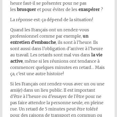
heure faut-il se présenter pour ne pas
les
brusquer
et pour éviter de les
exaspérer
?
La réponse est: ça dépend de la situation!
Quand les Français ont un rendez-vous
professionnel comme par exemple,
un
entretien d’embauche
, ils sont à l’heure. Ils
sont aussi dans l’obligation d’arriver à l’heure
au travail. Les retards sont mal vus dans
la vie
active
, même si les réunions ont tendance à
commencer quelques minutes en retard… Mais
ça, c’est une autre histoire!
Si les Français ont rendez-vous avec un ou une
ami(e) dans un lieu public. Il est important
d’être à l’heure ou d’essayer de l’être pour ne
pas faire attendre la personne seule, en pleine
rue. Un retard de 5 minutes peut être toléré
pour des raisons de transport en commun ou