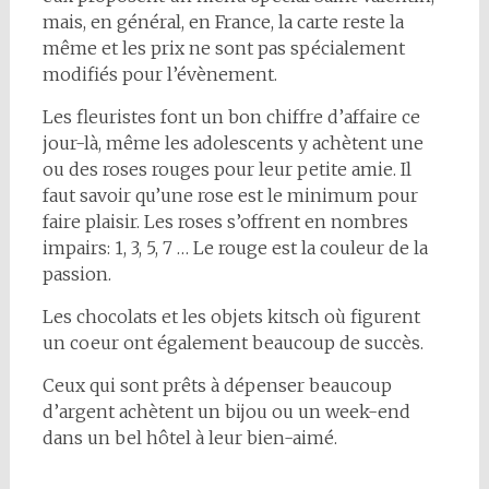
mais, en général, en France, la carte reste la
même et les prix ne sont pas spécialement
modifiés pour l’évènement.
Les fleuristes font un bon chiffre d’affaire ce
jour-là, même les adolescents y achètent une
ou des roses rouges pour leur petite amie. Il
faut savoir qu’une rose est le minimum pour
faire plaisir. Les roses s’offrent en nombres
impairs: 1, 3, 5, 7 … Le rouge est la couleur de la
passion.
Les chocolats et les objets kitsch où figurent
un coeur ont également beaucoup de succès.
Ceux qui sont prêts à dépenser beaucoup
d’argent achètent un bijou ou un week-end
dans un bel hôtel à leur bien-aimé.