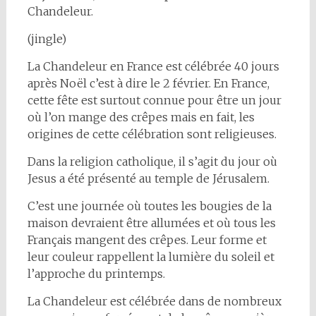
Chandeleur.
(jingle)
La Chandeleur en France est célébrée 40 jours
après Noël c’est à dire le 2 février. En France,
cette fête est surtout connue pour être un jour
où l’on mange des crêpes mais en fait, les
origines de cette célébration sont religieuses.
Dans la religion catholique, il s’agit du jour où
Jesus a été présenté au temple de Jérusalem.
C’est une journée où toutes les bougies de la
maison devraient être allumées et où tous les
Français mangent des crêpes. Leur forme et
leur couleur rappellent la lumière du soleil et
l’approche du printemps.
La Chandeleur est célébrée dans de nombreux