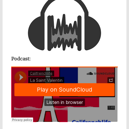
Podcast: