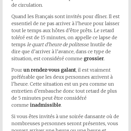
de circulation.
Quand les Français sont invités pour dîner. Il est
essentiel de ne pas arriver à l’heure pour laisser
tout le temps aux hôtes d’être prêts. Le retard
toléré est de 15 minutes, on appelle ce lapse de
temps
le quart d’heure de politesse
. Inutile de
dire que d’arriver à l’avance, dans ce type de
situation, est considéré comme
grossier
.
Pour
un rendez-vous galant
, il est vraiment
préférable que les deux personnes arrivent à
l’heure. Cette situation est un peu comme un
entretien d’embauche donc tout retard de plus
de 5 minutes peut être considéré
comme
inadmissible
.
Si vous êtes invités à une soirée dansante où de
nombreuses personnes seront présentes, vous
pouvez arriver une heure ou une heure et