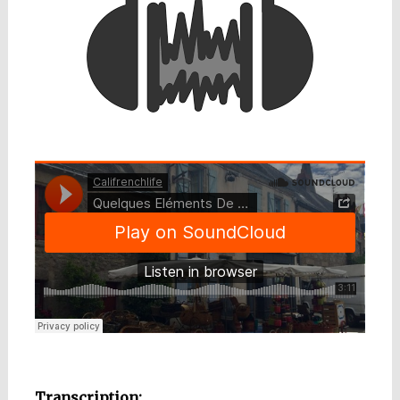
Transcription: