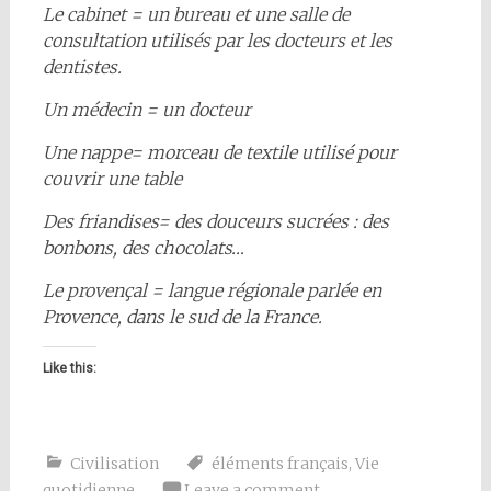
Le cabinet = un bureau et une salle de
consultation utilisés par les docteurs et les
dentistes.
Un médecin = un docteur
Une nappe= morceau de textile utilisé pour
couvrir une table
Des friandises= des douceurs sucrées : des
bonbons, des chocolats…
Le provençal = langue régionale parlée en
Provence, dans le sud de la France.
Like this:
Civilisation
éléments français
,
Vie
quotidienne
Leave a comment