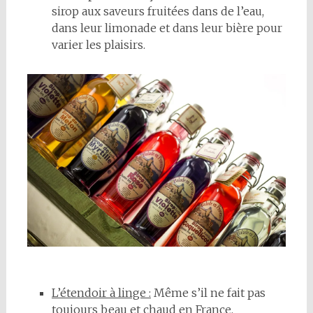
sirop aux saveurs fruitées dans de l’eau,
dans leur limonade et dans leur bière pour
varier les plaisirs.
L’étendoir à linge :
Même s’il ne fait pas
toujours beau et chaud en France,