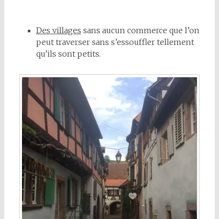
Des villages
sans aucun commerce que l’on
peut traverser sans s’essouffler tellement
qu’ils sont petits.