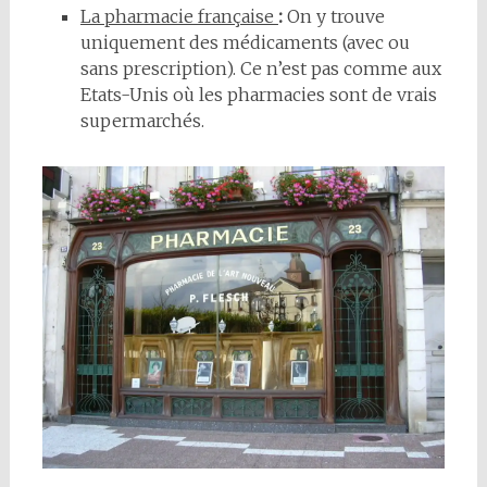
La pharmacie française
:
On y trouve
uniquement des médicaments (avec ou
sans prescription). Ce n’est pas comme aux
Etats-Unis où les pharmacies sont de vrais
supermarchés.