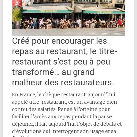
Créé pour encourager les
repas au restaurant, le titre-
restaurant s’est peu à peu
transformé… au grand
malheur des restaurateurs.
En France, le chèque restaurant, aujourd’hui
appelé titre-restaurant, est un avantage bien
connu des salariés. Pensé à l’origine pour
faciliter l’accès aux repas pendant la pause
déjeuner, il fait aujourd’hui l’objet de débats et
d’évolutions qui interrogent son usage et sa