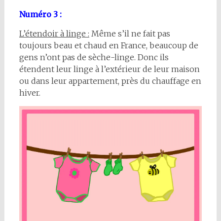
Numéro 3 :
L’étendoir à linge :
Même s’il ne fait pas
toujours beau et chaud en France, beaucoup de
gens n’ont pas de sèche-linge. Donc ils
étendent leur linge à l’extérieur de leur maison
ou dans leur appartement, près du chauffage en
hiver.