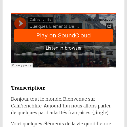
Transcription:
Bonjour tout le monde. Bienvenue sur
CaliFrenchlife. Aujourd’hui nous allons parler
de quelques particularités françaises. (Jingle)
Voici quelques éléments de la vie quotidienne