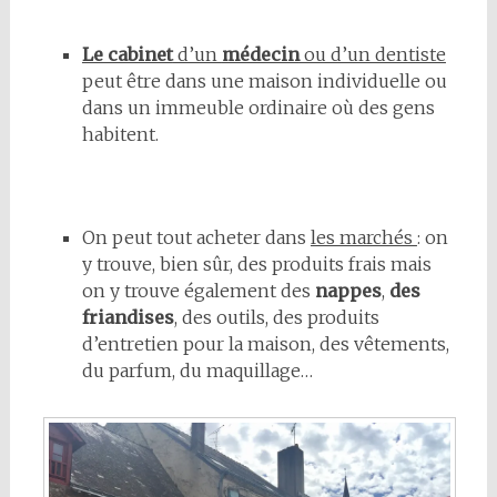
Le cabinet
d’un
médecin
ou d’un dentiste
peut être dans une maison individuelle ou
dans un immeuble ordinaire où des gens
habitent.
On peut tout acheter dans
les marchés
: on
y trouve, bien sûr, des produits frais mais
on y trouve également des
nappes
,
des
friandises
, des outils, des produits
d’entretien pour la maison, des vêtements,
du parfum, du maquillage…