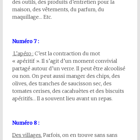
des outils, des produits d’entretien pour la
maison, des vêtements, du parfum, du
maquillage… Etc.
Numéro 7 :
L’apéro :
C’est la contraction du mot
« apéritif ». Il s’agit d’un moment convivial
partagé autour d’un verre. Il peut être alcoolisé
ou non. On peut aussi manger des chips, des
olives, des tranches de saucisson sec, des
tomates cerises, des cacahuètes et des biscuits
apéritifs… Il a souvent lieu avant un repas.
Numéro 8 :
Des villages.
Parfois, on en trouve sans sans