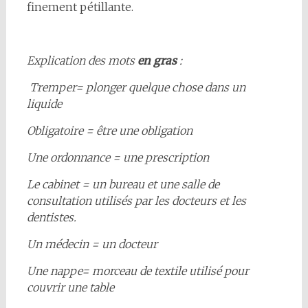
finement pétillante.
Explication des mots
en gras
:
Tremper= plonger quelque chose dans un
liquide
Obligatoire = être une obligation
Une ordonnance = une prescription
Le cabinet = un bureau et une salle de
consultation utilisés par les docteurs et les
dentistes.
Un médecin = un docteur
Une nappe= morceau de textile utilisé pour
couvrir une table