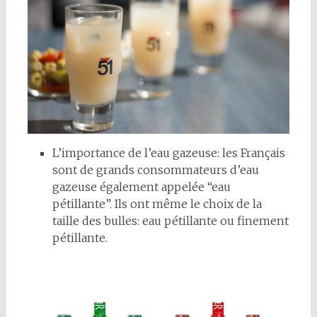
L’importance de l’eau gazeuse: les Français
sont de grands consommateurs d’eau
gazeuse également appelée “eau
pétillante”. Ils ont même le choix de la
taille des bulles: eau pétillante ou finement
pétillante.