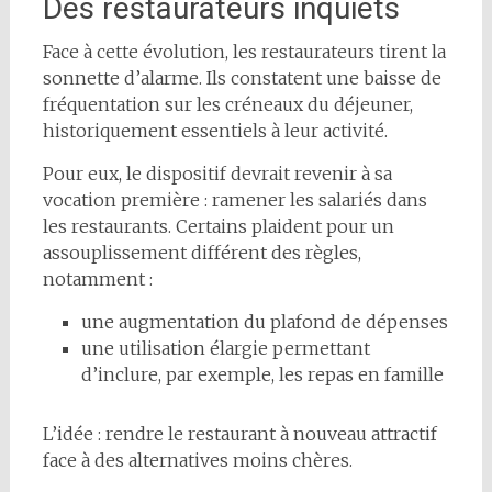
Des restaurateurs inquiets
Face à cette évolution, les restaurateurs tirent la
sonnette d’alarme. Ils constatent une baisse de
fréquentation sur les créneaux du déjeuner,
historiquement essentiels à leur activité.
Pour eux, le dispositif devrait revenir à sa
vocation première : ramener les salariés dans
les restaurants. Certains plaident pour un
assouplissement différent des règles,
notamment :
une augmentation du plafond de dépenses
une utilisation élargie permettant
d’inclure, par exemple, les repas en famille
L’idée : rendre le restaurant à nouveau attractif
face à des alternatives moins chères.