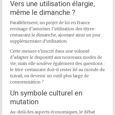
Vers une utilisation élargie,
même le dimanche ?
Parallèlement, un projet de loi en France
envisage d’autoriser l’utilisation des titres-
restaurant le dimanche, ajoutant ainsi un jour
supplémentaire d’utilisation.
Cette mesure s’inscrit dans une volonté
d’adapter le dispositif aux nouveaux modes de
vie, mais elle soulève également des questions :
le titre-restaurant doit-il rester lié au monde du
travail, ou devenir un outil plus large de
consommation ?
Un symbole culturel en
mutation
Au-delà des aspects économiques, le débat