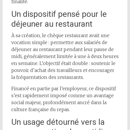
finalité.
Un dispositif pensé pour le
déjeuner au restaurant
À sa création, le chèque restaurant avait une
vocation simple : permettre aux salariés de
déjeuner au restaurant pendant leur pause de
midi, généralement limitée à une à deux heures
en semaine. L’objectif était double : soutenir le
pouvoir d’achat des travailleurs et encourager
la fréquentation des restaurants.
Financé en partie par l’employeur, ce dispositif
s’est rapidement imposé comme un avantage
social majeur, profondément ancré dans la
culture française du repas.
Un usage détourné vers la