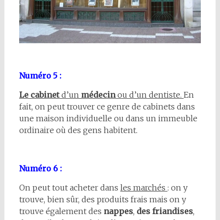
Numéro 5 :
Le cabinet
d’un
médecin
ou d’un dentiste.
En
fait, on peut trouver ce genre de cabinets dans
une maison individuelle ou dans un immeuble
ordinaire où des gens habitent.
Numéro 6 :
On peut tout acheter dans
les marchés
: on y
trouve, bien sûr, des produits frais mais on y
trouve également des
nappes
,
des friandises
,