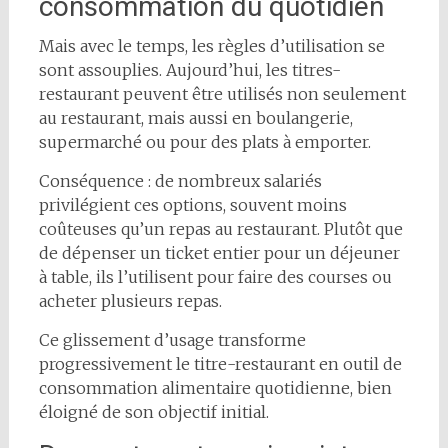
consommation du quotidien
Mais avec le temps, les règles d’utilisation se
sont assouplies. Aujourd’hui, les titres-
restaurant peuvent être utilisés non seulement
au restaurant, mais aussi en boulangerie,
supermarché ou pour des plats à emporter.
Conséquence : de nombreux salariés
privilégient ces options, souvent moins
coûteuses qu’un repas au restaurant. Plutôt que
de dépenser un ticket entier pour un déjeuner
à table, ils l’utilisent pour faire des courses ou
acheter plusieurs repas.
Ce glissement d’usage transforme
progressivement le titre-restaurant en outil de
consommation alimentaire quotidienne, bien
éloigné de son objectif initial.