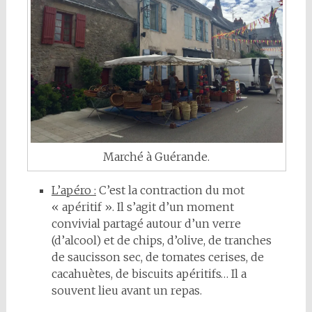
Marché à Guérande.
L’apéro :
C’est la contraction du mot
« apéritif ». Il s’agit d’un moment
convivial partagé autour d’un verre
(d’alcool) et de chips, d’olive, de tranches
de saucisson sec, de tomates cerises, de
cacahuètes, de biscuits apéritifs… Il a
souvent lieu avant un repas.