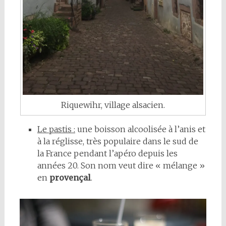
Riquewihr, village alsacien.
Le pastis :
une boisson alcoolisée à l’anis et
à la réglisse, très populaire dans le sud de
la France pendant l’apéro depuis les
années 20. Son nom veut dire « mélange »
en
provençal
.