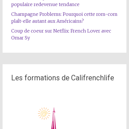
populaire redevenue tendance
Champagne Problems: Pourquoi cette rom-com
plaît-elle autant aux Américains?
Coup de coeur sur Netflix: French Lover avec
Omar Sy
Les formations de Califrenchlife