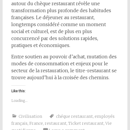
autour du chèque restaurant révèle une
transformation plus profonde des habitudes
françaises. Le déjeuner au restaurant,
longtemps considéré comme un moment
social et culturel, est de plus en plus
concurrencé par des solutions rapides,
pratiques et économiques.
Entre soutien au pouvoir d’achat, mutation des
modes de consommation et enjeux pour le
secteur de la restauration, le titre-restaurant se
trouve aujourd’hui à la croisée des chemins.
Like this:
Loading...
Civilisation
chéque restaurant
,
employés
français
,
France
,
restaurant
,
Ticket restaurant
,
Vie