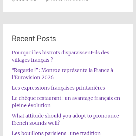
Recent Posts
Pourquoi les bistrots disparaissent-ils des
villages français ?
“Regarde !” : Monroe représente la France à
l’Eurovision 2026
Les expressions françaises printanières
Le chèque restaurant : un avantage français en
pleine évolution
What attitude should you adopt to pronounce
French sounds well?
Les bouillons parisiens : une tradition