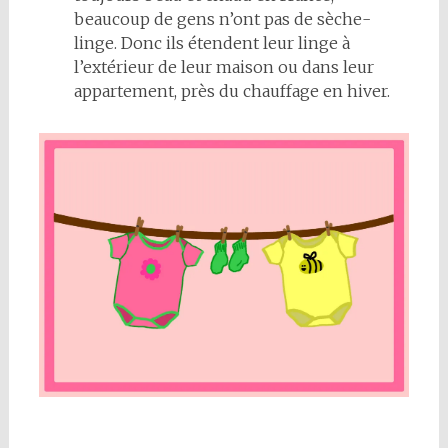
beaucoup de gens n’ont pas de sèche-
linge. Donc ils étendent leur linge à
l’extérieur de leur maison ou dans leur
appartement, près du chauffage en hiver.