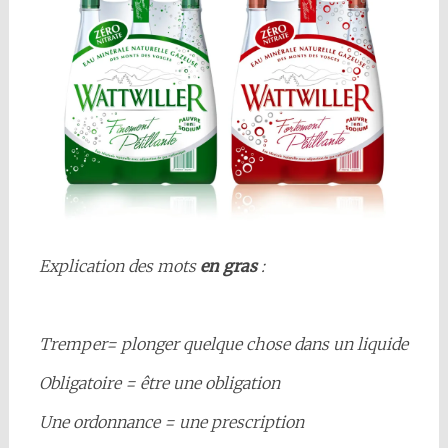
Explication des mots
en gras
:
Tremper= plonger quelque chose dans un liquide
Obligatoire = être une obligation
Une ordonnance = une prescription