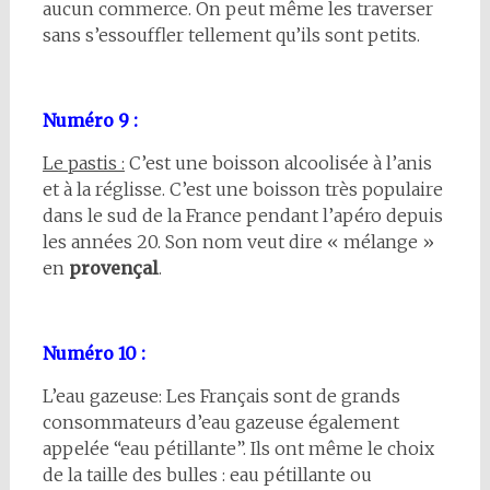
aucun commerce. On peut même les traverser
sans s’essouffler tellement qu’ils sont petits.
Numéro 9 :
Le pastis :
C’est une boisson alcoolisée à l’anis
et à la réglisse. C’est une boisson très populaire
dans le sud de la France pendant l’apéro depuis
les années 20. Son nom veut dire « mélange »
en
provençal
.
Numéro 10 :
L’eau gazeuse: Les Français sont de grands
consommateurs d’eau gazeuse également
appelée “eau pétillante”. Ils ont même le choix
de la taille des bulles : eau pétillante ou