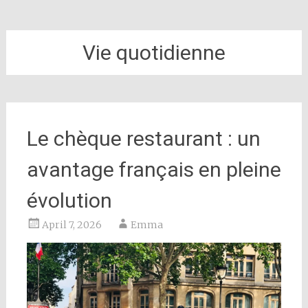
Vie quotidienne
Le chèque restaurant : un
avantage français en pleine
évolution
April 7, 2026
Emma