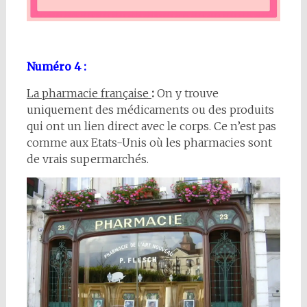
Numéro 4 :
La pharmacie française
:
On y trouve
uniquement des médicaments ou des produits
qui ont un lien direct avec le corps. Ce n’est pas
comme aux Etats-Unis où les pharmacies sont
de vrais supermarchés.