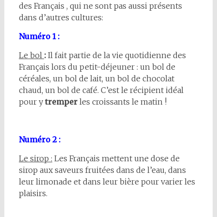
des Français , qui ne sont pas aussi présents
dans d’autres cultures:
Numéro 1 :
Le bol
:
Il fait partie de la vie quotidienne des
Français lors du petit-déjeuner : un bol de
céréales, un bol de lait, un bol de chocolat
chaud, un bol de café. C’est le récipient idéal
pour y
tremper
les croissants le matin !
Numéro 2 :
Le sirop :
Les Français mettent une dose de
sirop aux saveurs fruitées dans de l’eau, dans
leur limonade et dans leur bière pour varier les
plaisirs.