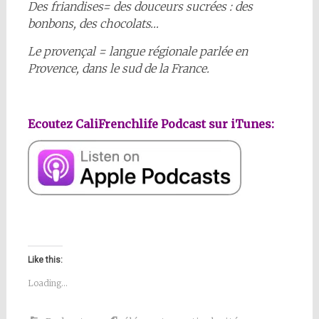
Des friandises= des douceurs sucrées : des
bonbons, des chocolats…
Le provençal = langue régionale parlée en
Provence, dans le sud de la France.
Ecoutez CaliFrenchlife Podcast sur iTunes:
Like this:
Loading...