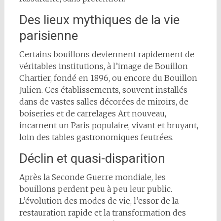
Des lieux mythiques de la vie
parisienne
Certains bouillons deviennent rapidement de
véritables institutions, à l’image de Bouillon
Chartier, fondé en 1896, ou encore du Bouillon
Julien. Ces établissements, souvent installés
dans de vastes salles décorées de miroirs, de
boiseries et de carrelages Art nouveau,
incarnent un Paris populaire, vivant et bruyant,
loin des tables gastronomiques feutrées.
Déclin et quasi-disparition
Après la Seconde Guerre mondiale, les
bouillons perdent peu à peu leur public.
L’évolution des modes de vie, l’essor de la
restauration rapide et la transformation des