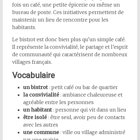
fois un café, une petite épicerie ou même un
bureau de poste. Ces initiatives permettent de
maintenir un lieu de rencontre pour les
habitants.
Le bistrot est donc bien plus qu’un simple café.
Il représente la convivialité, le partage et l’esprit
de communauté qui caractérisent de nombreux
villages français.
Vocabulaire
un bistrot
: petit café ou bar de quartier
la convivialité
: ambiance chaleureuse et
agréable entre les personnes
un habitant
: personne qui vit dans un lieu
être isolé
: être seul, avoir peu de contacts
avec les autres
une commune
: ville ou village administré
par une mairie