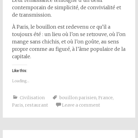
contemporain de simplicité, de convivialité et
de transmission.
À Paris, le bouillon est redevenu ce qu’il a
toujours été : un lieu où l’on se retrouve, où l’on
mange sans chichis, et où l’on goûte, au sens
propre comme au figuré, à l’âme populaire de la
capitale.
Like this:
Loading...
Civilisation
bouillon parisien
,
France
,
Paris
,
restaurant
Leave a comment