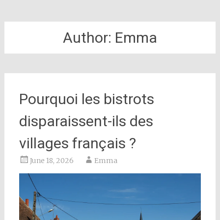
Author:
Emma
Pourquoi les bistrots
disparaissent-ils des
villages français ?
June 18, 2026
Emma