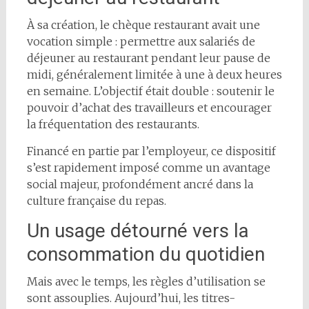
À sa création, le chèque restaurant avait une
vocation simple : permettre aux salariés de
déjeuner au restaurant pendant leur pause de
midi, généralement limitée à une à deux heures
en semaine. L’objectif était double : soutenir le
pouvoir d’achat des travailleurs et encourager
la fréquentation des restaurants.
Financé en partie par l’employeur, ce dispositif
s’est rapidement imposé comme un avantage
social majeur, profondément ancré dans la
culture française du repas.
Un usage détourné vers la
consommation du quotidien
Mais avec le temps, les règles d’utilisation se
sont assouplies. Aujourd’hui, les titres-