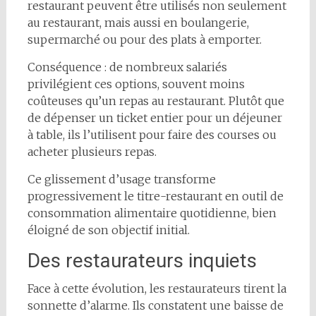
restaurant peuvent être utilisés non seulement
au restaurant, mais aussi en boulangerie,
supermarché ou pour des plats à emporter.
Conséquence : de nombreux salariés
privilégient ces options, souvent moins
coûteuses qu’un repas au restaurant. Plutôt que
de dépenser un ticket entier pour un déjeuner
à table, ils l’utilisent pour faire des courses ou
acheter plusieurs repas.
Ce glissement d’usage transforme
progressivement le titre-restaurant en outil de
consommation alimentaire quotidienne, bien
éloigné de son objectif initial.
Des restaurateurs inquiets
Face à cette évolution, les restaurateurs tirent la
sonnette d’alarme. Ils constatent une baisse de