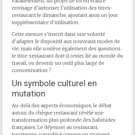
Parallèlement, un projet de loi en France
envisage d’autoriser l’utilisation des titres-
restaurant le dimanche, ajoutant ainsi un jour
supplémentaire d’utilisation.
Cette mesure s’inscrit dans une volonté
d’adapter le dispositif aux nouveaux modes de
vie, mais elle soulève également des questions :
le titre-restaurant doit-il rester lié au monde du
travail, ou devenir un outil plus large de
consommation ?
Un symbole culturel en
mutation
Au-delà des aspects économiques, le débat
autour du chèque restaurant révèle une
transformation plus profonde des habitudes
françaises. Le déjeuner au restaurant,
longtemps considéré comme un moment