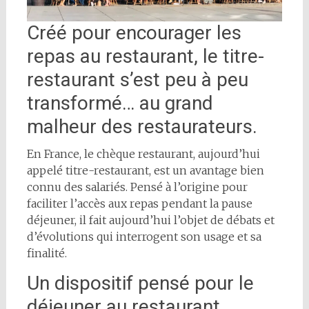
Créé pour encourager les
repas au restaurant, le titre-
restaurant s’est peu à peu
transformé… au grand
malheur des restaurateurs.
En France, le chèque restaurant, aujourd’hui
appelé titre-restaurant, est un avantage bien
connu des salariés. Pensé à l’origine pour
faciliter l’accès aux repas pendant la pause
déjeuner, il fait aujourd’hui l’objet de débats et
d’évolutions qui interrogent son usage et sa
finalité.
Un dispositif pensé pour le
déjeuner au restaurant