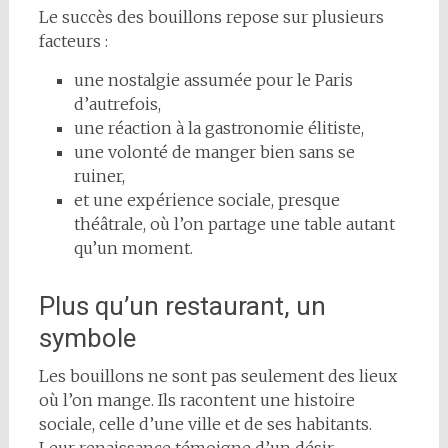
Le succès des bouillons repose sur plusieurs
facteurs :
une nostalgie assumée pour le Paris
d’autrefois,
une réaction à la gastronomie élitiste,
une volonté de manger bien sans se
ruiner,
et une expérience sociale, presque
théâtrale, où l’on partage une table autant
qu’un moment.
Plus qu’un restaurant, un
symbole
Les bouillons ne sont pas seulement des lieux
où l’on mange. Ils racontent une histoire
sociale, celle d’une ville et de ses habitants.
Leur renaissance témoigne d’un désir