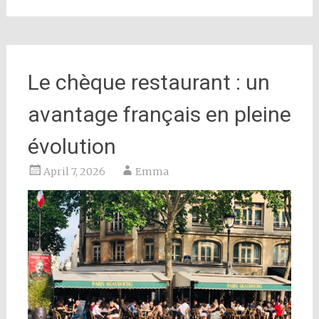
Le chèque restaurant : un
avantage français en pleine
évolution
April 7, 2026
Emma