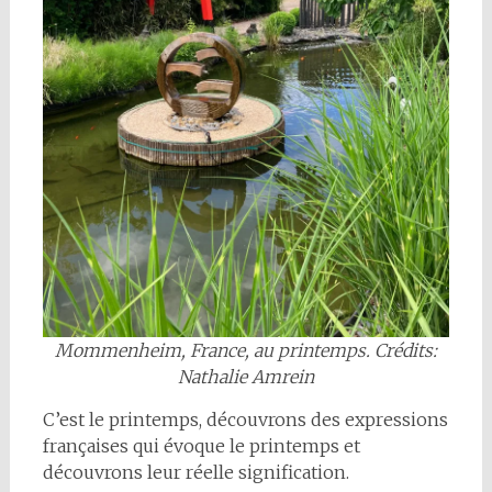
Mommenheim, France, au printemps.
Crédits:
Nathalie Amrein
C’est le printemps, découvrons des expressions
françaises qui évoque le printemps et
découvrons leur réelle signification.