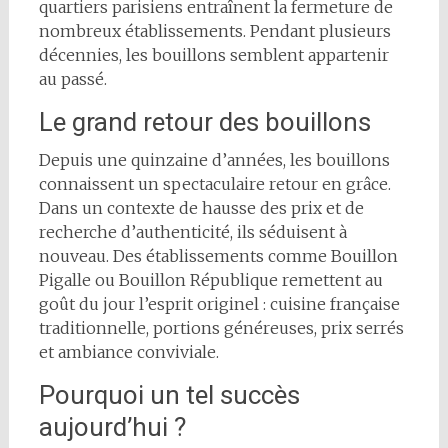
quartiers parisiens entraînent la fermeture de
nombreux établissements. Pendant plusieurs
décennies, les bouillons semblent appartenir
au passé.
Le grand retour des bouillons
Depuis une quinzaine d’années, les bouillons
connaissent un spectaculaire retour en grâce.
Dans un contexte de hausse des prix et de
recherche d’authenticité, ils séduisent à
nouveau. Des établissements comme Bouillon
Pigalle ou Bouillon République remettent au
goût du jour l’esprit originel : cuisine française
traditionnelle, portions généreuses, prix serrés
et ambiance conviviale.
Pourquoi un tel succès
aujourd’hui ?