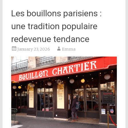
Les bouillons parisiens :
une tradition populaire
redevenue tendance
January 23, 2026
Emma