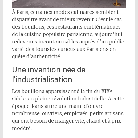
À Paris, certaines modes culinaires semblent
disparaître avant de mieux revenir. C’est le cas
des bouillons, ces restaurants emblématiques
de la cuisine populaire parisienne, aujourd’hui
redevenus incontournables auprès d’un public
varié, des touristes curieux aux Parisiens en
quête d’authenticité.
Une invention née de
l’industrialisation
Les bouillons apparaissent à la fin du XIXᵉ
siècle, en pleine révolution industrielle. À cette
époque, Paris attire une main-d’œuvre
nombreuse: ouvriers, employés, petits artisans,
qui ont besoin de manger vite, chaud et à prix
modéré.