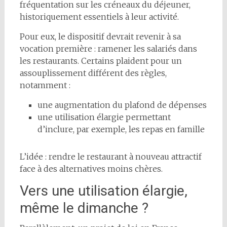
fréquentation sur les créneaux du déjeuner,
historiquement essentiels à leur activité.
Pour eux, le dispositif devrait revenir à sa
vocation première : ramener les salariés dans
les restaurants. Certains plaident pour un
assouplissement différent des règles,
notamment :
une augmentation du plafond de dépenses
une utilisation élargie permettant
d’inclure, par exemple, les repas en famille
L’idée : rendre le restaurant à nouveau attractif
face à des alternatives moins chères.
Vers une utilisation élargie,
même le dimanche ?