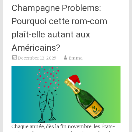
Champagne Problems:
Pourquoi cette rom-com
plaît-elle autant aux
Américains?
December 12, 2025
Emma
Chaque année, dès la fin novembre, les États-