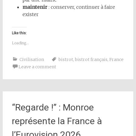
maintenir
: conserver, continuer à faire
exister
Like this:
Loading...
Civilisation
bistrot
,
bistrot français
,
France
Leave a comment
“Regarde !” : Monroe
représente la France à
l’Eurovision 2026