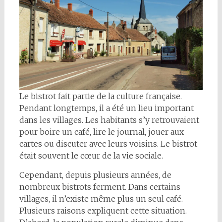
Le bistrot fait partie de la culture française.
Pendant longtemps, il a été un lieu important
dans les villages. Les habitants s’y retrouvaient
pour boire un café, lire le journal, jouer aux
cartes ou discuter avec leurs voisins. Le bistrot
était souvent le cœur de la vie sociale.
Cependant, depuis plusieurs années, de
nombreux bistrots ferment. Dans certains
villages, il n’existe même plus un seul café.
Plusieurs raisons expliquent cette situation.