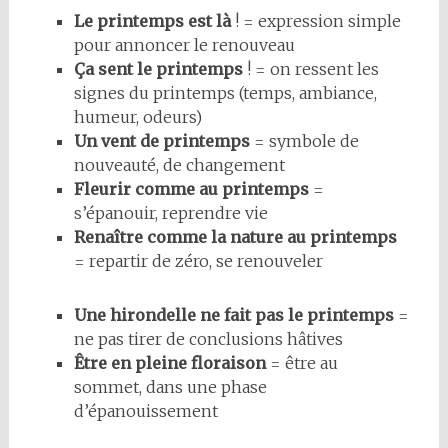
Le printemps est là
! = expression simple
pour annoncer le renouveau
Ça sent le printemps
! = on ressent les
signes du printemps (temps, ambiance,
humeur, odeurs)
Un vent de printemps
= symbole de
nouveauté, de changement
Fleurir comme au printemps
=
s’épanouir, reprendre vie
Renaître comme la nature au printemps
= repartir de zéro, se renouveler
Une hirondelle ne fait pas le printemps
=
ne pas tirer de conclusions hâtives
Être en pleine floraison
= être au
sommet, dans une phase
d’épanouissement