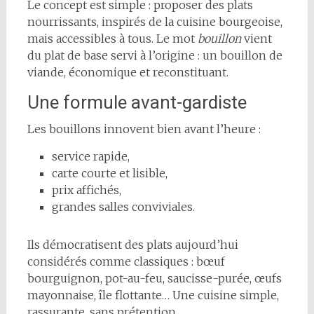
Le concept est simple : proposer des plats
nourrissants, inspirés de la cuisine bourgeoise,
mais accessibles à tous. Le mot
bouillon
vient
du plat de base servi à l’origine : un bouillon de
viande, économique et reconstituant.
Une formule avant-gardiste
Les bouillons innovent bien avant l’heure :
service rapide,
carte courte et lisible,
prix affichés,
grandes salles conviviales.
Ils démocratisent des plats aujourd’hui
considérés comme classiques : bœuf
bourguignon, pot-au-feu, saucisse-purée, œufs
mayonnaise, île flottante… Une cuisine simple,
rassurante, sans prétention.