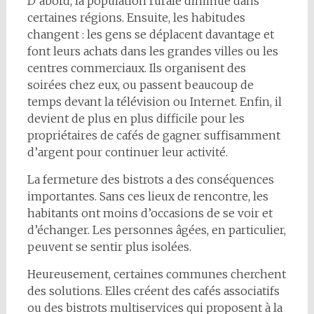
D’abord, la population rurale diminue dans
certaines régions. Ensuite, les habitudes
changent : les gens se déplacent davantage et
font leurs achats dans les grandes villes ou les
centres commerciaux. Ils organisent des
soirées chez eux, ou passent beaucoup de
temps devant la télévision ou Internet. Enfin, il
devient de plus en plus difficile pour les
propriétaires de cafés de gagner suffisamment
d’argent pour continuer leur activité.
La fermeture des bistrots a des conséquences
importantes. Sans ces lieux de rencontre, les
habitants ont moins d’occasions de se voir et
d’échanger. Les personnes âgées, en particulier,
peuvent se sentir plus isolées.
Heureusement, certaines communes cherchent
des solutions. Elles créent des cafés associatifs
ou des bistrots multiservices qui proposent à la