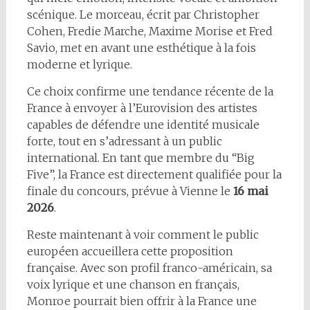
scénique. Le morceau, écrit par Christopher
Cohen, Fredie Marche, Maxime Morise et Fred
Savio, met en avant une esthétique à la fois
moderne et lyrique.
Ce choix confirme une tendance récente de la
France à envoyer à l’Eurovision des artistes
capables de défendre une identité musicale
forte, tout en s’adressant à un public
international. En tant que membre du “Big
Five”, la France est directement qualifiée pour la
finale du concours, prévue à Vienne le
16 mai
2026
.
Reste maintenant à voir comment le public
européen accueillera cette proposition
française. Avec son profil franco-américain, sa
voix lyrique et une chanson en français,
Monroe pourrait bien offrir à la France une