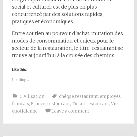
social et culturel, est de plus en plus
concurrencé par des solutions rapides,
pratiques et économiques.
Entre soutien au pouvoir d’achat, mutation des
modes de consommation et enjeux pour le
secteur de la restauration, le titre-restaurant se
trouve aujourd’hui à la croisée des chemins.
Like this:
Loading...
Civilisation
chéque restaurant
,
employés
français
,
France
,
restaurant
,
Ticket restaurant
,
Vie
quotidienne
Leave a comment