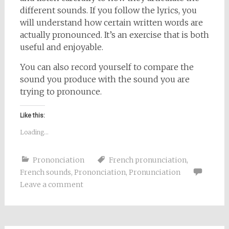
different sounds. If you follow the lyrics, you
will understand how certain written words are
actually pronounced. It’s an exercise that is both
useful and enjoyable.
You can also record yourself to compare the
sound you produce with the sound you are
trying to pronounce.
Like this:
Loading...
Prononciation
French pronunciation
,
French sounds
,
Prononciation
,
Pronunciation
Leave a comment