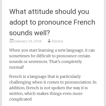
What attitude should you
adopt to pronounce French
sounds well?
January 29, 2026
Emma
When you start learning a new language, it can
sometimes be difficult to pronounce certain
sounds or sentences. That’s completely
normal!
French is a language that is particularly
challenging when it comes to pronunciation. In
addition, French is not spoken the way it is
written, which makes things even more
complicated.