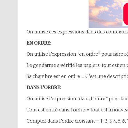
On utilise ces expressions dans des contextes 
EN ORDRE:
On utilise l’expression “en ordre” pour faire 
Le gendarme a vérifié les papiers, tout est en 
Sa chambre est en ordre = C’est une descripti
DANS L’ORDRE:
On utilise l’expression “dans l’ordre” pour fa
Tout est entré dans l’ordre = tout est à nouve
Compter dans l’ordre croissant = 1, 2, 3, 4, 5, 6, 7,