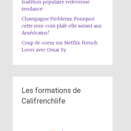
tradition populaire redevenue
tendance
Champagne Problems: Pourquoi
cette rom-com plaît-elle autant aux
Américains?
Coup de coeur sur Netflix: French
Lover avec Omar Sy
Les formations de
Califrenchlife