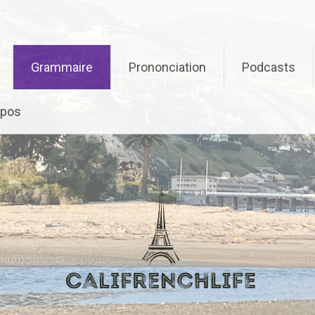
Grammaire
Prononciation
Podcasts
opos