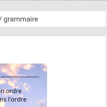
/ grammaire