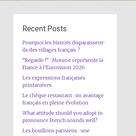
Recent Posts
Pourquoi les bistrots disparaissent-
ils des villages français ?
“Regarde !” : Monroe représente la
France à l’Eurovision 2026
Les expressions françaises
printanières
Le chèque restaurant : un avantage
français en pleine évolution
What attitude should you adopt to
pronounce French sounds well?
Les bouillons parisiens : une