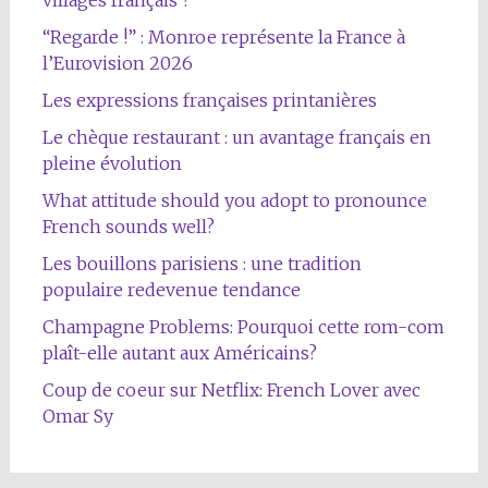
villages français ?
“Regarde !” : Monroe représente la France à
l’Eurovision 2026
Les expressions françaises printanières
Le chèque restaurant : un avantage français en
pleine évolution
What attitude should you adopt to pronounce
French sounds well?
Les bouillons parisiens : une tradition
populaire redevenue tendance
Champagne Problems: Pourquoi cette rom-com
plaît-elle autant aux Américains?
Coup de coeur sur Netflix: French Lover avec
Omar Sy