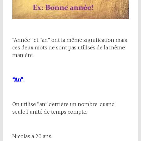
“Année” et “an” ont la même signification mais
ces deux mots ne sont pas utilisés de la même
manière.
“An”:
On utilise “an” derrière un nombre, quand
seule l’unité de temps compte.
Nicolas a 20 ans.