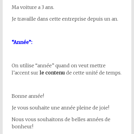
Ma voiture a 3 ans.
Je travaille dans cette entreprise depuis un an.
“Année”:
On utilise “année” quand on veut mettre
l’accent sur
le contenu
de cette unité de temps.
Bonne année!
Je vous souhaite une année pleine de joie!
Nous vous souhaitons de belles années de
bonheur!