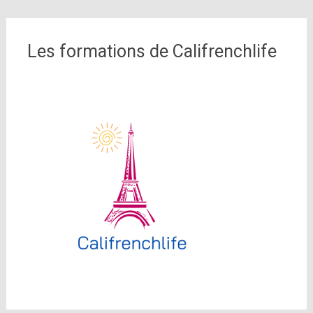
Les formations de Califrenchlife