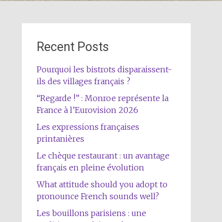
Recent Posts
Pourquoi les bistrots disparaissent-
ils des villages français ?
“Regarde !” : Monroe représente la
France à l’Eurovision 2026
Les expressions françaises
printanières
Le chèque restaurant : un avantage
français en pleine évolution
What attitude should you adopt to
pronounce French sounds well?
Les bouillons parisiens : une