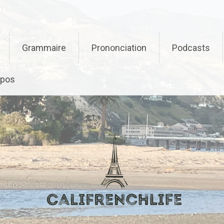
Grammaire
Prononciation
Podcasts
opos