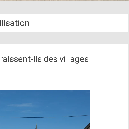
ilisation
raissent-ils des villages