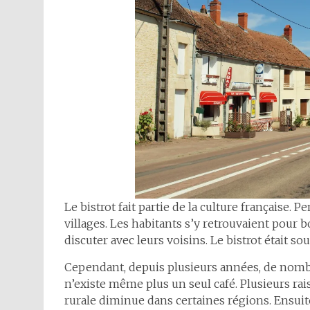
Le bistrot fait partie de la culture française. 
villages. Les habitants s’y retrouvaient pour bo
discuter avec leurs voisins. Le bistrot était sou
Cependant, depuis plusieurs années, de nombre
n’existe même plus un seul café. Plusieurs rai
rurale diminue dans certaines régions. Ensuit