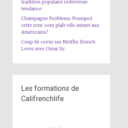
tradition populaire redevenue
tendance
Champagne Problems: Pourquoi
cette rom-com plaît-elle autant aux
Américains?
Coup de coeur sur Netflix: French
Lover avec Omar Sy
Les formations de
Califrenchlife