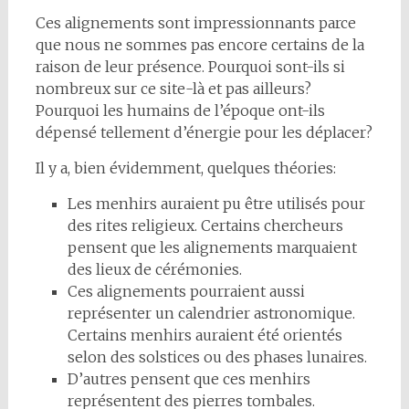
Ces alignements sont impressionnants parce
que nous ne sommes pas encore certains de la
raison de leur présence. Pourquoi sont-ils si
nombreux sur ce site-là et pas ailleurs?
Pourquoi les humains de l’époque ont-ils
dépensé tellement d’énergie pour les déplacer?
Il y a, bien évidemment, quelques théories:
Les menhirs auraient pu être utilisés pour
des rites religieux. Certains chercheurs
pensent que les alignements marquaient
des lieux de cérémonies.
Ces alignements pourraient aussi
représenter un calendrier astronomique.
Certains menhirs auraient été orientés
selon des solstices ou des phases lunaires.
D’autres pensent que ces menhirs
représentent des pierres tombales.