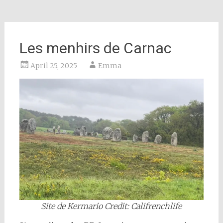
Les menhirs de Carnac
April 25, 2025
Emma
Site de Kermario Credit: Califrenchlife