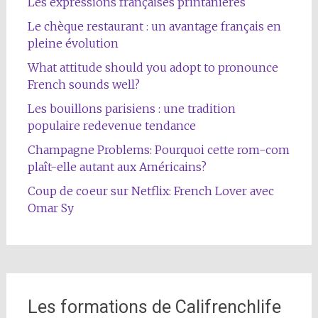
Les expressions françaises printanières
Le chèque restaurant : un avantage français en
pleine évolution
What attitude should you adopt to pronounce
French sounds well?
Les bouillons parisiens : une tradition
populaire redevenue tendance
Champagne Problems: Pourquoi cette rom-com
plaît-elle autant aux Américains?
Coup de coeur sur Netflix: French Lover avec
Omar Sy
Les formations de Califrenchlife