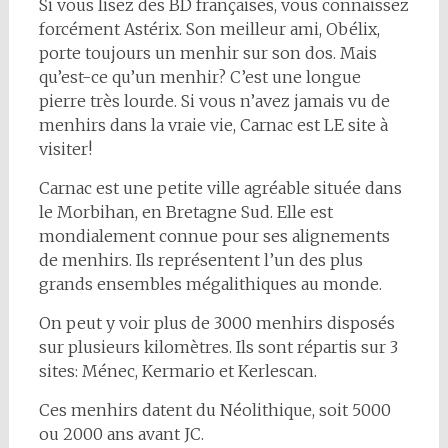
Si vous lisez des BD françaises, vous connaissez
forcément Astérix. Son meilleur ami, Obélix,
porte toujours un menhir sur son dos. Mais
qu’est-ce qu’un menhir? C’est une longue
pierre très lourde. Si vous n’avez jamais vu de
menhirs dans la vraie vie, Carnac est LE site à
visiter!
Carnac est une petite ville agréable située dans
le Morbihan, en Bretagne Sud. Elle est
mondialement connue pour ses alignements
de menhirs. Ils représentent l’un des plus
grands ensembles mégalithiques au monde.
On peut y voir plus de 3000 menhirs disposés
sur plusieurs kilomètres. Ils sont répartis sur 3
sites: Ménec, Kermario et Kerlescan.
Ces menhirs datent du Néolithique, soit 5000
ou 2000 ans avant JC.