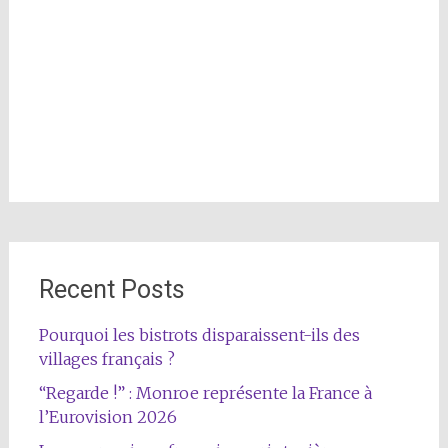
Recent Posts
Pourquoi les bistrots disparaissent-ils des
villages français ?
“Regarde !” : Monroe représente la France à
l’Eurovision 2026