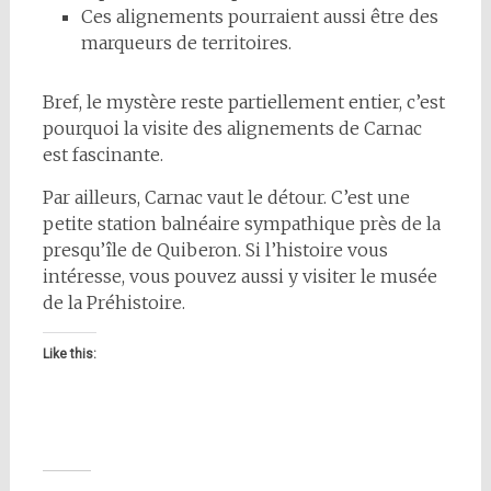
Ces alignements pourraient aussi être des
marqueurs de territoires.
Bref, le mystère reste partiellement entier, c’est
pourquoi la visite des alignements de Carnac
est fascinante.
Par ailleurs, Carnac vaut le détour. C’est une
petite station balnéaire sympathique près de la
presqu’île de Quiberon. Si l’histoire vous
intéresse, vous pouvez aussi y visiter le musée
de la Préhistoire.
Like this: