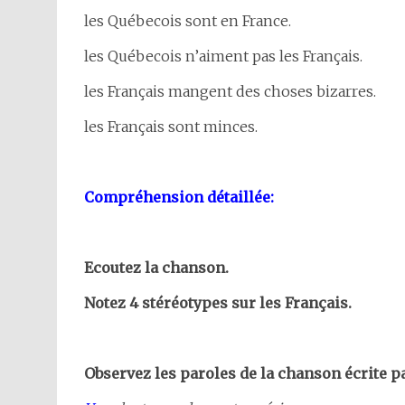
les Québecois sont en France.
les Québecois n’aiment pas les Français.
les Français mangent des choses bizarres.
les Français sont minces.
Compréhension détaillée:
Ecoutez la chanson.
Notez 4 stéréotypes sur les Français.
Observez les paroles de la chanson écrite 