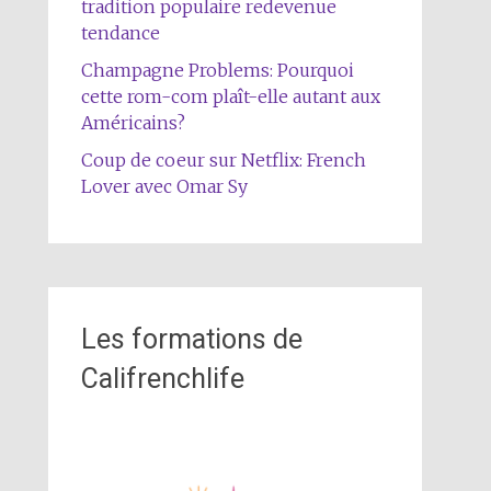
tradition populaire redevenue
tendance
Champagne Problems: Pourquoi
cette rom-com plaît-elle autant aux
Américains?
Coup de coeur sur Netflix: French
Lover avec Omar Sy
Les formations de
Califrenchlife