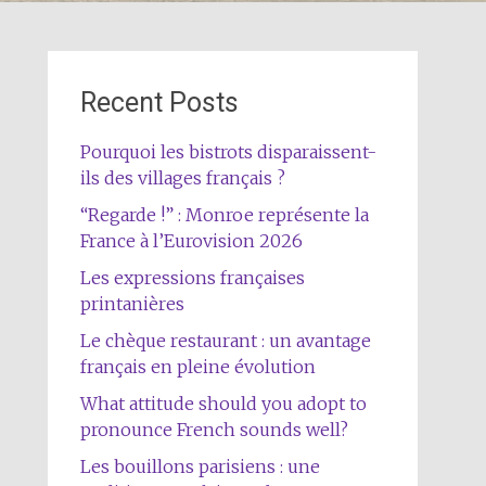
Recent Posts
Pourquoi les bistrots disparaissent-
ils des villages français ?
“Regarde !” : Monroe représente la
France à l’Eurovision 2026
Les expressions françaises
printanières
Le chèque restaurant : un avantage
français en pleine évolution
What attitude should you adopt to
pronounce French sounds well?
Les bouillons parisiens : une