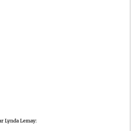
par Lynda Lemay: