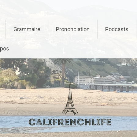
Grammaire
Prononciation
Podcasts
opos