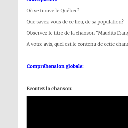
Où se trouve le Québec?
Que savez-vous de ce lieu, de sa population?
Observez le titre de la chanson “Maudits França
A votre avis, quel est le contenu de cette cha
Compréhension globale:
Ecoutez la chanson: