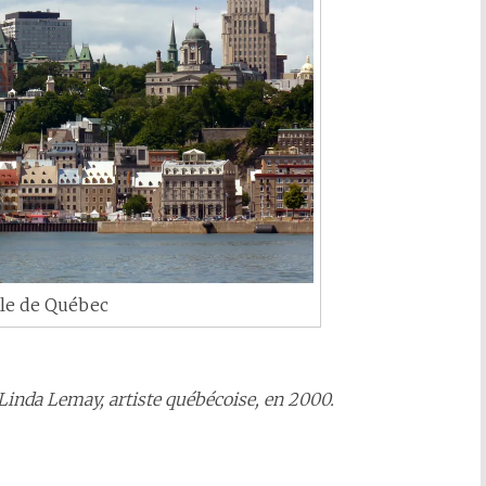
lle de Québec
Linda Lemay, artiste québécoise, en 2000.