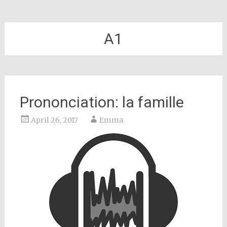
A1
Prononciation: la famille
April 26, 2017
Emma