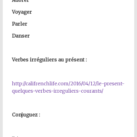
Voyager
Parler
Danser
Verbes irréguliers au présent :
http://califrenchlife.com/2016/04/12/le-present-
quelques-verbes-irreguliers-courants/
Conjuguez :