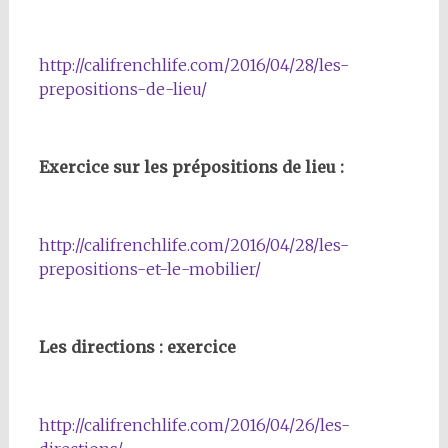
http://califrenchlife.com/2016/04/28/les-
prepositions-de-lieu/
Exercice sur les prépositions de lieu :
http://califrenchlife.com/2016/04/28/les-
prepositions-et-le-mobilier/
Les directions : exercice
http://califrenchlife.com/2016/04/26/les-