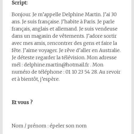
Script:
Bonjour. Je m’appelle Delphine Martin. J’ai 30
ans. Je suis française. J’habite à Paris. Je parle
français, anglais et allemand. Je suis vendeuse
dans un magasin de vêtements. J’adore sortir
avec mes amis, rencontrer des gens et faire la
fête. J’aime voyager. Je rêve d’aller en Australie.
Je déteste regarder la télévision. Mon adresse
mél : delphine.martin@hotmail.fr . Mon
numéro de téléphone : 01 10 23 54 28. Au revoir
et à bientôt, j’espère.
Et vous ?
Nom / prénom : épeler son nom