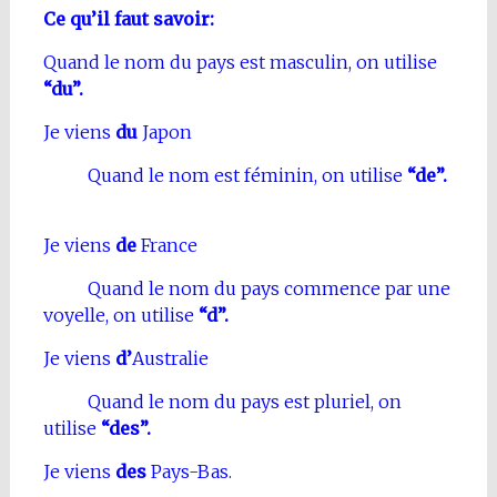
Ce qu’il faut savoir:
Quand le nom du pays est masculin, on utilise
“du”.
Je viens
du
Japon
Quand le nom est féminin, on utilise
“de”.
Je viens
de
France
Quand le nom du pays commence par une
voyelle, on utilise
“d”.
Je viens
d’
Australie
Quand le nom du pays est pluriel, on
utilise
“des”.
Je viens
des
Pays-Bas.