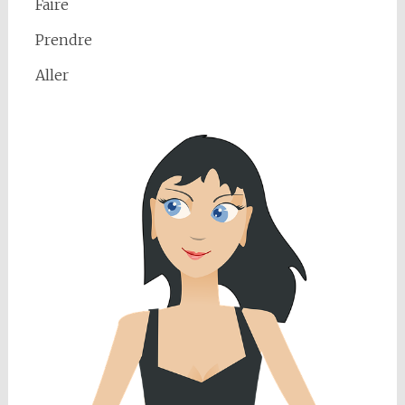
Faire
Prendre
Aller