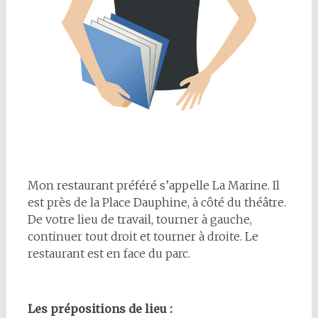
Mon restaurant préféré s’appelle La Marine. Il
est près de la Place Dauphine, à côté du théâtre.
De votre lieu de travail, tourner à gauche,
continuer tout droit et tourner à droite. Le
restaurant est en face du parc.
Les prépositions de lieu :