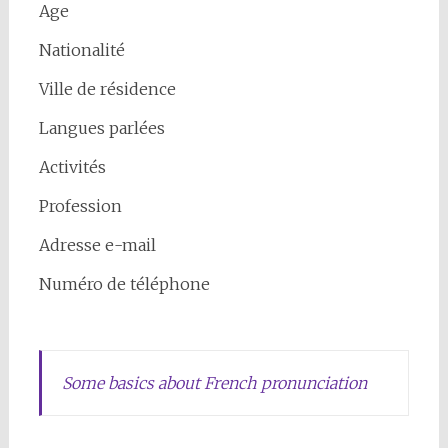
Age
Nationalité
Ville de résidence
Langues parlées
Activités
Profession
Adresse e-mail
Numéro de téléphone
Some basics about French pronunciation