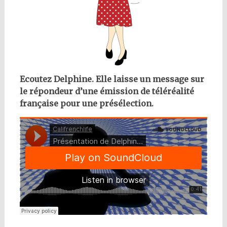
Ecoutez Delphine. Elle laisse un message sur
le répondeur d’une émission de téléréalité
française pour une présélection.