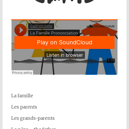
La famille
Les parents
Les grands-parents