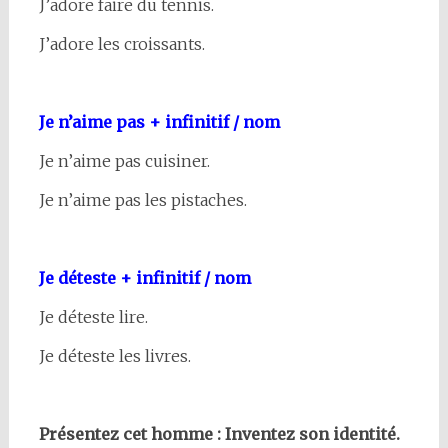
J’adore faire du tennis.
J’adore les croissants.
Je n’aime pas + infinitif / nom
Je n’aime pas cuisiner.
Je n’aime pas les pistaches.
Je déteste + infinitif / nom
Je déteste lire.
Je déteste les livres.
Présentez cet homme : Inventez son identité.