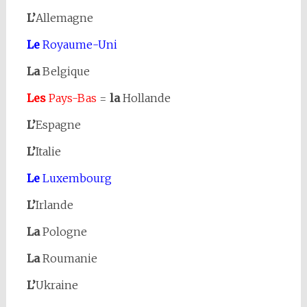
L’
Allemagne
Le
Royaume-Uni
La
Belgique
Les
Pays-Bas
=
la
Hollande
L’
Espagne
L’
Italie
Le
Luxembourg
L’
Irlande
La
Pologne
La
Roumanie
L’
Ukraine