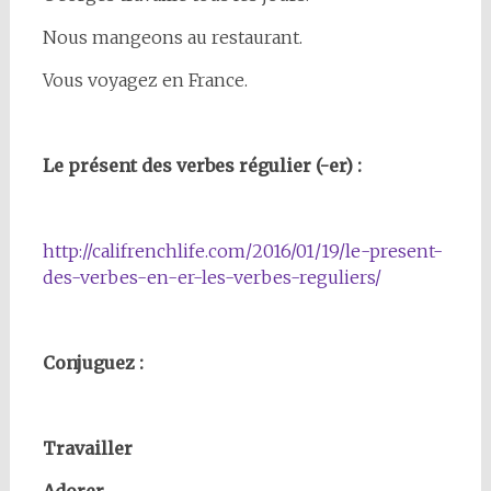
Nous mangeons au restaurant.
Vous voyagez en France.
Le présent des verbes régulier (-er) :
http://califrenchlife.com/2016/01/19/le-present-
des-verbes-en-er-les-verbes-reguliers/
Conjuguez :
Travailler
Adorer