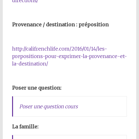
directions/
Provenance / destination : préposition
http://califrenchlife.com/2016/01/14/les-
prepositions-pour-exprimer-la-provenance-et-
la-destination/
Poser une question:
Poser une question cours
La famille: