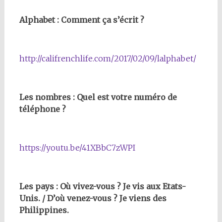
Alphabet : Comment ça s’écrit ?
http://califrenchlife.com/2017/02/09/lalphabet/
Les nombres : Quel est votre numéro de
téléphone ?
https://youtu.be/41XBbC7zWPI
Les pays : Où vivez-vous ? Je vis aux Etats-
Unis. / D’où venez-vous ? Je viens des
Philippines.