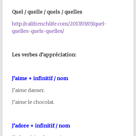
Quel / quelle / quels / quelles
http://califrenchlife.com/2017/03/03/quel-
quelles-quels-quelles/
Les verbes d’appréciation:
J’aime + infinitif / nom
J’aime danser.
J’aime le chocolat.
J’adore + infinitif / nom