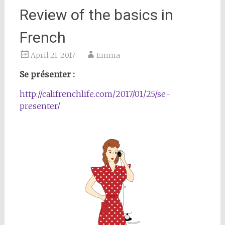
Review of the basics in
French
April 21, 2017
Emma
Se présenter :
http://califrenchlife.com/2017/01/25/se-
presenter/