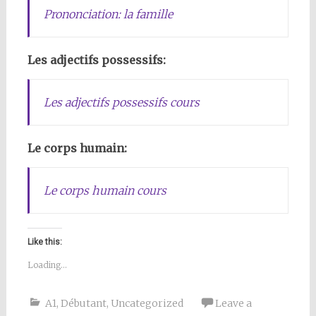
Prononciation: la famille
Les adjectifs possessifs:
Les adjectifs possessifs cours
Le corps humain:
Le corps humain cours
Like this:
Loading...
A1
,
Débutant
,
Uncategorized
Leave a