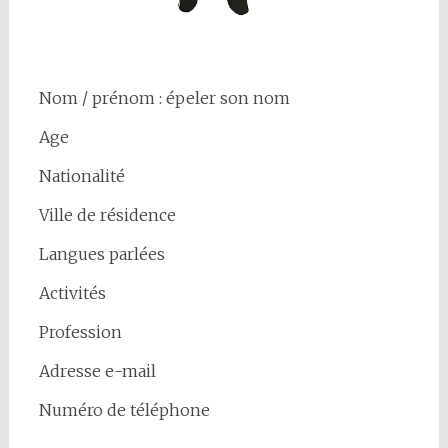
Nom / prénom : épeler son nom
Age
Nationalité
Ville de résidence
Langues parlées
Activités
Profession
Adresse e-mail
Numéro de téléphone