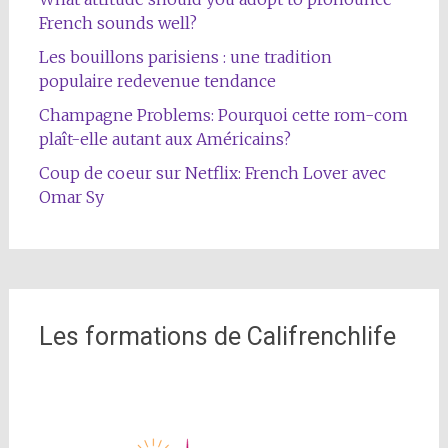
French sounds well?
Les bouillons parisiens : une tradition
populaire redevenue tendance
Champagne Problems: Pourquoi cette rom-com
plaît-elle autant aux Américains?
Coup de coeur sur Netflix: French Lover avec
Omar Sy
Les formations de Califrenchlife