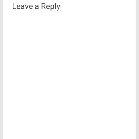
Leave a Reply