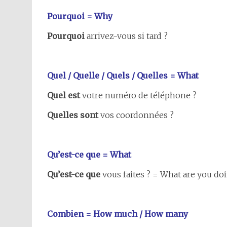
Pourquoi = Why
Pourquoi
arrivez-vous si tard ?
Quel / Quelle / Quels / Quelles = What
Quel est
votre numéro de téléphone ?
Quelles sont
vos coordonnées ?
Qu’est-ce que = What
Qu’est-ce que
vous faites ? = What are you do
Combien = How much / How many