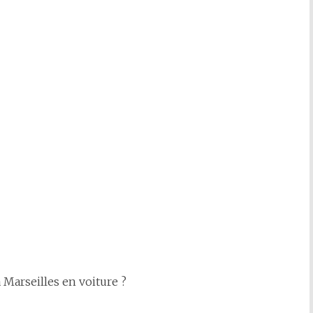
à Marseilles en voiture ?