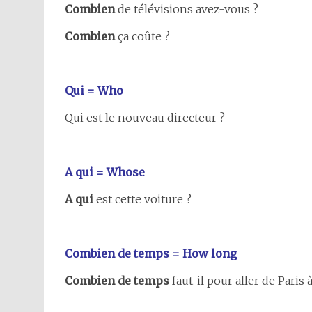
Combien
de télévisions avez-vous ?
Combien
ça coûte ?
Qui = Who
Qui est le nouveau directeur ?
A qui = Whose
A qui
est cette voiture ?
Combien de temps = How long
Combien de temps
faut-il pour aller de Paris 