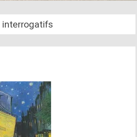
 interrogatifs