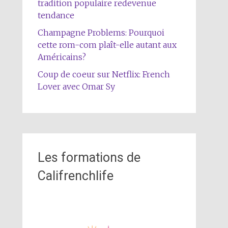
tradition populaire redevenue
tendance
Champagne Problems: Pourquoi
cette rom-com plaît-elle autant aux
Américains?
Coup de coeur sur Netflix: French
Lover avec Omar Sy
Les formations de
Califrenchlife