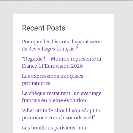
Recent Posts
Pourquoi les bistrots disparaissent-
ils des villages français ?
“Regarde !” : Monroe représente la
France à l’Eurovision 2026
Les expressions françaises
printanières
Le chèque restaurant : un avantage
français en pleine évolution
What attitude should you adopt to
pronounce French sounds well?
Les bouillons parisiens : une