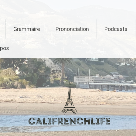
Grammaire
Prononciation
Podcasts
opos