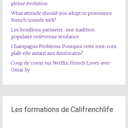
pleine évolution
What attitude should you adopt to pronounce
French sounds well?
Les bouillons parisiens : une tradition
populaire redevenue tendance
Champagne Problems: Pourquoi cette rom-com
plaît-elle autant aux Américains?
Coup de coeur sur Netflix: French Lover avec
Omar Sy
Les formations de Califrenchlife