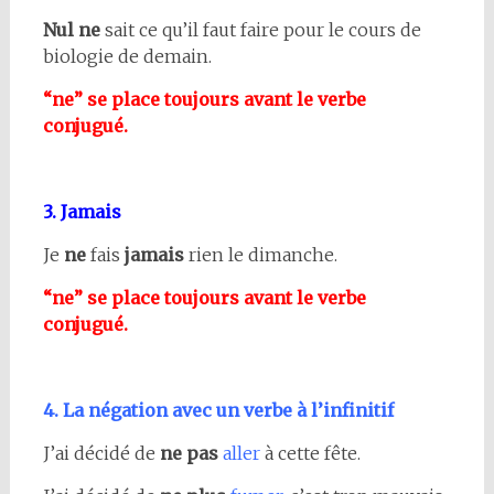
Nul ne
sait ce qu’il faut faire pour le cours de
biologie de demain.
“ne” se place toujours avant le verbe
conjugué.
3. Jamais
Je
ne
fais
jamais
rien le dimanche.
“ne” se place toujours avant le verbe
conjugué.
4. La négation avec un verbe à l’infinitif
J’ai décidé de
ne pas
aller
à cette fête.